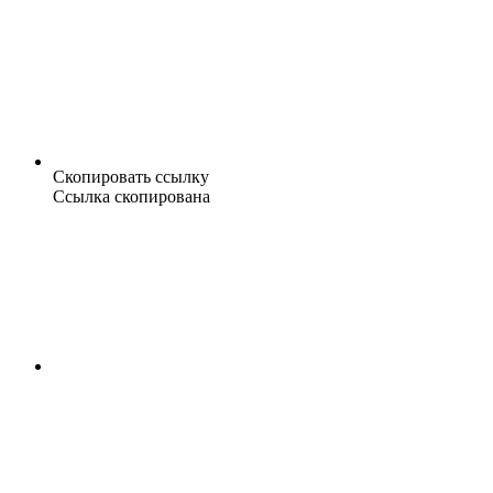
Скопировать ссылку
Ссылка скопирована