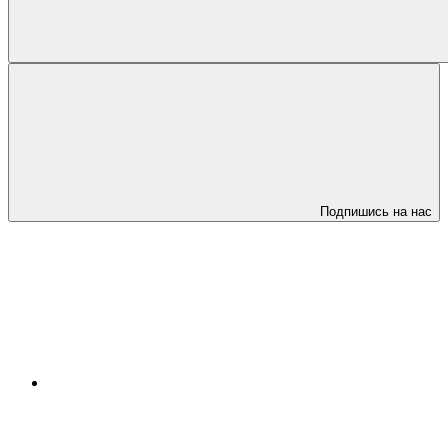
Подпишись на нас