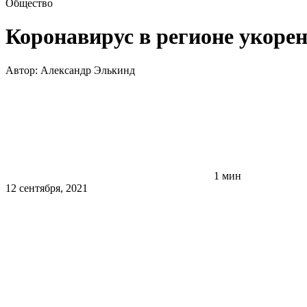
Общество
Коронавирус в регионе укорен
Автор:
Александр Элькинд
1 мин
12 сентября, 2021