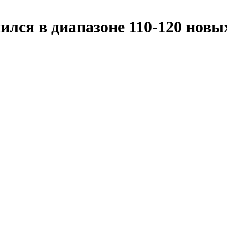
ился в диапазоне 110-120 новы