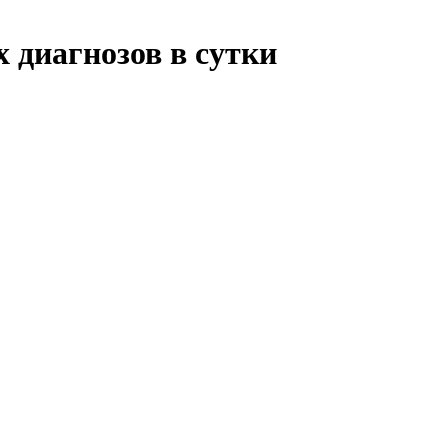
х диагнозов в сутки