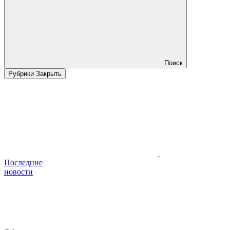
Поиск
Рубрики
Закрыть
Последние
новости