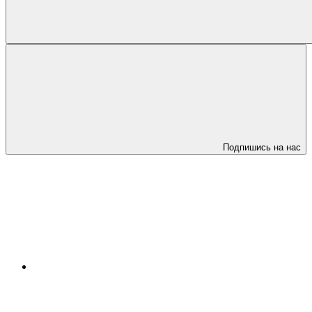
Подпишись на нас