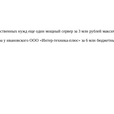
бственных нужд еще один мощный сервер за 3 млн рублей макси
а у ивановского ООО «Интер-техника-плюс» за 6 млн бюджетных