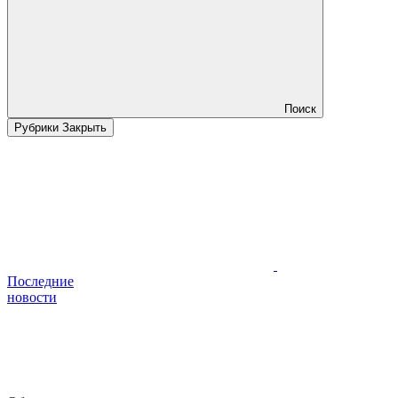
Поиск
Рубрики
Закрыть
Последние
новости