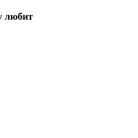
у любит