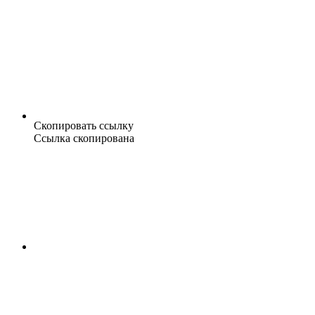
Скопировать ссылку
Ссылка скопирована