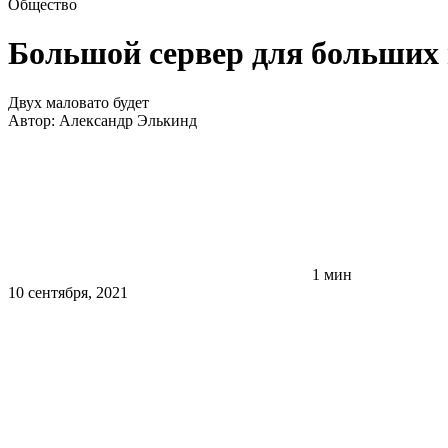
Общество
Большой сервер для больших 
Двух маловато будет
Автор:
Александр Элькинд
1 мин
10 сентября, 2021