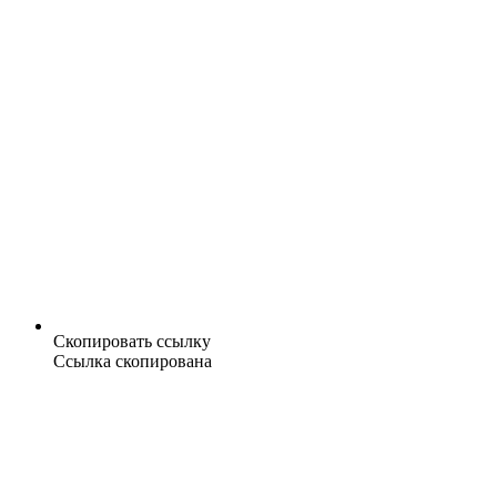
Скопировать ссылку
Ссылка скопирована