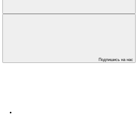
Подпишись на нас