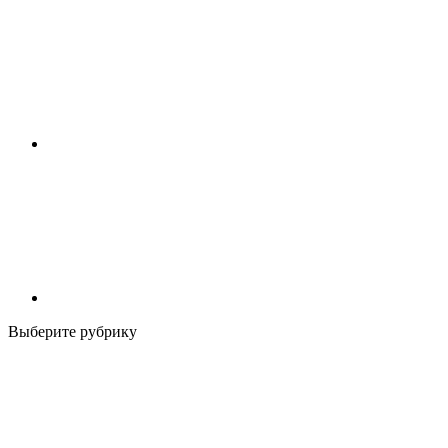
Выберите рубрику