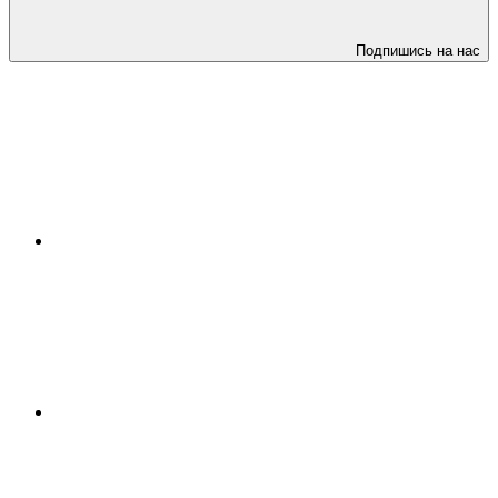
Подпишись на нас