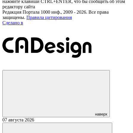
нажмите клавиши CTRL+ENTER, что бы сообщить об этом
редактору сайта
Редакция Портала 1000 инф., 2009 - 2026. Все права
защищены.
Правила цитирования
Сделано в
наверх
07 августа 2026