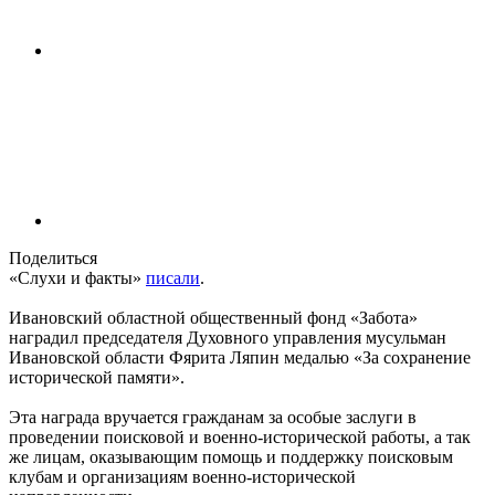
Поделиться
«Слухи и факты»
писали
.
Ивановский областной общественный фонд «Забота»
наградил председателя Духовного управления мусульман
Ивановской области Фярита Ляпин медалью «За сохранение
исторической памяти».
Эта награда вручается гражданам за особые заслуги в
проведении поисковой и военно-исторической работы, а так
же лицам, оказывающим помощь и поддержку поисковым
клубам и организациям военно-исторической