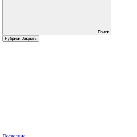
Поиск
Рубрики
Закрыть
Последние