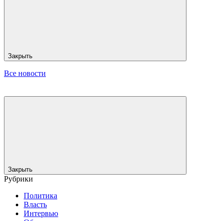
Закрыть
Все новости
Закрыть
Рубрики
Политика
Власть
Интервью