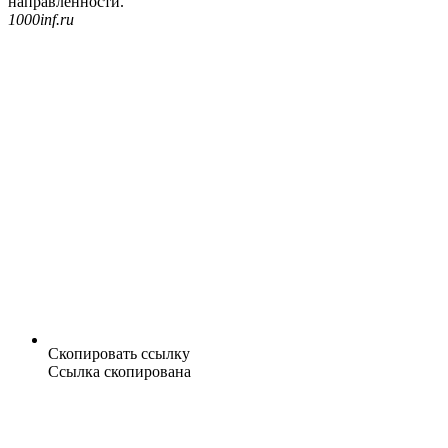
направленности.
1000inf.ru
Скопировать ссылку
Ссылка скопирована