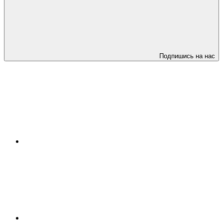
Подпишись на нас