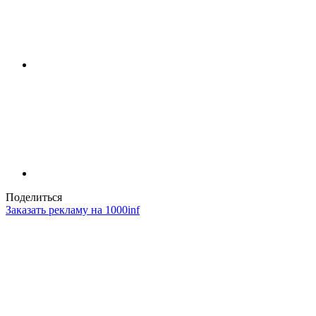
Поделиться
Заказать рекламу на 1000inf