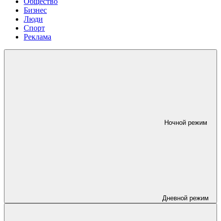
Общество
Бизнес
Люди
Спорт
Реклама
Ночной режим
Дневной режим