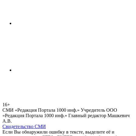
16+
СМИ «Редакция Портала 1000 инф.» Учредитель ООО
«Редакция Портала 1000 инф.» Главный редактор Машкевич
А.В.
Свидетельство СМИ
Если Вы обнаружили ошибку в тексте, выделите её и