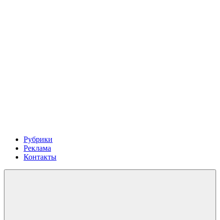
Рубрики
Реклама
Контакты