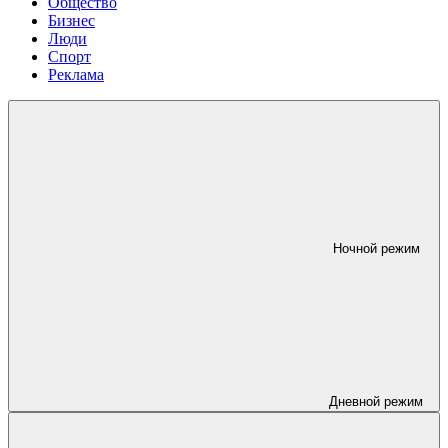
Общество
Бизнес
Люди
Спорт
Реклама
Ночной режим
Дневной режим