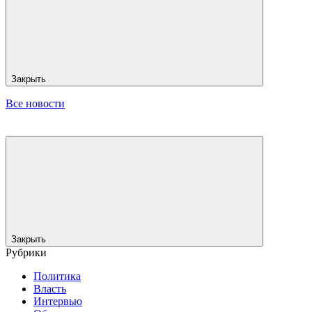
Закрыть
Все новости
Закрыть
Рубрики
Политика
Власть
Интервью