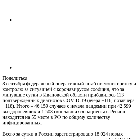
Поделиться
8 сентября федеральный оперативный штаб по мониторингу и
контролю за ситуацией с коронавирусом сообщил, что за
минувшие сутки в Ивановской области прибавилось 113
подтвержденных диагнозов COVID-19 (вчера +116, позавчера
+118). Итого – 46 159 случаев с начала пандемии при 42 599
выздоровевших и 1 508 скончавшихся пациентах. Регион
находится на 55 месте в РФ по общему количеству
инфицированных.
Всего за сутки в России зарегистрировано 18 024 новых