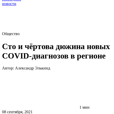
новости
Общество
Сто и чёртова дюжина новых
COVID-диагнозов в регионе
Автор:
Александр Элькинд
1 мин
08 сентября, 2021