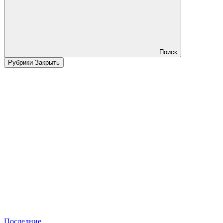
Поиск
Рубрики
Закрыть
Последние