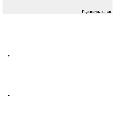
Подпишись на нас