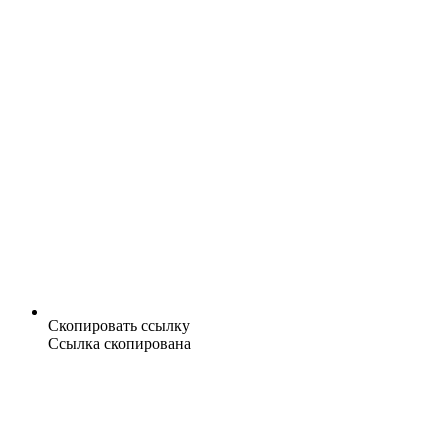
Скопировать ссылку
Ссылка скопирована