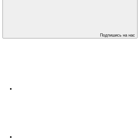
Подпишись на нас