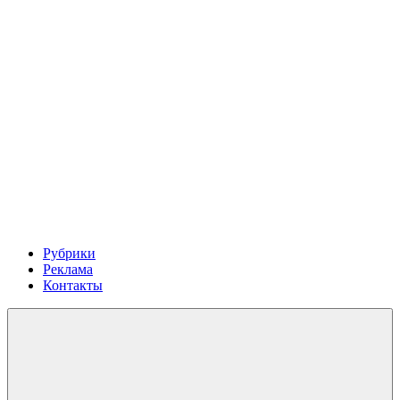
Рубрики
Реклама
Контакты