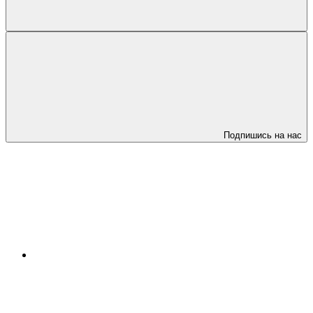
Подпишись на нас