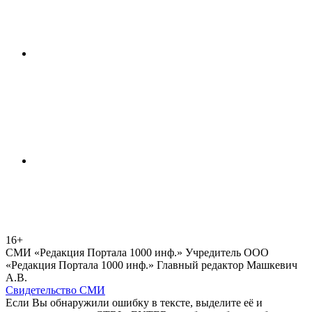
16+
СМИ «Редакция Портала 1000 инф.» Учредитель ООО
«Редакция Портала 1000 инф.» Главный редактор Машкевич
А.В.
Свидетельство СМИ
Если Вы обнаружили ошибку в тексте, выделите её и