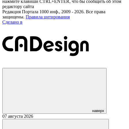
нажмите клавиши CTRL+ENTER, что бы сообщить об этом
редактору сайта
Редакция Портала 1000 инф., 2009 - 2026. Все права
защищены.
Правила цитирования
Сделано в
наверх
07 августа 2026