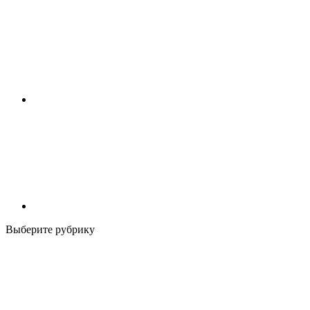
Выберите рубрику