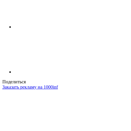
Поделиться
Заказать рекламу на 1000inf