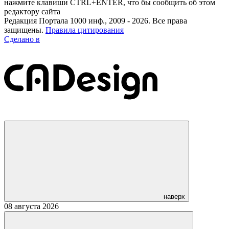
нажмите клавиши CTRL+ENTER, что бы сообщить об этом
редактору сайта
Редакция Портала 1000 инф., 2009 - 2026. Все права
защищены.
Правила цитирования
Сделано в
наверх
08 августа 2026