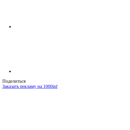
Поделиться
Заказать рекламу на 1000inf