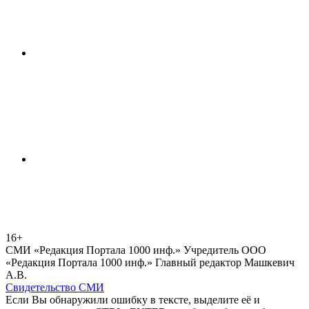
16+
СМИ «Редакция Портала 1000 инф.» Учредитель ООО
«Редакция Портала 1000 инф.» Главный редактор Машкевич
А.В.
Свидетельство СМИ
Если Вы обнаружили ошибку в тексте, выделите её и