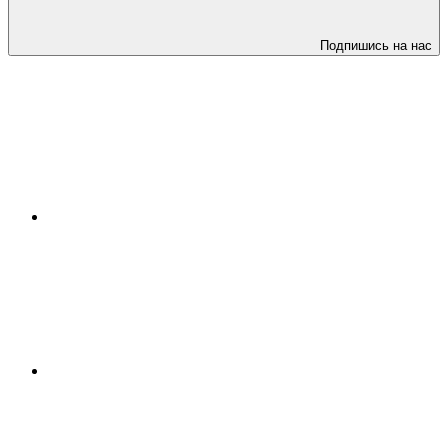
Подпишись на нас