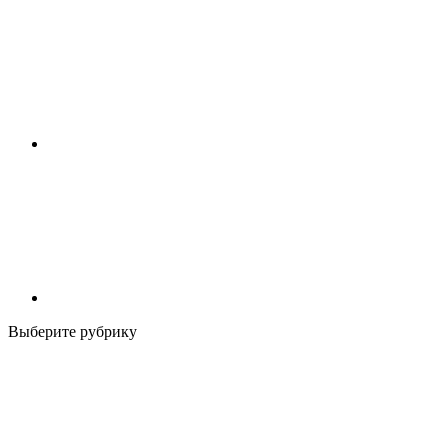
Выберите рубрику