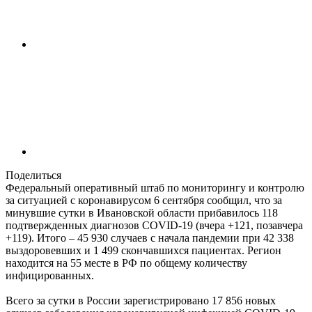
Поделиться
Федеральный оперативный штаб по мониторингу и контролю
за ситуацией с коронавирусом 6 сентября сообщил, что за
минувшие сутки в Ивановской области прибавилось 118
подтвержденных диагнозов COVID-19 (вчера +121, позавчера
+119). Итого – 45 930 случаев с начала пандемии при 42 338
выздоровевших и 1 499 скончавшихся пациентах. Регион
находится на 55 месте в РФ по общему количеству
инфицированных.
Всего за сутки в России зарегистрировано 17 856 новых