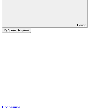
Поиск
Рубрики
Закрыть
Последние