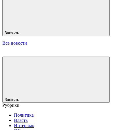
Закрыть
Все новости
Закрыть
Рубрики
Политика
Власть
Интервью