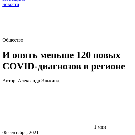
новости
Общество
И опять меньше 120 новых
COVID-диагнозов в регионе
Автор:
Александр Элькинд
1 мин
06 сентября, 2021