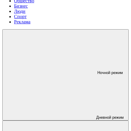
Общество
Бизнес
Люди
Спорт
Реклама
Ночной режим
Дневной режим