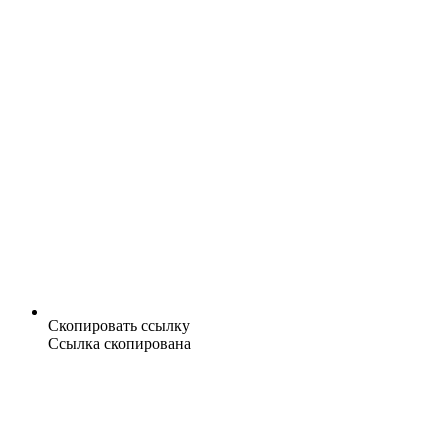
Скопировать ссылку
Ссылка скопирована