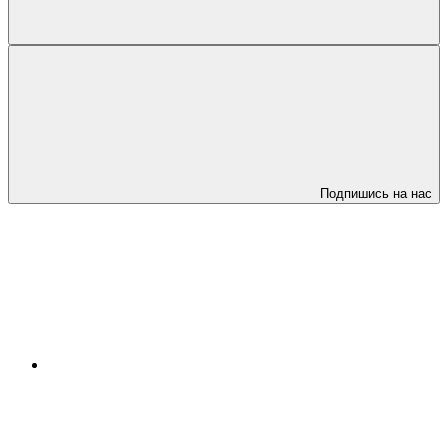
Подпишись на нас