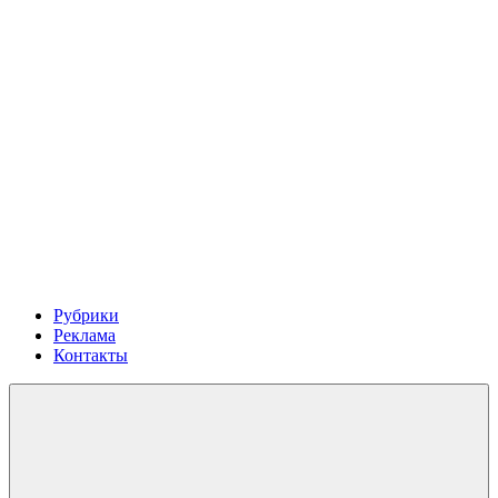
Рубрики
Реклама
Контакты