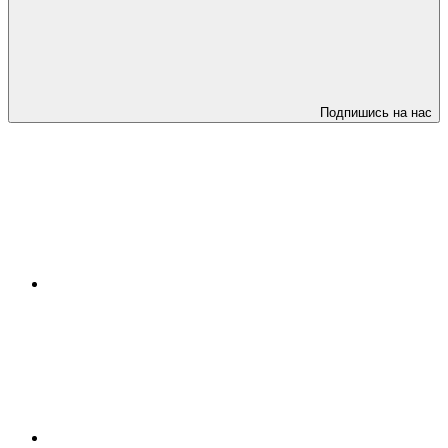
Подпишись на нас