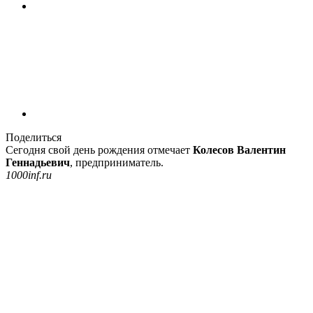
Поделиться
Сегодня свой день рождения отмечает
Колесов Валентин
Геннадьевич
, предприниматель.
1000inf.ru