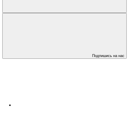
Подпишись на нас