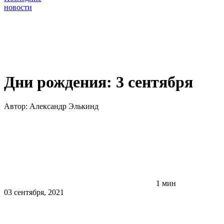
новости
Дни рождения: 3 сентября
Автор:
Александр Элькинд
1 мин
03 сентября, 2021