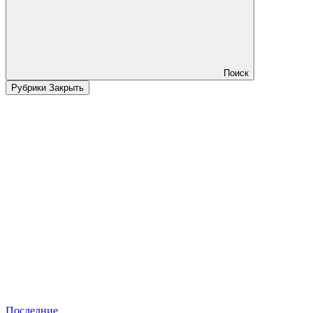
Поиск
Рубрики
Закрыть
Последние