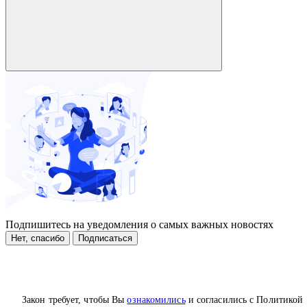
Подпишитесь на уведомления о самых важных новостях
Нет, спасибо
Подписаться
Закон требует, чтобы Вы
ознакомились
и согласились с Политикой