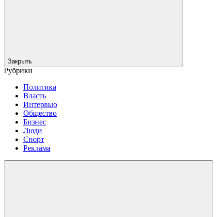
Закрыть
Рубрики
Политика
Власть
Интервью
Общество
Бизнес
Люди
Спорт
Реклама