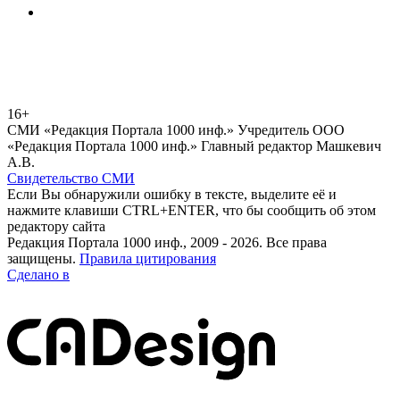
16+
СМИ «Редакция Портала 1000 инф.» Учредитель ООО
«Редакция Портала 1000 инф.» Главный редактор Машкевич
А.В.
Свидетельство СМИ
Если Вы обнаружили ошибку в тексте, выделите её и
нажмите клавиши CTRL+ENTER, что бы сообщить об этом
редактору сайта
Редакция Портала 1000 инф., 2009 - 2026. Все права
защищены.
Правила цитирования
Сделано в