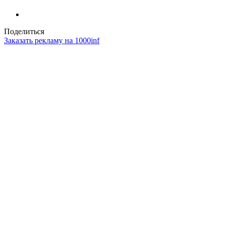
Поделиться
Заказать рекламу на 1000inf