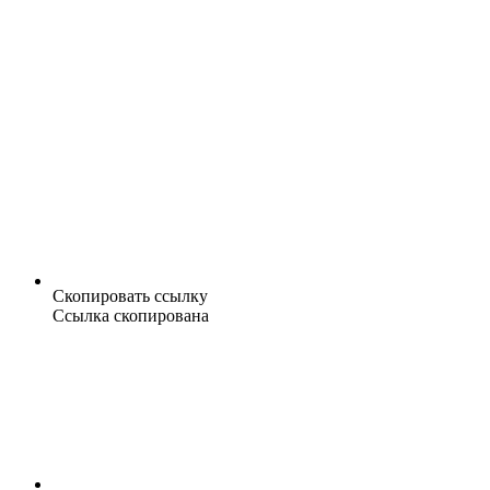
Скопировать ссылку
Ссылка скопирована