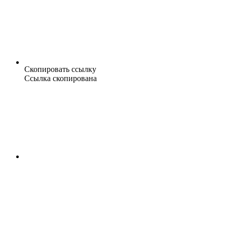
Скопировать ссылку
Ссылка скопирована