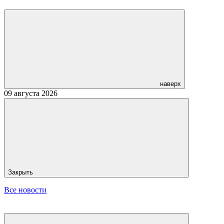
наверх
09 августа 2026
Закрыть
Все новости