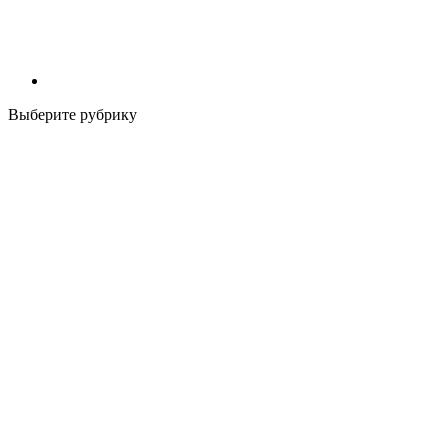
Выберите рубрику