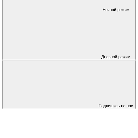
Ночной режим
Дневной режим
Подпишись на нас