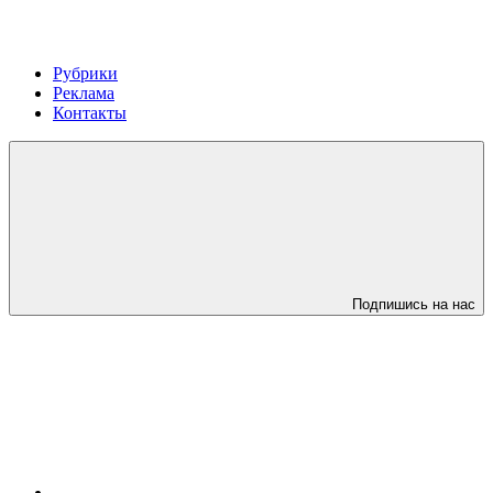
Рубрики
Реклама
Контакты
Подпишись на нас