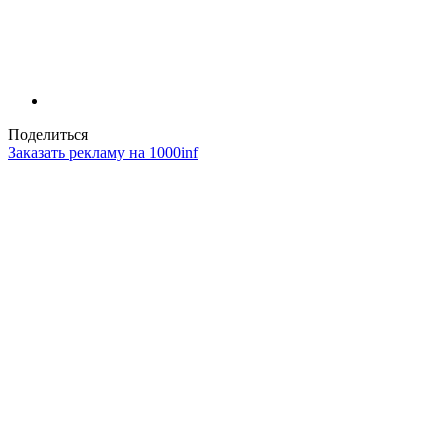
Поделиться
Заказать рекламу на 1000inf