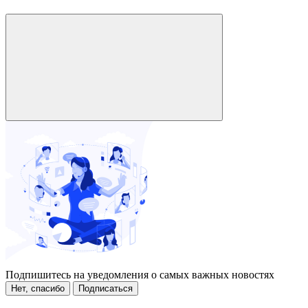
Подпишитесь на уведомления о самых важных новостях
Нет, спасибо
Подписаться