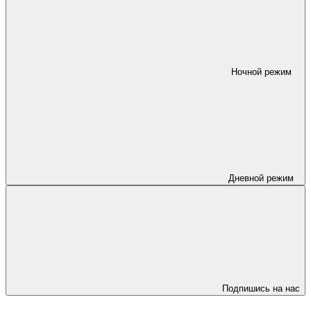
Ночной режим
Дневной режим
Подпишись на нас