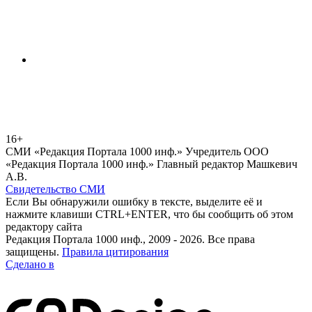
16+
СМИ «Редакция Портала 1000 инф.» Учредитель ООО
«Редакция Портала 1000 инф.» Главный редактор Машкевич
А.В.
Свидетельство СМИ
Если Вы обнаружили ошибку в тексте, выделите её и
нажмите клавиши CTRL+ENTER, что бы сообщить об этом
редактору сайта
Редакция Портала 1000 инф., 2009 - 2026. Все права
защищены.
Правила цитирования
Сделано в