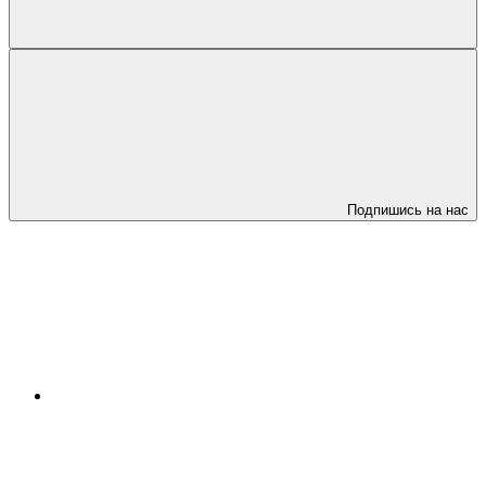
Подпишись на нас