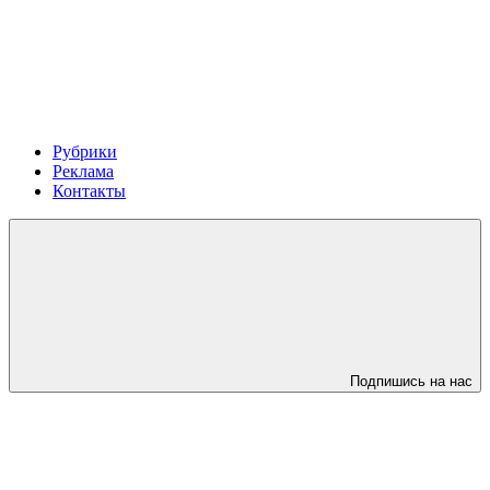
Рубрики
Реклама
Контакты
Подпишись на нас