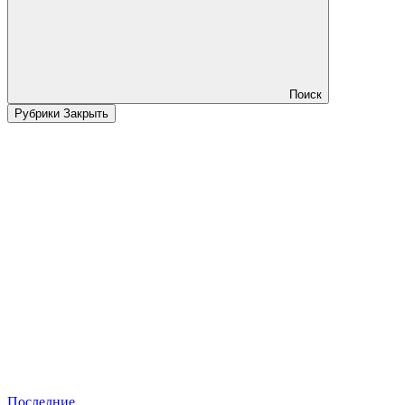
Поиск
Рубрики
Закрыть
Последние