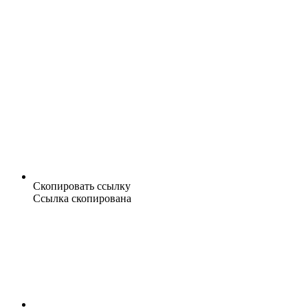
Скопировать ссылку
Ссылка скопирована