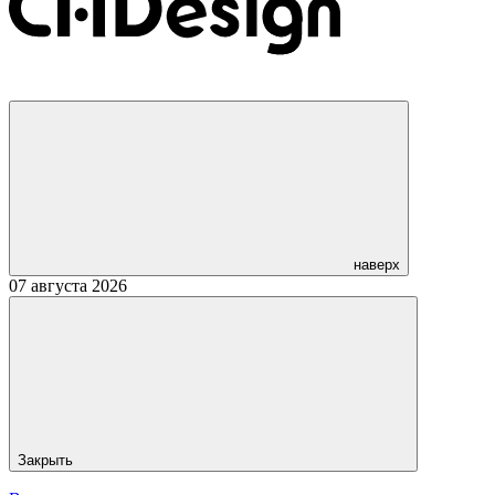
наверх
07 августа 2026
Закрыть