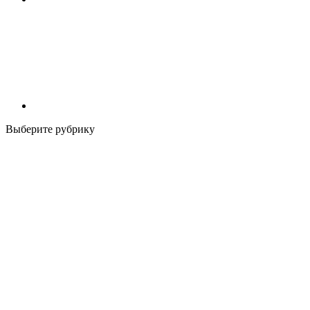
Выберите рубрику