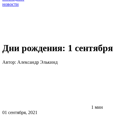
новости
Дни рождения: 1 сентября
Автор:
Александр Элькинд
1 мин
01 сентября, 2021