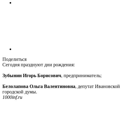
Поделиться
Сегодня празднуют дни рождения:
Зубынин Игорь Борисович
, предприниматель;
Белолапова Ольга Валентиновна
, депутат Ивановской
городской думы.
1000inf.ru