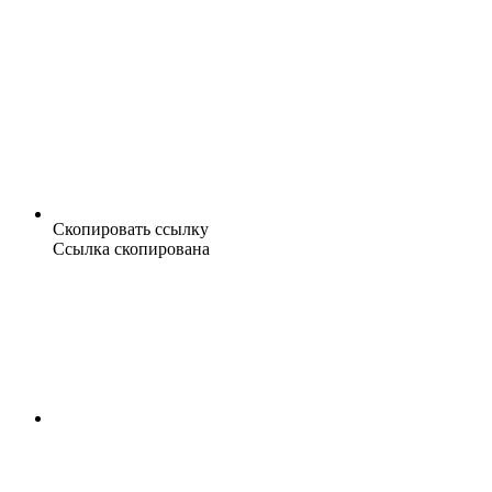
Скопировать ссылку
Ссылка скопирована