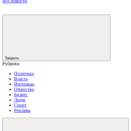
Все новости
Закрыть
Рубрики
Политика
Власть
Интервью
Общество
Бизнес
Люди
Спорт
Реклама