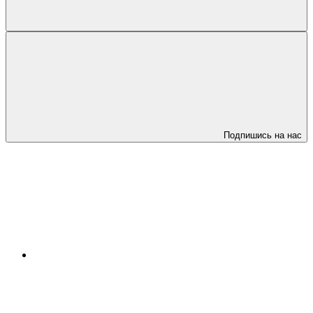
Подпишись на нас