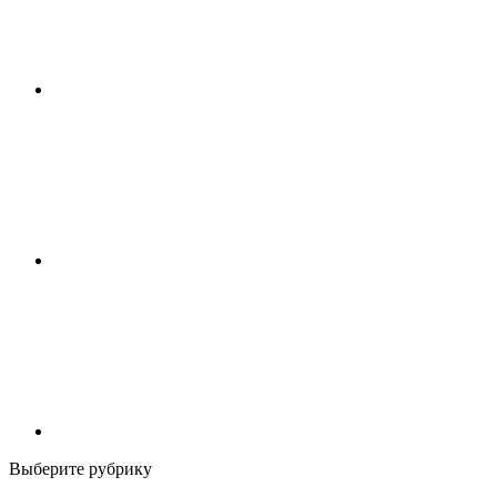
Выберите рубрику