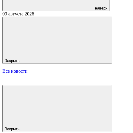
наверх
09 августа 2026
Закрыть
Все новости
Закрыть