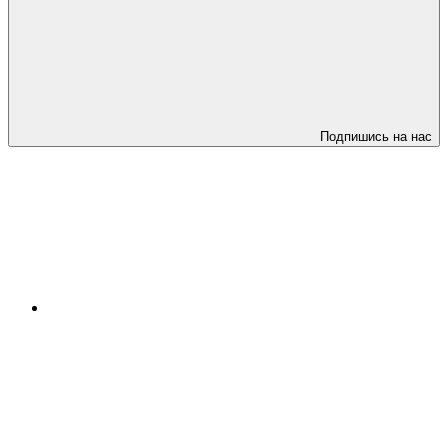
Подпишись на нас