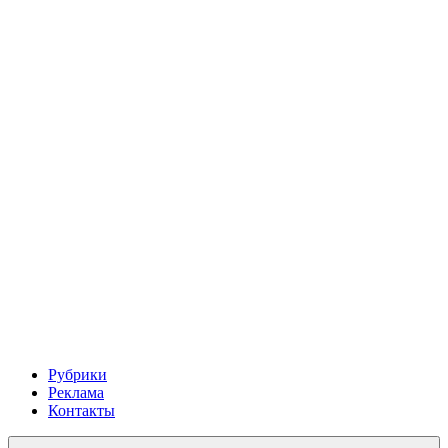
Рубрики
Реклама
Контакты