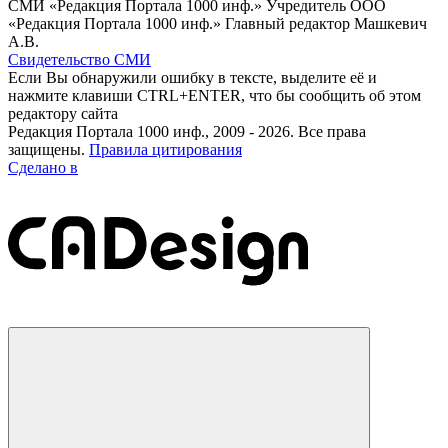
СМИ «Редакция Портала 1000 инф.» Учредитель ООО
«Редакция Портала 1000 инф.» Главный редактор Машкевич
А.В.
Свидетельство СМИ
Если Вы обнаружили ошибку в тексте, выделите её и
нажмите клавиши CTRL+ENTER, что бы сообщить об этом
редактору сайта
Редакция Портала 1000 инф., 2009 - 2026. Все права
защищены.
Правила цитирования
Сделано в