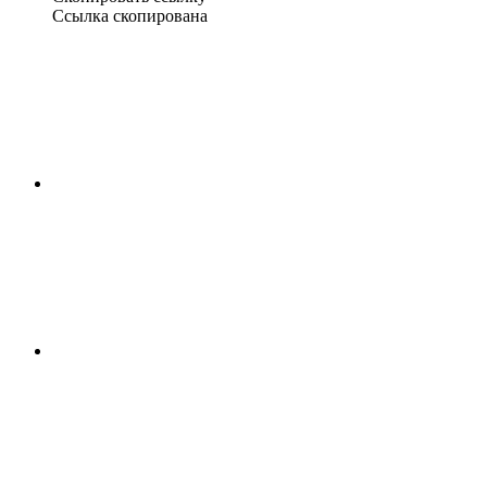
Ссылка скопирована