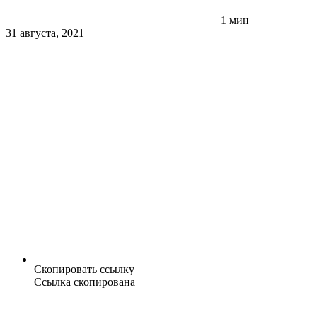
1 мин
31 августа, 2021
Скопировать ссылку
Ссылка скопирована