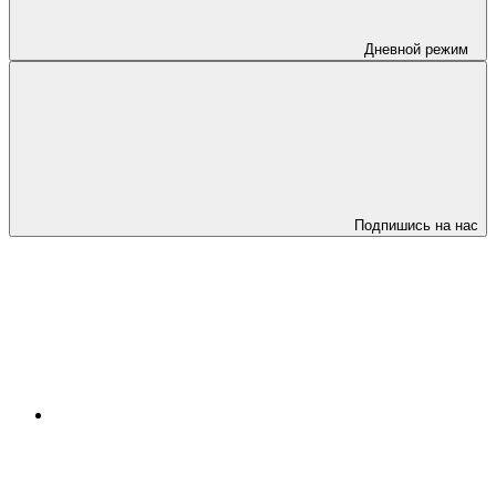
Дневной режим
Подпишись на нас