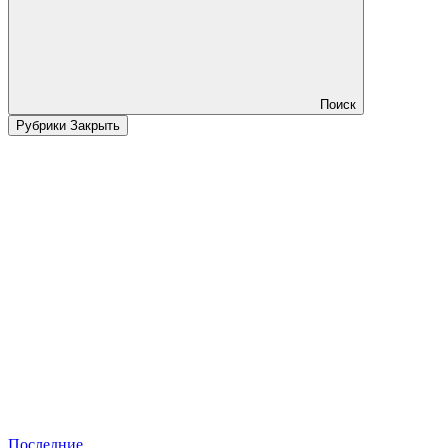
Поиск
Рубрики
Закрыть
Последние