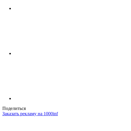
Поделиться
Заказать рекламу на 1000inf