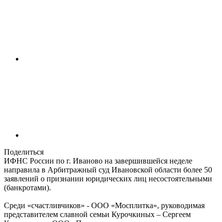
Поделиться
ИФНС России по г. Иваново на завершившейся неделе
направила в Арбитражный суд Ивановской области более 50
заявлений о признании юридических лиц несостоятельными
(банкротами).
Среди «счастливчиков» - ООО «Мосплитка», руководимая
представителем славной семьи Курочкиных – Сергеем