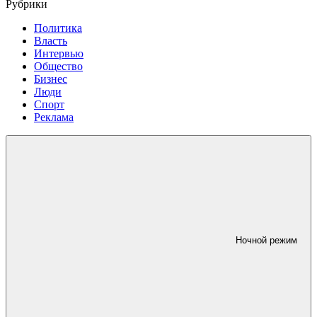
Рубрики
Политика
Власть
Интервью
Общество
Бизнес
Люди
Спорт
Реклама
Ночной режим