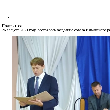
Поделиться
26 августа 2021 года состоялось заседание cовета Ильинского 