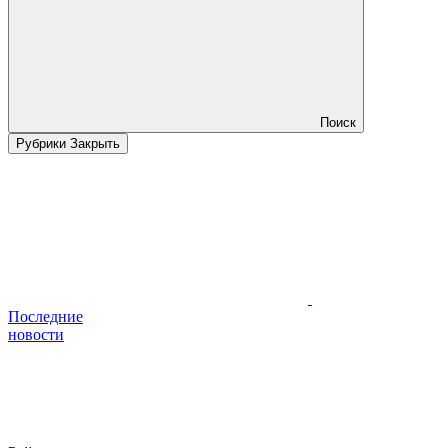
Поиск
Рубрики
Закрыть
Последние
новости