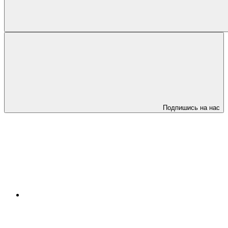
Подпишись на нас