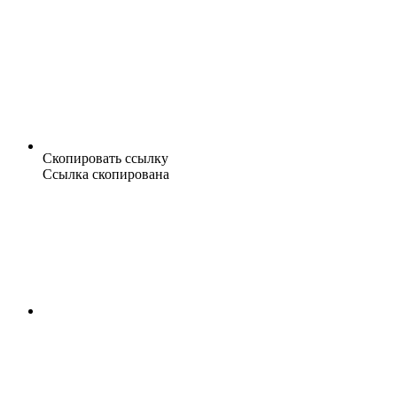
Скопировать ссылку
Ссылка скопирована