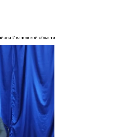
района Ивановской области.