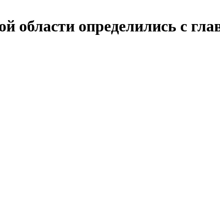
й области определились с гла