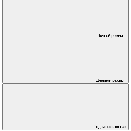
Ночной режим
Дневной режим
Подпишись на нас