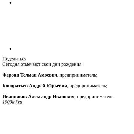
Поделиться
Сегодня отмечают свои дни рождения:
Фероян Телман Амоевич
, предприниматель;
Кондратьев Андрей Юрьевич
, предприниматель;
Иванников Александр Иванович
, предприниматель.
1000inf.ru