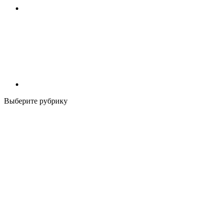
Выберите рубрику