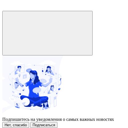
Подпишитесь на уведомления о самых важных новостях
Нет, спасибо
Подписаться