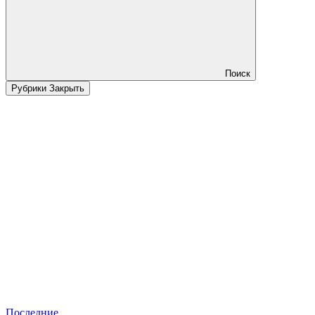
Поиск
Рубрики
Закрыть
Последние