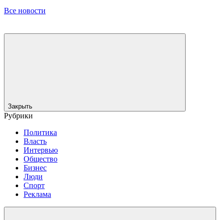
Все новости
Закрыть
Рубрики
Политика
Власть
Интервью
Общество
Бизнес
Люди
Спорт
Реклама