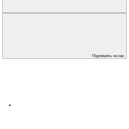
Подпишись на нас