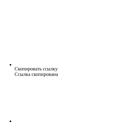
Скопировать ссылку
Ссылка скопирована