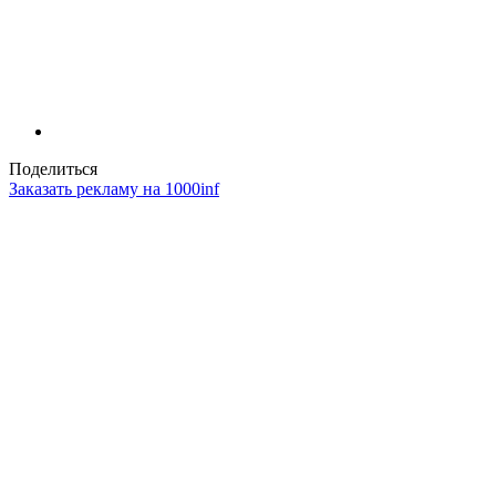
Поделиться
Заказать рекламу на 1000inf