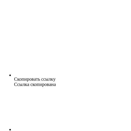
Скопировать ссылку
Ссылка скопирована