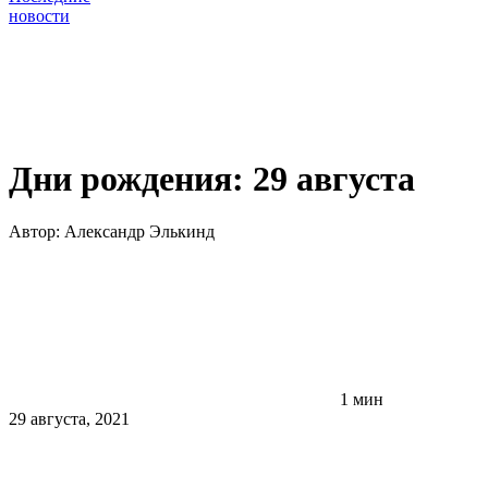
новости
Дни рождения: 29 августа
Автор:
Александр Элькинд
1 мин
29 августа, 2021