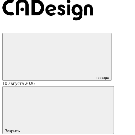
наверх
10 августа 2026
Закрыть