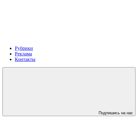
Рубрики
Реклама
Контакты
Подпишись на нас