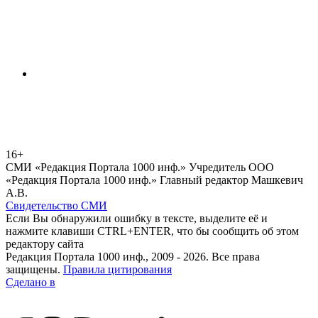
16+
СМИ «Редакция Портала 1000 инф.» Учредитель ООО
«Редакция Портала 1000 инф.» Главный редактор Машкевич
А.В.
Свидетельство СМИ
Если Вы обнаружили ошибку в тексте, выделите её и
нажмите клавиши CTRL+ENTER, что бы сообщить об этом
редактору сайта
Редакция Портала 1000 инф., 2009 - 2026. Все права
защищены.
Правила цитирования
Сделано в