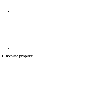
Выберите рубрику