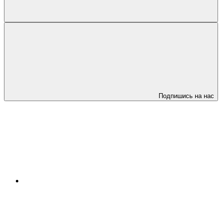
Подпишись на нас