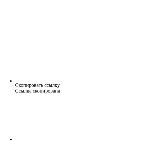
Скопировать ссылку
Ссылка скопирована