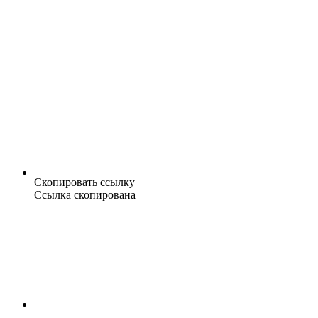
Скопировать ссылку
Ссылка скопирована