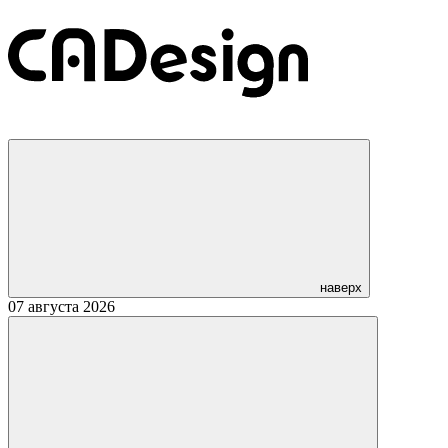
наверх
07 августа 2026