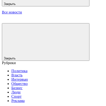
Закрыть
Все новости
Закрыть
Рубрики
Политика
Власть
Интервью
Общество
Бизнес
Люди
Спорт
Реклама