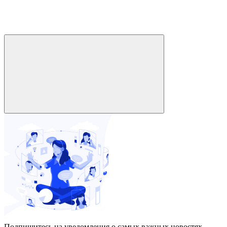
Подпишитесь на уведомления о самых важных новостях