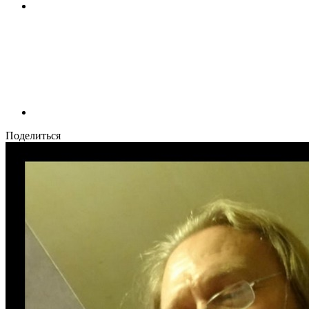
Поделиться