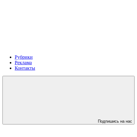
Рубрики
Реклама
Контакты
Подпишись на нас