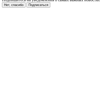
Нет, спасибо
Подписаться