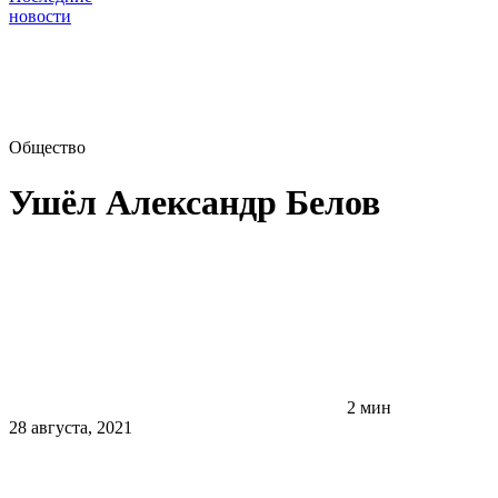
новости
Общество
Ушёл Александр Белов
2 мин
28 августа, 2021