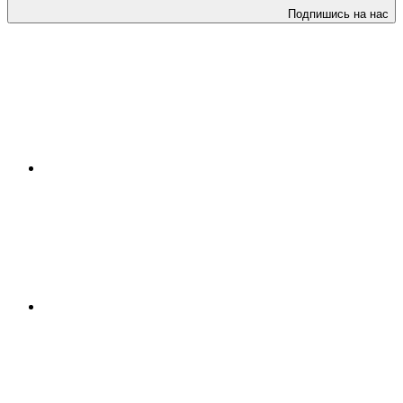
Подпишись на нас