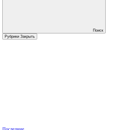
Поиск
Рубрики
Закрыть
Последние