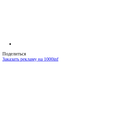
Поделиться
Заказать рекламу на 1000inf