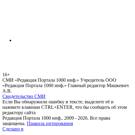
16+
СМИ «Редакция Портала 1000 инф.» Учредитель ООО
«Редакция Портала 1000 инф.» Главный редактор Машкевич
А.В.
Свидетельство СМИ
Если Вы обнаружили ошибку в тексте, выделите её и
нажмите клавиши CTRL+ENTER, что бы сообщить об этом
редактору сайта
Редакция Портала 1000 инф., 2009 - 2026. Все права
защищены.
Правила цитирования
Сделано в