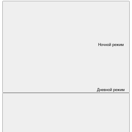
Ночной режим
Дневной режим