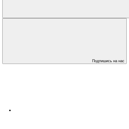
Подпишись на нас