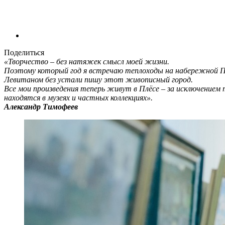
Поделиться
«Творчество – без натяжек смысл моей жизни.
Поэтому который год я встречаю теплоходы на набережной Пл
Левитаном без устали пишу этот живописный город.
Все мои произведения теперь живут в Плёсе – за исключением 
находятся в музеях и частных коллекциях».
Александр Тимофеев