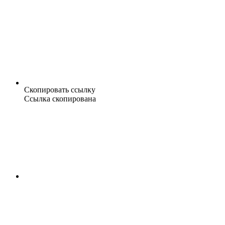
Скопировать ссылку
Ссылка скопирована