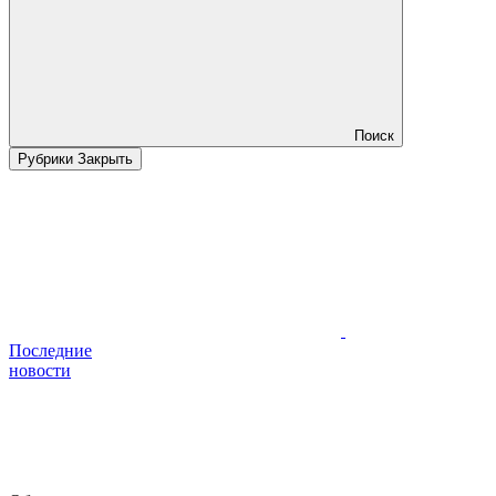
Поиск
Рубрики
Закрыть
Последние
новости