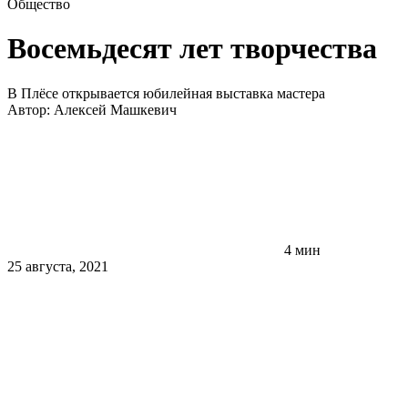
Общество
Восемьдесят лет творчества
В Плёсе открывается юбилейная выставка мастера
Автор:
Алексей Машкевич
4 мин
25 августа, 2021