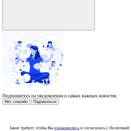
Подпишитесь на уведомления о самых важных новостях
Нет, спасибо
Подписаться
Закон требует, чтобы Вы
ознакомились
и согласились с Политикой