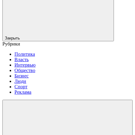
Закрыть
Рубрики
Политика
Власть
Интервью
Общество
Бизнес
Люди
Спорт
Реклама