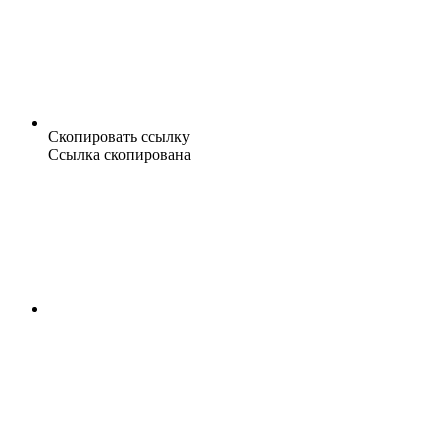
Скопировать ссылку
Ссылка скопирована