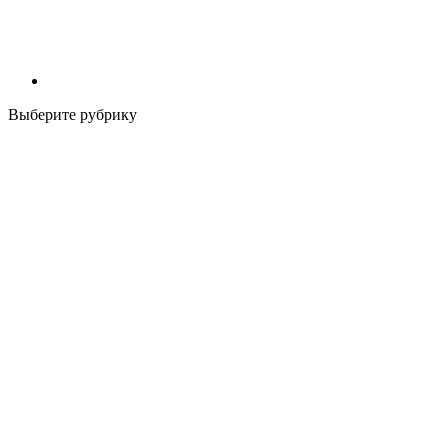
Выберите рубрику