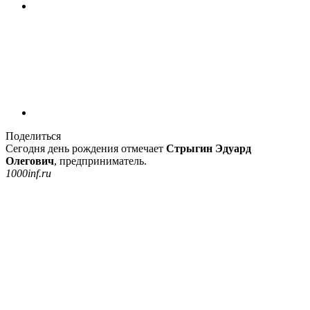
Поделиться
Сегодня день рождения отмечает
Стрыгин Эдуард
Олегович
, предприниматель.
1000inf.ru