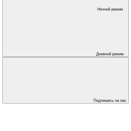
Ночной режим
Дневной режим
Подпишись на нас