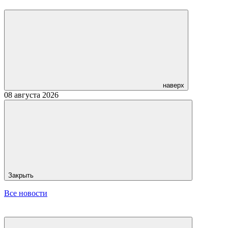
наверх
08 августа 2026
Закрыть
Все новости