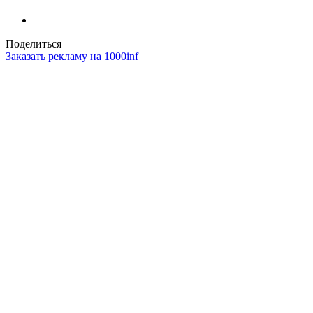
Поделиться
Заказать рекламу на 1000inf