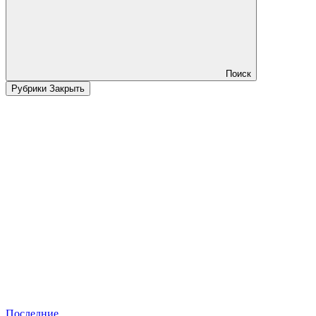
Поиск
Рубрики
Закрыть
Последние