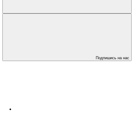
Подпишись на нас