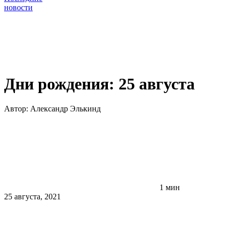
новости
Дни рождения: 25 августа
Автор:
Александр Элькинд
1 мин
25 августа, 2021