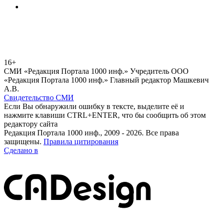
16+
СМИ «Редакция Портала 1000 инф.» Учредитель ООО
«Редакция Портала 1000 инф.» Главный редактор Машкевич
А.В.
Свидетельство СМИ
Если Вы обнаружили ошибку в тексте, выделите её и
нажмите клавиши CTRL+ENTER, что бы сообщить об этом
редактору сайта
Редакция Портала 1000 инф., 2009 - 2026. Все права
защищены.
Правила цитирования
Сделано в