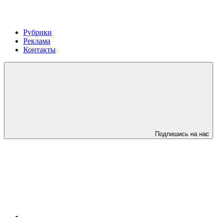
Рубрики
Реклама
Контакты
Подпишись на нас