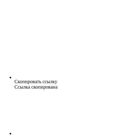
Скопировать ссылку
Ссылка скопирована