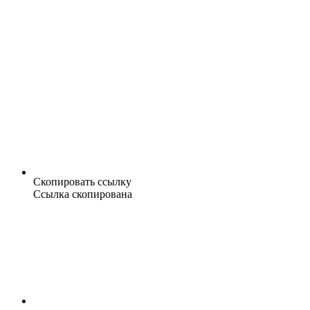
Скопировать ссылку
Ссылка скопирована