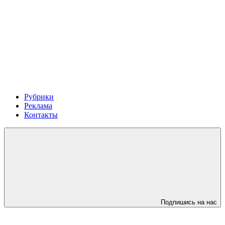
Рубрики
Реклама
Контакты
Подпишись на нас