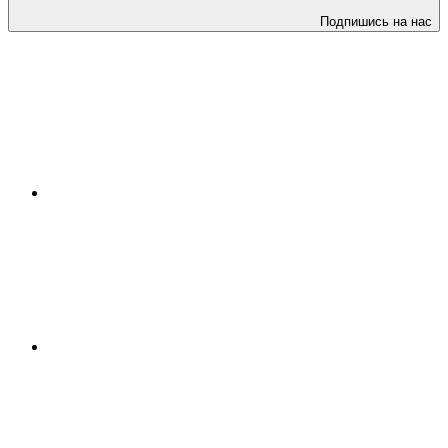
Подпишись на нас