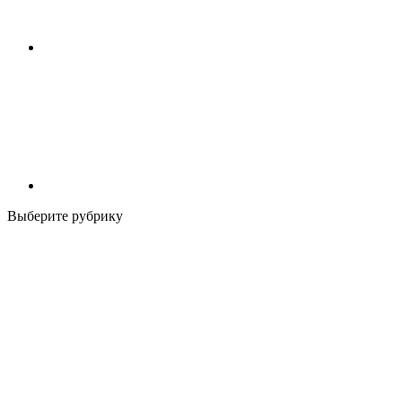
Выберите рубрику