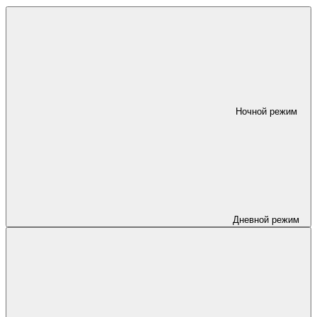
Ночной режим
Дневной режим