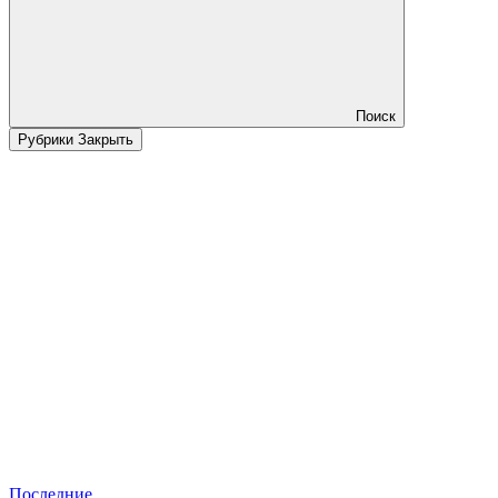
Поиск
Рубрики
Закрыть
Последние