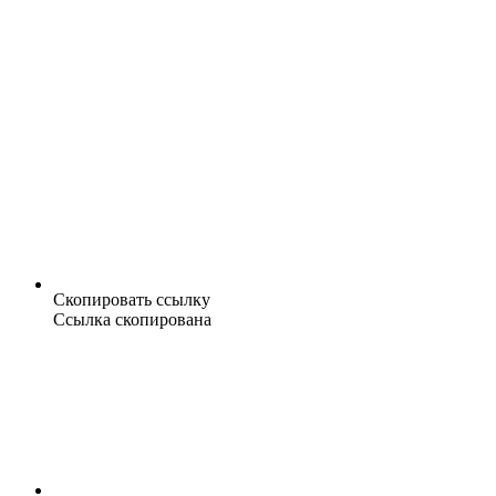
Скопировать ссылку
Ссылка скопирована