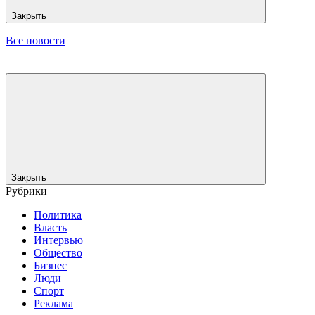
Закрыть
Все новости
Закрыть
Рубрики
Политика
Власть
Интервью
Общество
Бизнес
Люди
Спорт
Реклама