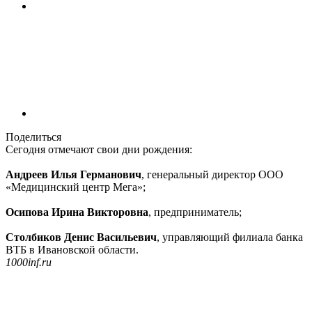
Поделиться
Сегодня отмечают свои дни рождения:
Андреев Илья Германович
, генеральный директор ООО
«Медицинский центр Мега»;
Осипова Ирина Викторовна
, предприниматель;
Столбиков Денис Васильевич
, управляющий филиала банка
ВТБ в Ивановской области.
1000inf.ru