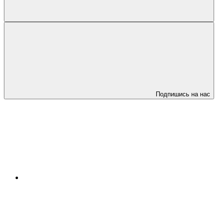
Подпишись на нас