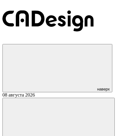
наверх
08 августа 2026