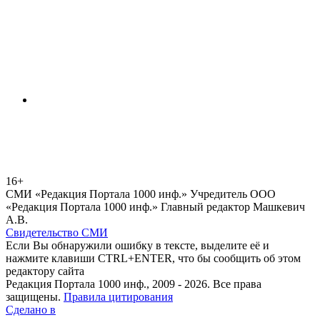
16+
СМИ «Редакция Портала 1000 инф.» Учредитель ООО
«Редакция Портала 1000 инф.» Главный редактор Машкевич
А.В.
Свидетельство СМИ
Если Вы обнаружили ошибку в тексте, выделите её и
нажмите клавиши CTRL+ENTER, что бы сообщить об этом
редактору сайта
Редакция Портала 1000 инф., 2009 - 2026. Все права
защищены.
Правила цитирования
Сделано в