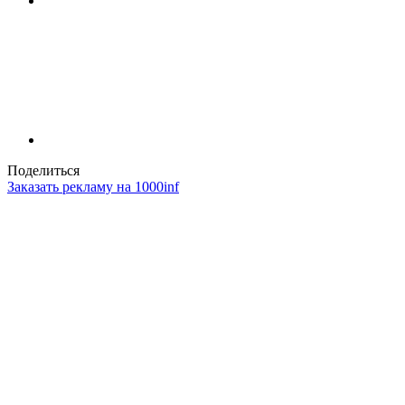
Поделиться
Заказать рекламу на 1000inf