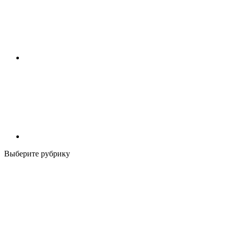
Выберите рубрику