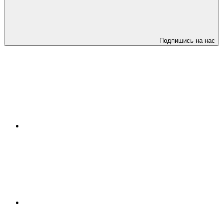
Подпишись на нас