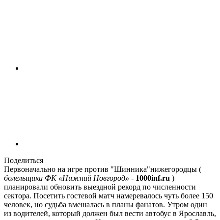
Поделиться
Первоначально на игре против "Шинника"нижегородцы (
болельщики ФК «Нижний Новгород»
-
1000inf.ru
)
планировали обновить выездной рекорд по численности
сектора. Посетить гостевой матч намеревалось чуть более 150
человек, но судьба вмешалась в планы фанатов. Утром один
из водителей, который должен был вести автобус в Ярославль,