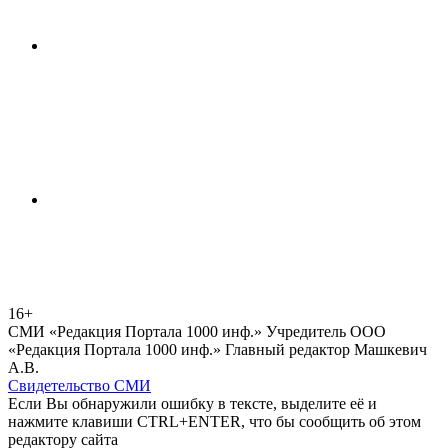
16+
СМИ «Редакция Портала 1000 инф.» Учредитель ООО
«Редакция Портала 1000 инф.» Главный редактор Машкевич
А.В.
Свидетельство СМИ
Если Вы обнаружили ошибку в тексте, выделите её и
нажмите клавиши CTRL+ENTER, что бы сообщить об этом
редактору сайта