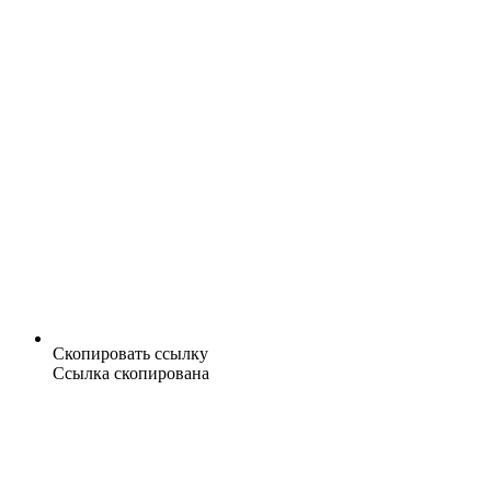
Скопировать ссылку
Ссылка скопирована