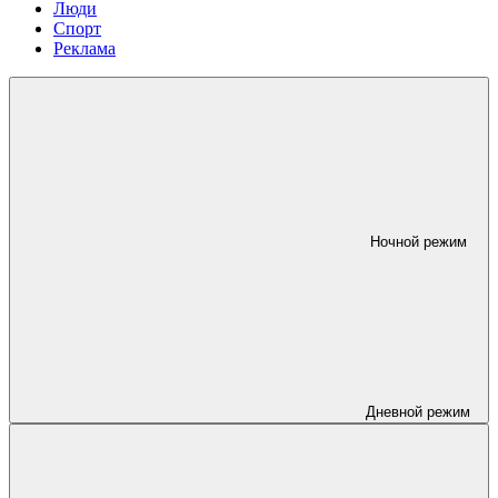
Люди
Спорт
Реклама
Ночной режим
Дневной режим