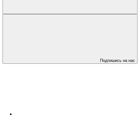
Подпишись на нас