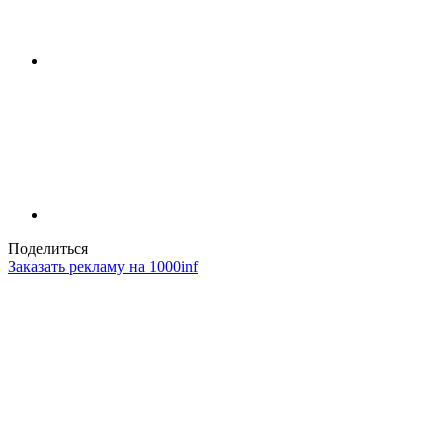
Поделиться
Заказать рекламу на 1000inf