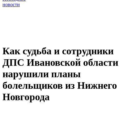
новости
Как судьба и сотрудники
ДПС Ивановской области
нарушили планы
болельщиков из Нижнего
Новгорода