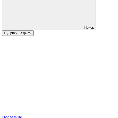
Поиск
Рубрики
Закрыть
Последние