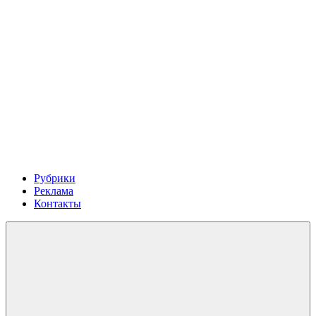
Рубрики
Реклама
Контакты