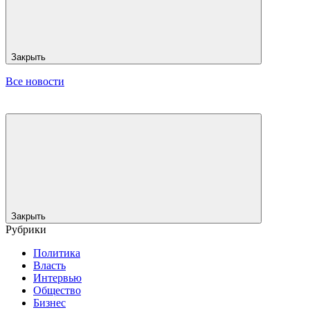
Закрыть
Все новости
Закрыть
Рубрики
Политика
Власть
Интервью
Общество
Бизнес