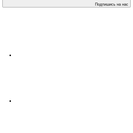
Подпишись на нас