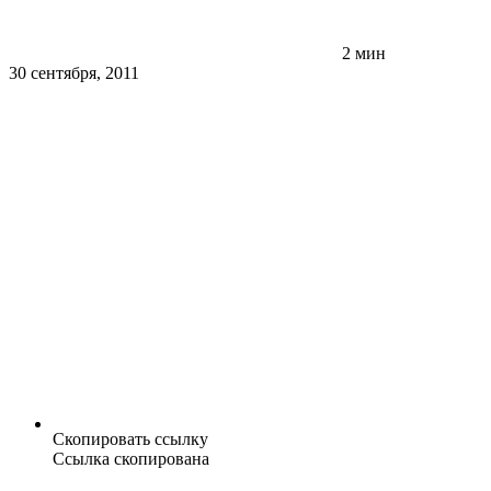
2 мин
30 сентября, 2011
Скопировать ссылку
Ссылка скопирована