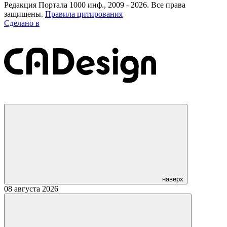
Редакция Портала 1000 инф., 2009 - 2026. Все права
защищены.
Правила цитирования
Сделано в
наверх
08 августа 2026