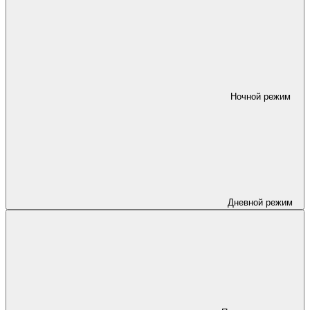
Ночной режим
Дневной режим