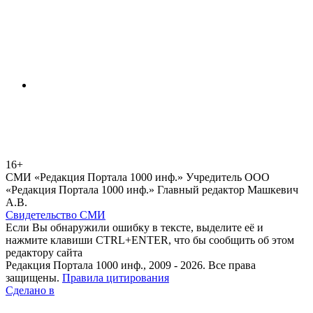
16+
СМИ «Редакция Портала 1000 инф.» Учредитель ООО
«Редакция Портала 1000 инф.» Главный редактор Машкевич
А.В.
Свидетельство СМИ
Если Вы обнаружили ошибку в тексте, выделите её и
нажмите клавиши CTRL+ENTER, что бы сообщить об этом
редактору сайта
Редакция Портала 1000 инф., 2009 - 2026. Все права
защищены.
Правила цитирования
Сделано в