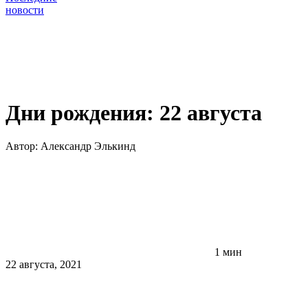
новости
Дни рождения: 22 августа
Автор:
Александр Элькинд
1 мин
22 августа, 2021