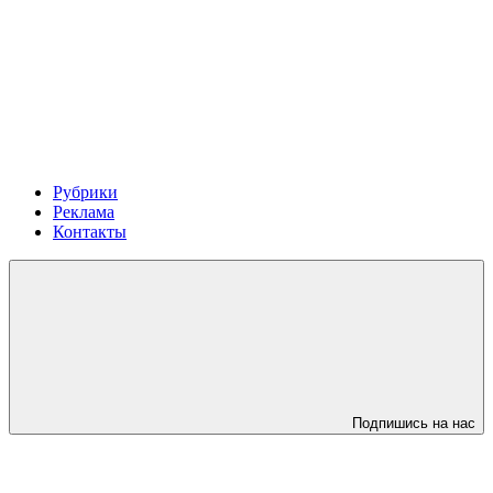
Рубрики
Реклама
Контакты
Подпишись на нас