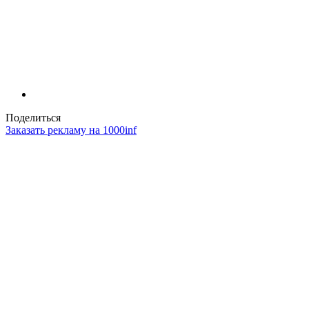
Поделиться
Заказать рекламу на 1000inf