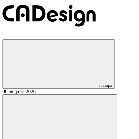
наверх
06 августа 2026