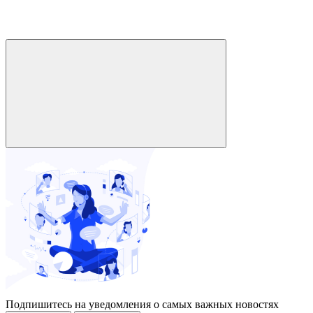
Подпишитесь на уведомления о самых важных новостях