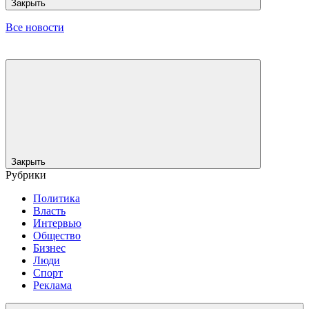
Закрыть
Все новости
Закрыть
Рубрики
Политика
Власть
Интервью
Общество
Бизнес
Люди
Спорт
Реклама