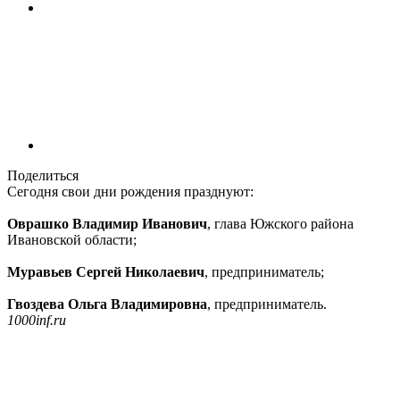
Поделиться
Сегодня свои дни рождения празднуют:
Оврашко Владимир Иванович
, глава Южского района
Ивановской области;
Муравьев Сергей Николаевич
, предприниматель;
Гвоздева Ольга Владимировна
, предприниматель.
1000inf.ru