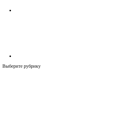
Выберите рубрику