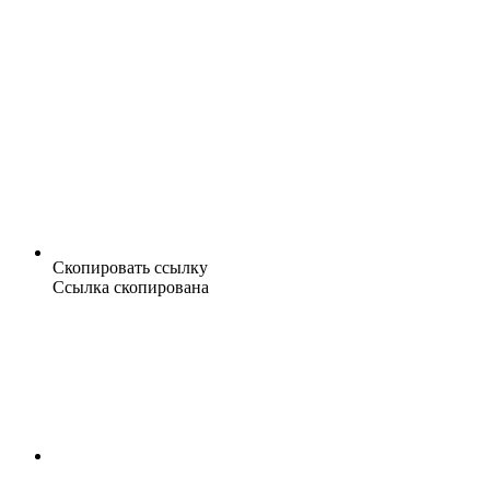
Скопировать ссылку
Ссылка скопирована