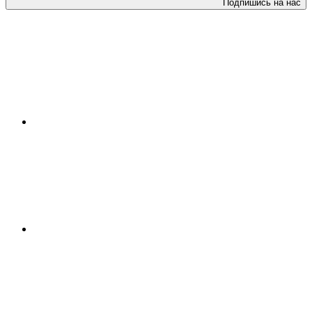
Подпишись на нас