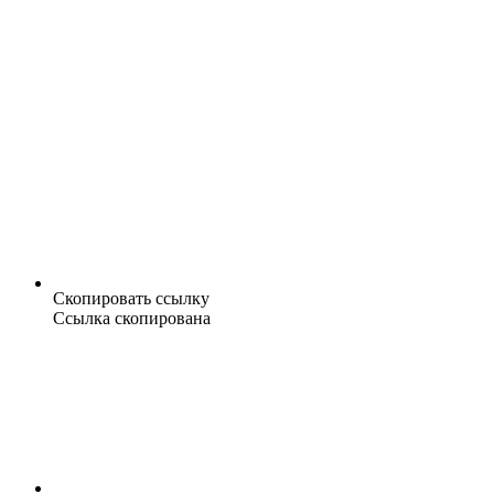
Скопировать ссылку
Ссылка скопирована