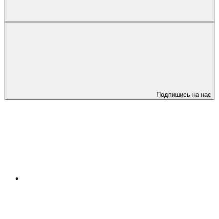
Подпишись на нас