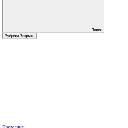
Поиск
Рубрики
Закрыть
Последние