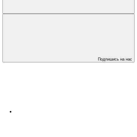
Подпишись на нас