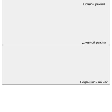
Ночной режим
Дневной режим
Подпишись на нас