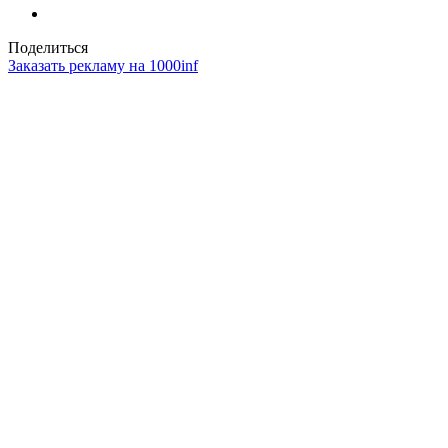
Поделиться
Заказать рекламу на 1000inf