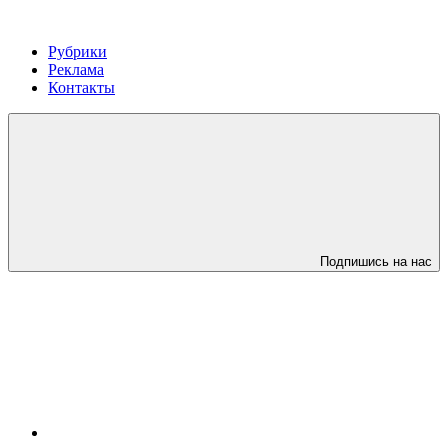
Рубрики
Реклама
Контакты
Подпишись на нас