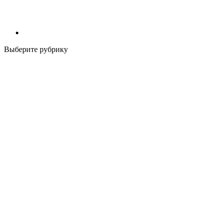
Выберите рубрику