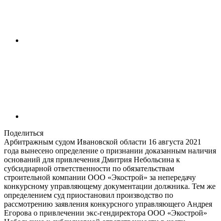
Поделиться
Арбитражным судом Ивановской области 16 августа 2021
года вынесено определение о признании доказанным наличия
оснований для привлечения Дмитрия Небольсина к
субсидиарной ответственности по обязательствам
строительной компании ООО «Экострой» за непередачу
конкурсному управляющему документации должника. Тем же
определением суд приостановил производство по
рассмотрению заявления конкурсного управляющего Андрея
Егорова о привлечении экс-гендиректора ООО «Экострой»