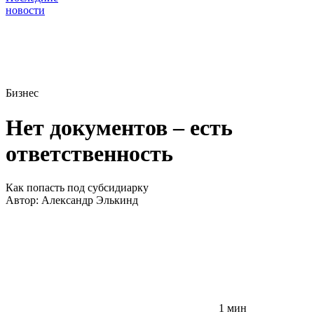
новости
Бизнес
Нет документов – есть
ответственность
Как попасть под субсидиарку
Автор:
Александр Элькинд
1 мин