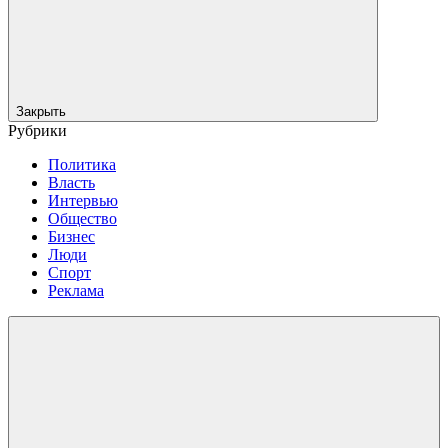
Закрыть
Рубрики
Политика
Власть
Интервью
Общество
Бизнес
Люди
Спорт
Реклама