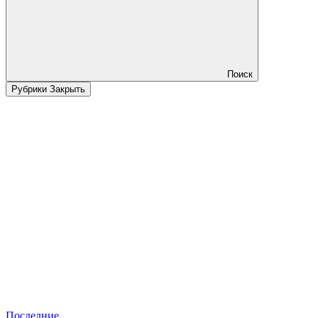
Поиск
Рубрики
Закрыть
Последние