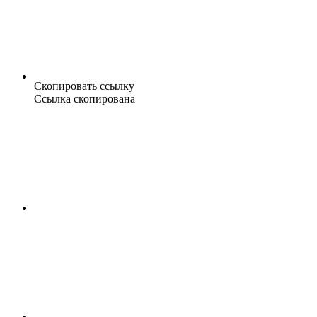
Скопировать ссылку
Ссылка скопирована