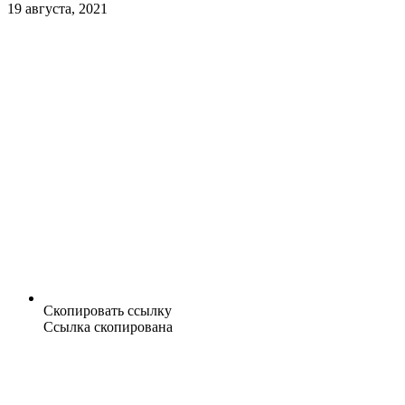
19 августа, 2021
Скопировать ссылку
Ссылка скопирована