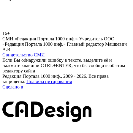
16+
СМИ «Редакция Портала 1000 инф.» Учредитель ООО
«Редакция Портала 1000 инф.» Главный редактор Машкевич
А.В.
Свидетельство СМИ
Если Вы обнаружили ошибку в тексте, выделите её и
нажмите клавиши CTRL+ENTER, что бы сообщить об этом
редактору сайта
Редакция Портала 1000 инф., 2009 - 2026. Все права
защищены.
Правила цитирования
Сделано в