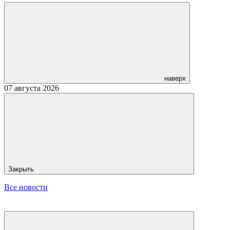
наверх
07 августа 2026
Закрыть
Все новости