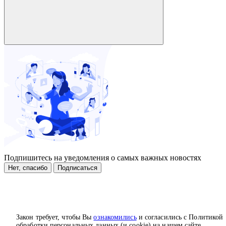
Подпишитесь на уведомления о самых важных новостях
Нет, спасибо
Подписаться
Закон требует, чтобы Вы
ознакомились
и согласились с Политикой
обработки персональных данных (и cookie) на нашем сайте.