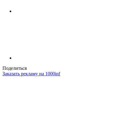
Поделиться
Заказать рекламу на 1000inf