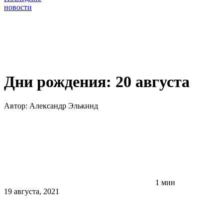
новости
Дни рождения: 20 августа
Автор:
Александр Элькинд
1 мин
19 августа, 2021