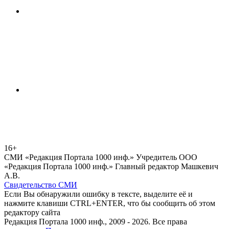
16+
СМИ «Редакция Портала 1000 инф.» Учредитель ООО
«Редакция Портала 1000 инф.» Главный редактор Машкевич
А.В.
Свидетельство СМИ
Если Вы обнаружили ошибку в тексте, выделите её и
нажмите клавиши CTRL+ENTER, что бы сообщить об этом
редактору сайта
Редакция Портала 1000 инф., 2009 - 2026. Все права