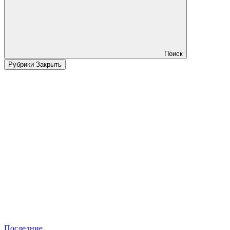
Поиск
Рубрики
Закрыть
Последние