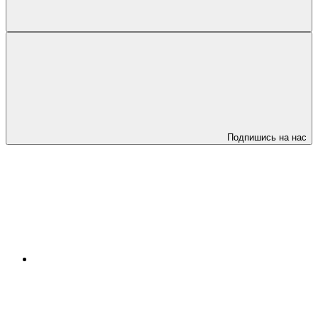
Подпишись на нас