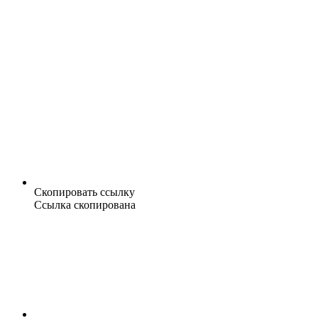
Скопировать ссылку
Ссылка скопирована