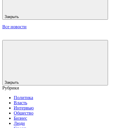
Закрыть
Все новости
Закрыть
Рубрики
Политика
Власть
Интервью
Общество
Бизнес
Люди