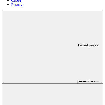
Спорт
Реклама
Ночной режим
Дневной режим