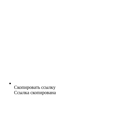
Скопировать ссылку
Ссылка скопирована