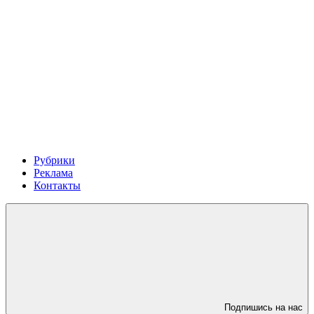
Рубрики
Реклама
Контакты
Подпишись на нас