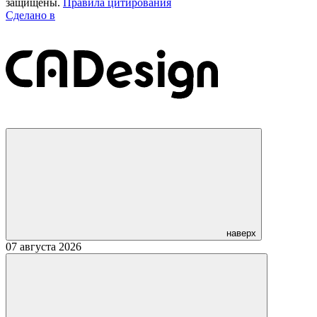
защищены.
Правила цитирования
Сделано в
наверх
07 августа 2026