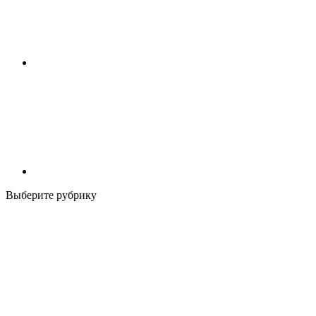
Выберите рубрику