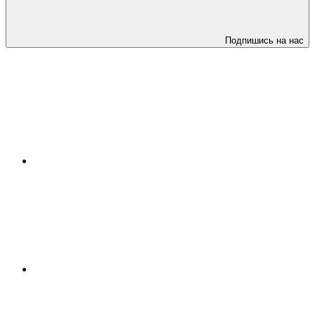
Подпишись на нас