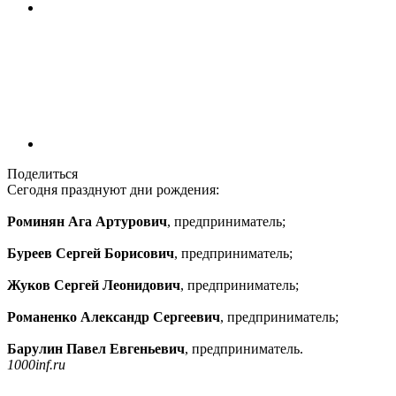
Поделиться
Сегодня празднуют дни рождения:
Роминян Ага Артурович
, предприниматель;
Буреев Сергей Борисович
, предприниматель;
Жуков Сергей Леонидович
, предприниматель;
Романенко Александр Сергеевич
, предприниматель;
Барулин Павел Евгеньевич
, предприниматель.
1000inf.ru