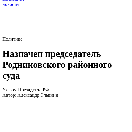
новости
Политика
Назначен председатель
Родниковского районного
суда
Указом Президента РФ
Автор:
Александр Элькинд