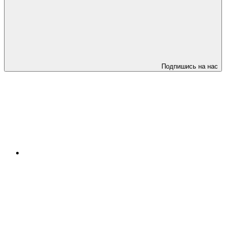
Подпишись на нас