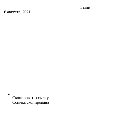
1 мин
16 августа, 2021
Скопировать ссылку
Ссылка скопирована