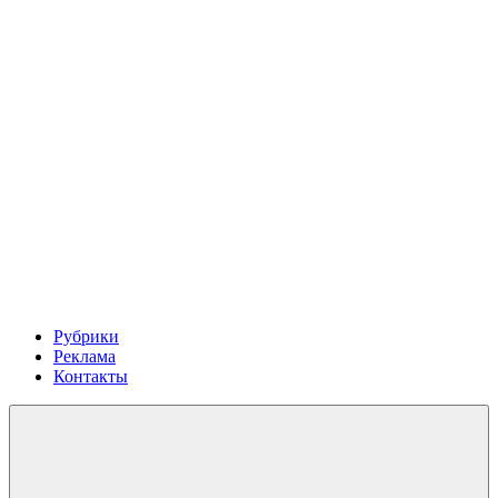
Рубрики
Реклама
Контакты