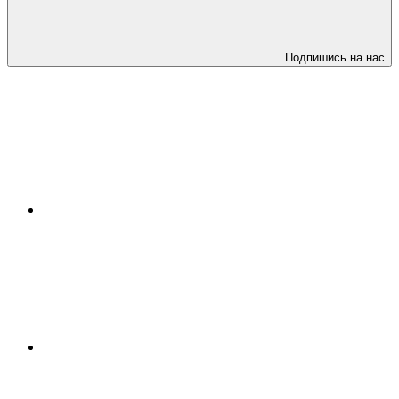
Подпишись на нас