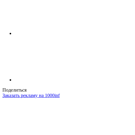
Поделиться
Заказать рекламу на 1000inf