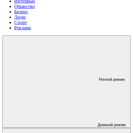
Интервью
Общество
Бизнес
Люди
Спорт
Реклама
Ночной режим
Дневной режим