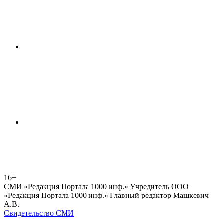
16+
СМИ «Редакция Портала 1000 инф.» Учредитель ООО
«Редакция Портала 1000 инф.» Главный редактор Машкевич
А.В.
Свидетельство СМИ