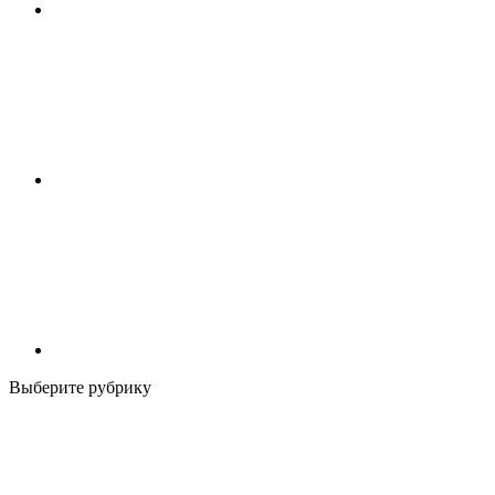
Выберите рубрику