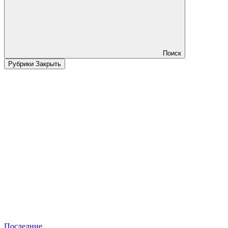
Поиск
Рубрики
Закрыть
Последние