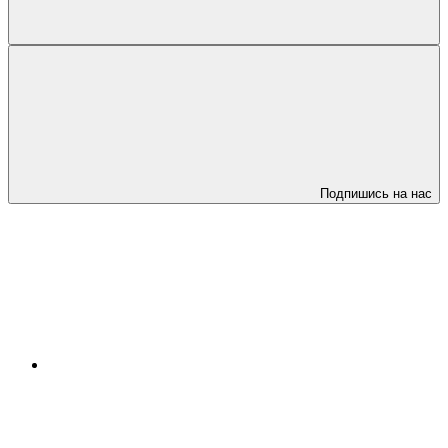
Подпишись на нас