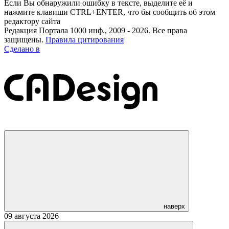
Если Вы обнаружили ошибку в тексте, выделите её и
нажмите клавиши CTRL+ENTER, что бы сообщить об этом
редактору сайта
Редакция Портала 1000 инф., 2009 - 2026. Все права
защищены.
Правила цитирования
Сделано в
наверх
09 августа 2026