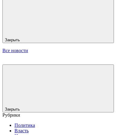
Закрыть
Все новости
Закрыть
Рубрики
Политика
Власть