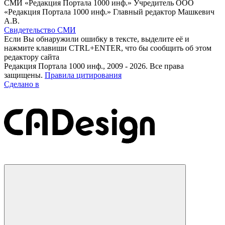
СМИ «Редакция Портала 1000 инф.» Учредитель ООО
«Редакция Портала 1000 инф.» Главный редактор Машкевич
А.В.
Свидетельство СМИ
Если Вы обнаружили ошибку в тексте, выделите её и
нажмите клавиши CTRL+ENTER, что бы сообщить об этом
редактору сайта
Редакция Портала 1000 инф., 2009 - 2026. Все права
защищены.
Правила цитирования
Сделано в