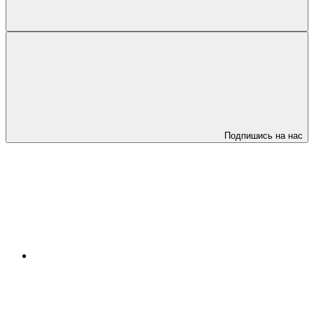
Подпишись на нас