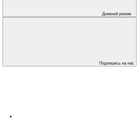
Дневной режим
Подпишись на нас