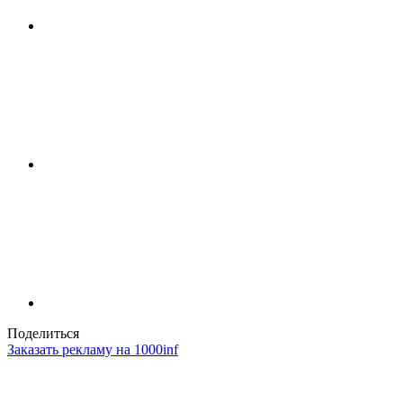
Поделиться
Заказать рекламу на 1000inf