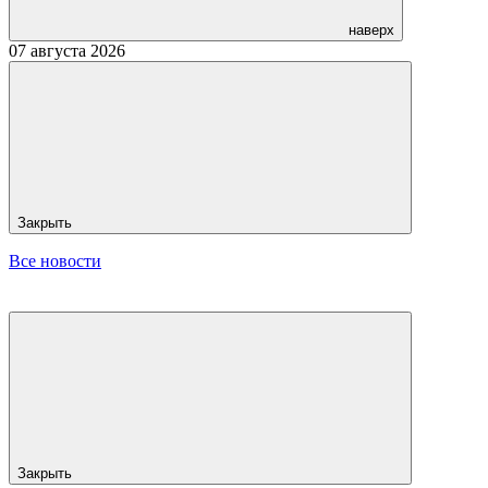
наверх
07 августа 2026
Закрыть
Все новости
Закрыть