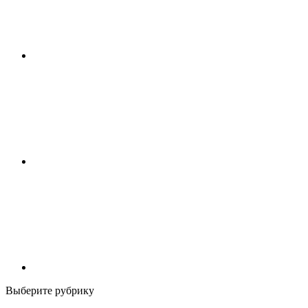
Выберите рубрику