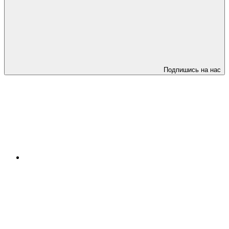
Подпишись на нас