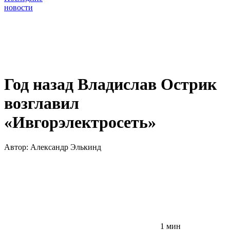
новости
Год назад Владислав Острик
возглавил
«Ивгорэлектросеть»
Автор:
Александр Элькинд
1 мин