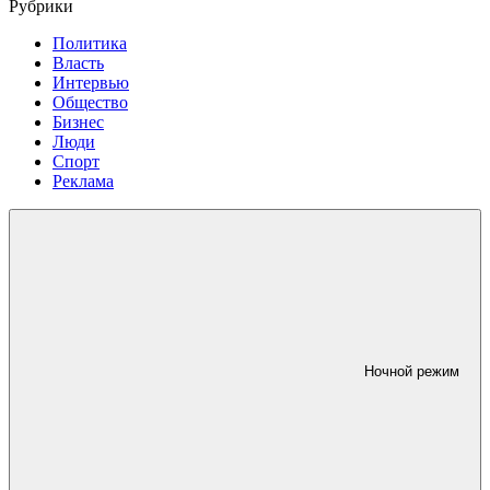
Рубрики
Политика
Власть
Интервью
Общество
Бизнес
Люди
Спорт
Реклама
Ночной режим