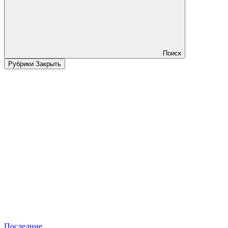
Поиск
Рубрики
Закрыть
Последние