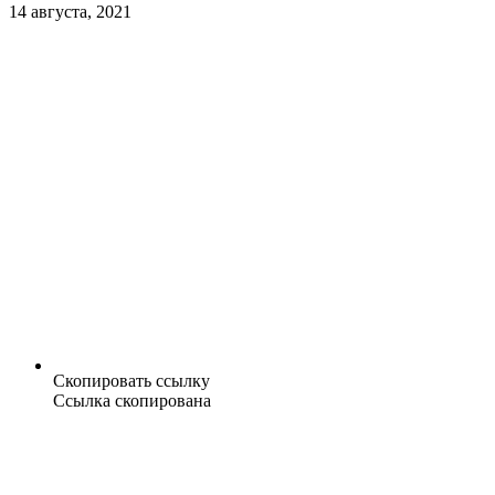
14 августа, 2021
Скопировать ссылку
Ссылка скопирована