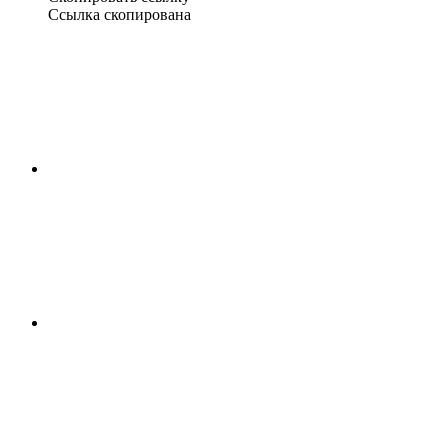
Ссылка скопирована