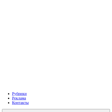
Рубрики
Реклама
Контакты