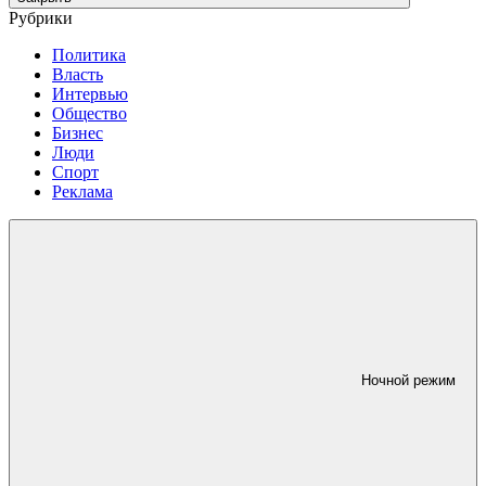
Рубрики
Политика
Власть
Интервью
Общество
Бизнес
Люди
Спорт
Реклама
Ночной режим