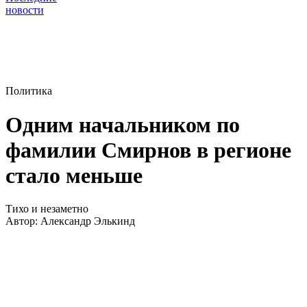
новости
Политика
Одним начальником по
фамилии Смирнов в регионе
стало меньше
Тихо и незаметно
Автор:
Александр Элькинд