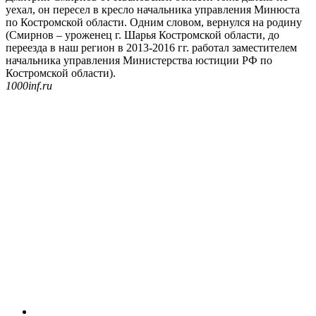
уехал, он пересел в кресло начальника управления Минюста
по Костромской области. Одним словом, вернулся на родину
(Смирнов – уроженец г. Шарья Костромской области, до
переезда в наш регион в 2013-2016 гг. работал заместителем
начальника управления Министерства юстиции РФ по
Костромской области).
1000inf.ru