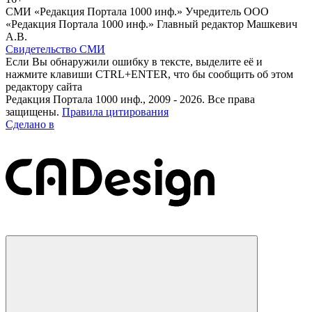
СМИ «Редакция Портала 1000 инф.» Учредитель ООО
«Редакция Портала 1000 инф.» Главный редактор Машкевич
А.В.
Свидетельство СМИ
Если Вы обнаружили ошибку в тексте, выделите её и
нажмите клавиши CTRL+ENTER, что бы сообщить об этом
редактору сайта
Редакция Портала 1000 инф., 2009 - 2026. Все права
защищены.
Правила цитирования
Сделано в