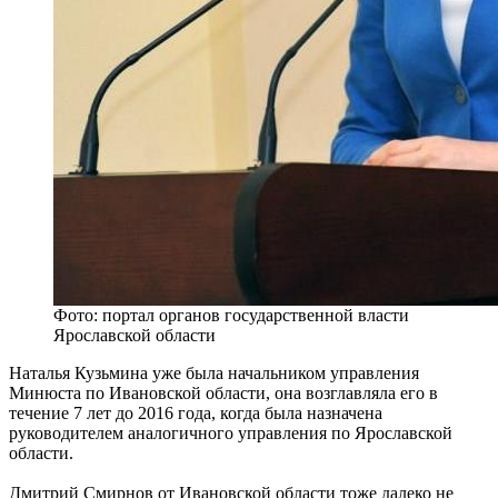
Фото: портал органов государственной власти
Ярославской области
Наталья Кузьмина уже была начальником управления
Минюста по Ивановской области, она возглавляла его в
течение 7 лет до 2016 года, когда была назначена
руководителем аналогичного управления по Ярославской
области.
Дмитрий Смирнов от Ивановской области тоже далеко не