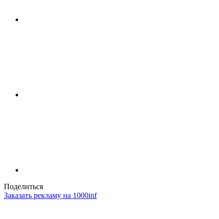
Поделиться
Заказать рекламу на 1000inf