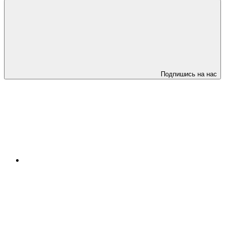
Подпишись на нас