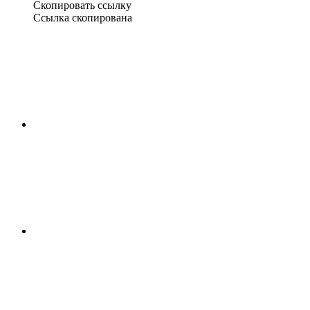
Скопировать ссылку
Ссылка скопирована