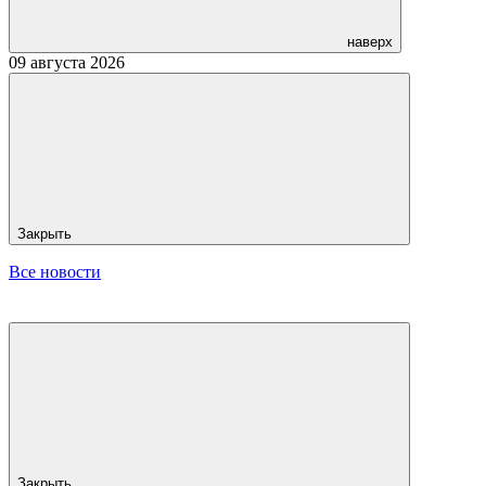
наверх
09 августа 2026
Закрыть
Все новости
Закрыть