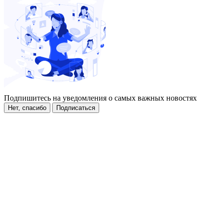
Подпишитесь на уведомления о самых важных новостях
Нет, спасибо
Подписаться