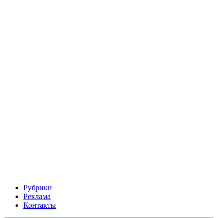
Рубрики
Реклама
Контакты