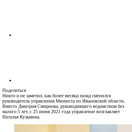
Поделиться
Никто и не заметил, как более месяца назад сменился
руководитель управления Минюста по Ивановской области.
Вместо Дмитрия Смирнова, руководившего ведомством без
малого 5 лет, с 25 июня 2021 года управление возглавляет
Наталья Кузьмина.