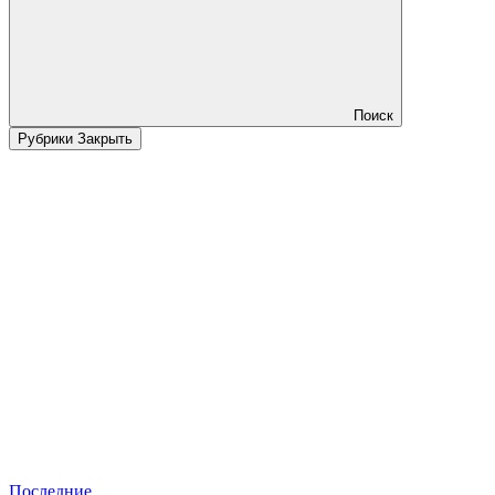
Поиск
Рубрики
Закрыть
Последние