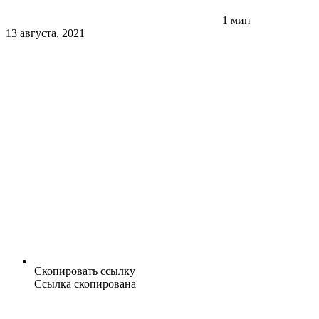
1 мин
13 августа, 2021
Скопировать ссылку
Ссылка скопирована