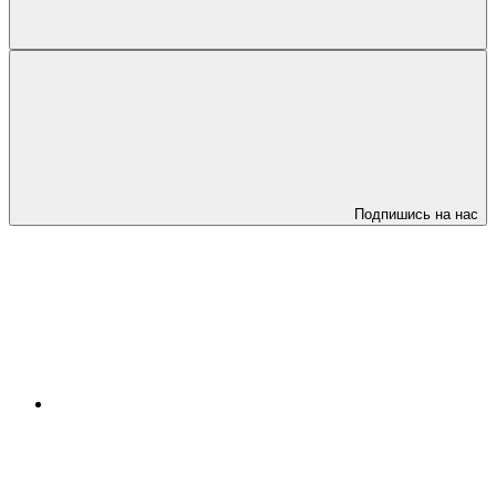
Подпишись на нас