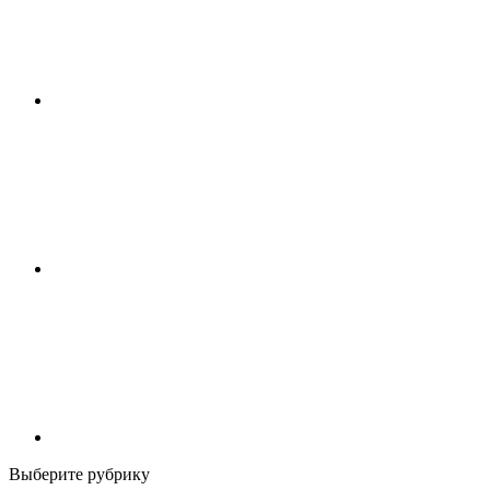
Выберите рубрику