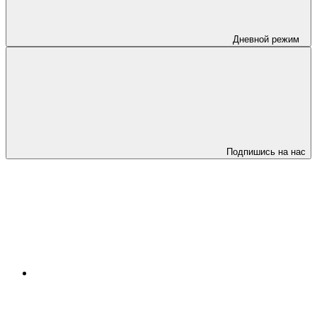
Дневной режим
Подпишись на нас