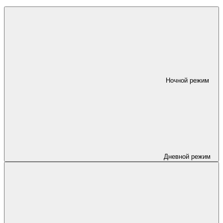
Ночной режим
Дневной режим