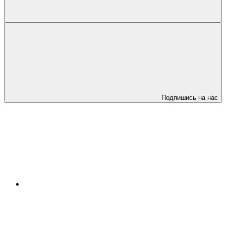
Подпишись на нас