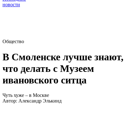
новости
Общество
В Смоленске лучше знают,
что делать с Музеем
ивановского ситца
Чуть хуже – в Москве
Автор:
Александр Элькинд