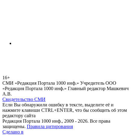
16+
СМИ «Редакция Портала 1000 инф.» Учредитель ООО
«Редакция Портала 1000 инф.» Главный редактор Машкевич
А.В.
Свидетельство СМИ
Если Вы обнаружили ошибку в тексте, выделите её и
нажмите клавиши CTRL+ENTER, что бы сообщить об этом
редактору сайта
Редакция Портала 1000 инф., 2009 - 2026. Все права
защищены.
Правила цитирования
Сделано в