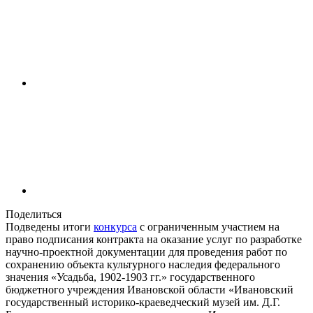
Поделиться
Подведены итоги
конкурса
с ограниченным участием на
право подписания контракта на оказание услуг по разработке
научно-проектной документации для проведения работ по
сохранению объекта культурного наследия федерального
значения «Усадьба, 1902-1903 гг.» государственного
бюджетного учреждения Ивановской области «Ивановский
государственный историко-краеведческий музей им. Д.Г.