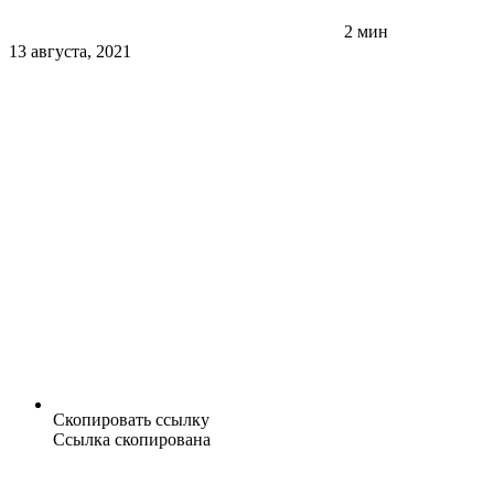
2 мин
13 августа, 2021
Скопировать ссылку
Ссылка скопирована