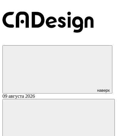
наверх
09 августа 2026