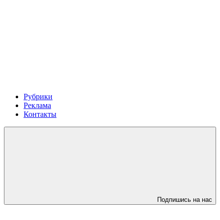
Рубрики
Реклама
Контакты
Подпишись на нас