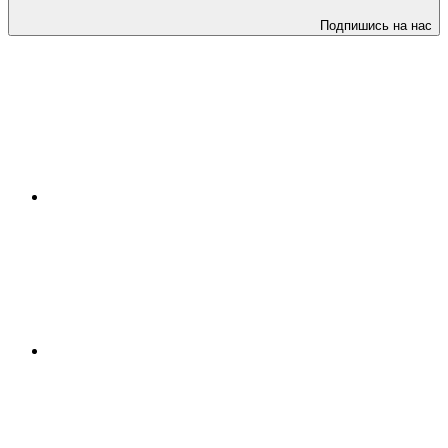
Подпишись на нас