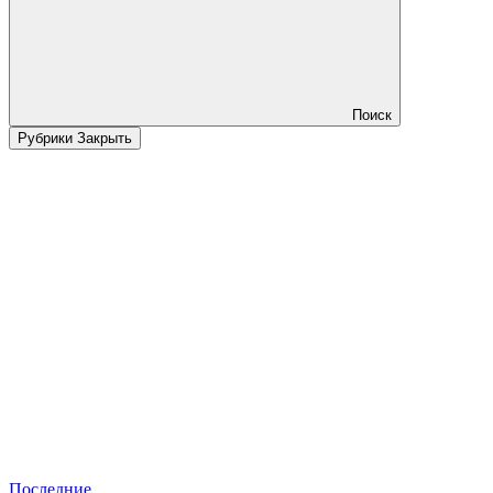
Поиск
Рубрики
Закрыть
Последние