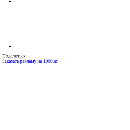
Поделиться
Заказать рекламу на 1000inf