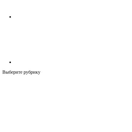
Выберите рубрику