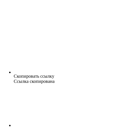
Скопировать ссылку
Ссылка скопирована