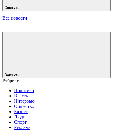
Закрыть
Все новости
Закрыть
Рубрики
Политика
Власть
Интервью
Общество
Бизнес
Люди
Спорт
Реклама