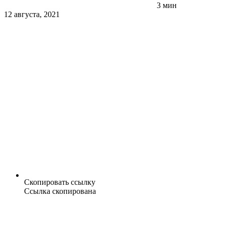
3 мин
12 августа, 2021
Скопировать ссылку
Ссылка скопирована