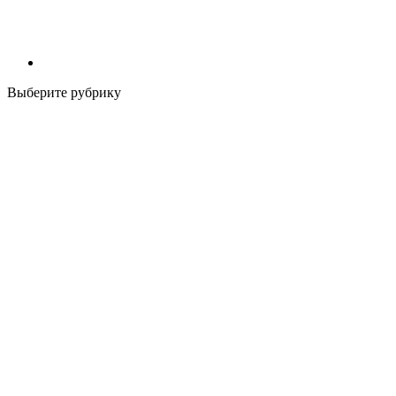
Выберите рубрику