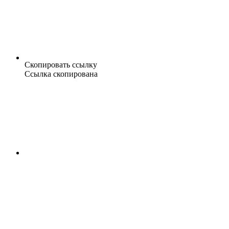
Скопировать ссылку
Ссылка скопирована