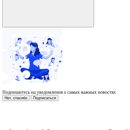
Подпишитесь на уведомления о самых важных новостях
Нет, спасибо
Подписаться