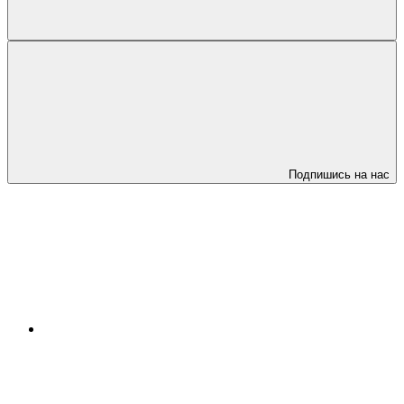
Подпишись на нас