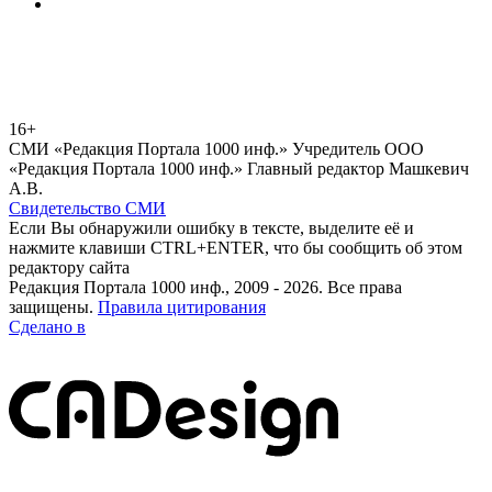
16+
СМИ «Редакция Портала 1000 инф.» Учредитель ООО
«Редакция Портала 1000 инф.» Главный редактор Машкевич
А.В.
Свидетельство СМИ
Если Вы обнаружили ошибку в тексте, выделите её и
нажмите клавиши CTRL+ENTER, что бы сообщить об этом
редактору сайта
Редакция Портала 1000 инф., 2009 - 2026. Все права
защищены.
Правила цитирования
Сделано в