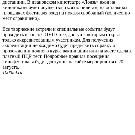
дистанции. В ивановском кинотеатре «Лодзь» вход на
кинопоказы будет осуществляться по билетам, на остальных
площадках фестиваля вход на показы свободный (количество
мест ограничено).
Все творческие встречи и специальные события будут
проходить в зонах COVID-free, доступ к которым открыт
только аккредитованным участникам. Для получения
аккредитации необходимо будет предъявить справку о
прохождении полного курса вакцинации или на месте сделать
платный ПЦР-тест. Подробные правила посещения
кинофестиваля будут доступны на сайте мероприятия с 20
августа.
1000inf.ru