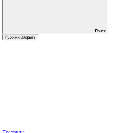
Поиск
Рубрики
Закрыть
Последние