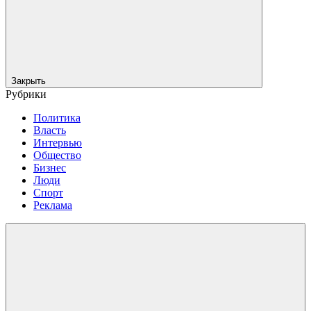
Закрыть
Рубрики
Политика
Власть
Интервью
Общество
Бизнес
Люди
Спорт
Реклама