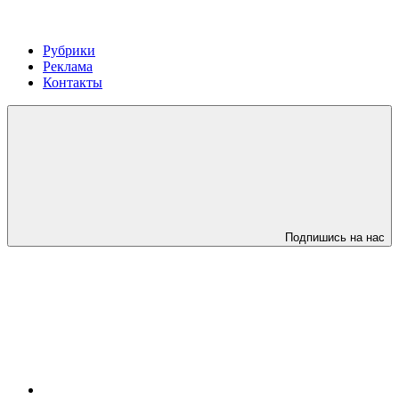
Рубрики
Реклама
Контакты
Подпишись на нас