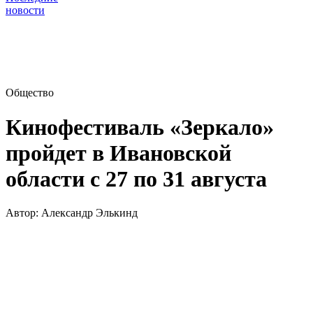
новости
Общество
Кинофестиваль «Зеркало»
пройдет в Ивановской
области с 27 по 31 августа
Автор:
Александр Элькинд