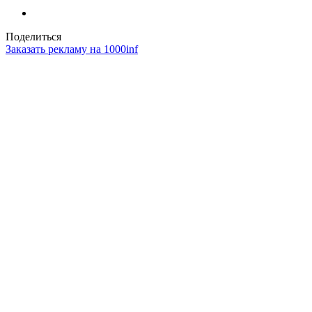
Поделиться
Заказать рекламу на 1000inf