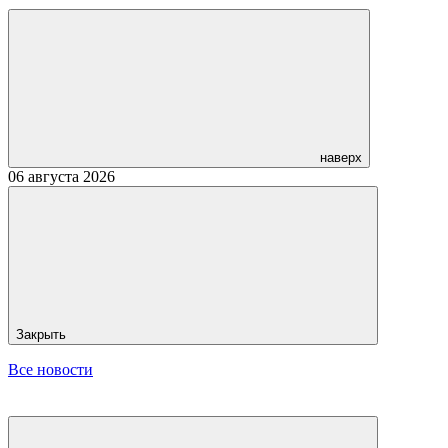
наверх
06 августа 2026
Закрыть
Все новости