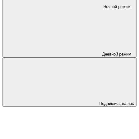
Ночной режим
Дневной режим
Подпишись на нас