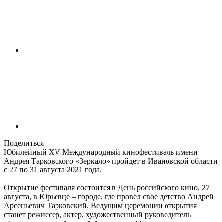
Поделиться
Юбилейный XV Международный кинофестиваль имени
Андрея Тарковского «Зеркало» пройдет в Ивановской области
с 27 по 31 августа 2021 года.
Открытие фестиваля состоится в День российского кино, 27
августа, в Юрьевце – городе, где провел свое детство Андрей
Арсеньевич Тарковский. Ведущим церемонии открытия
станет режиссер, актер, художественный руководитель