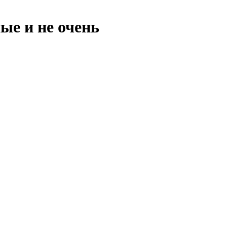
ые и не очень