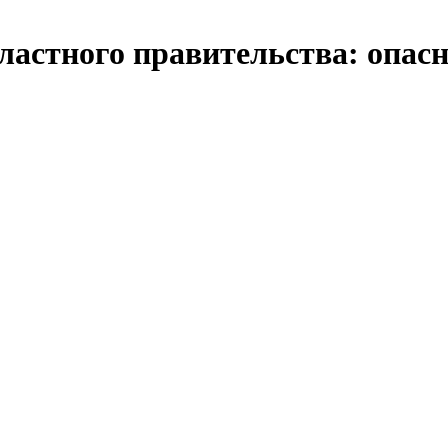
астного правительства: опасн