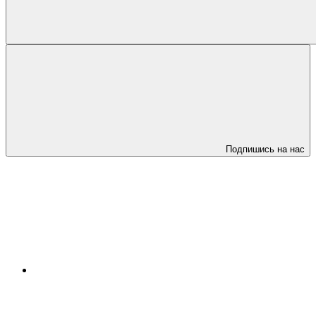
Подпишись на нас