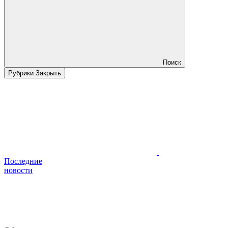
Поиск
Рубрики
Закрыть
Последние
новости