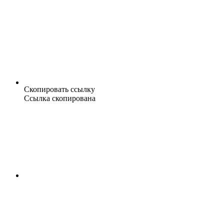
Скопировать ссылку
Ссылка скопирована