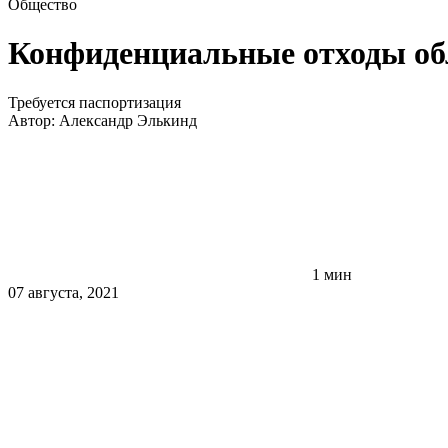
Общество
Конфиденциальные отходы обл
Требуется паспортизация
Автор:
Александр Элькинд
1 мин
07 августа, 2021