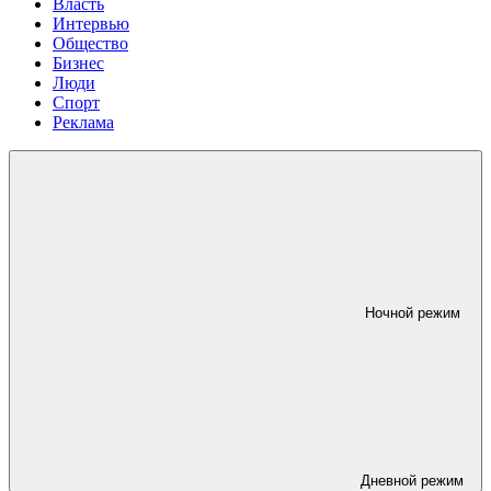
Власть
Интервью
Общество
Бизнес
Люди
Спорт
Реклама
Ночной режим
Дневной режим