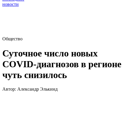
новости
Общество
Суточное число новых
COVID-диагнозов в регионе
чуть снизилось
Автор:
Александр Элькинд