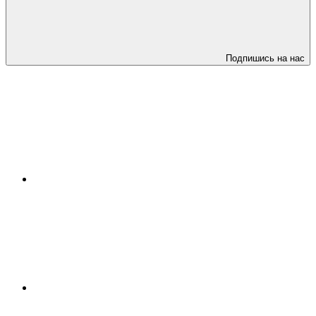
Подпишись на нас