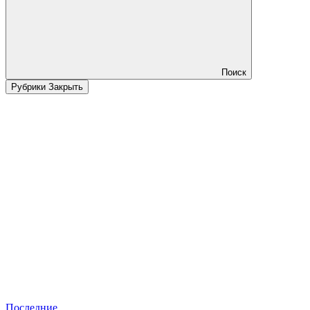
Поиск
Рубрики
Закрыть
Последние