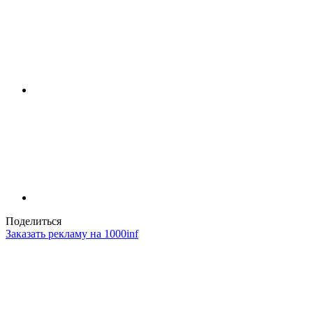
Поделиться
Заказать рекламу на 1000inf