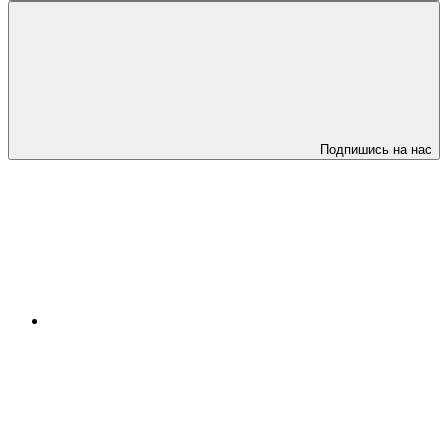
Подпишись на нас