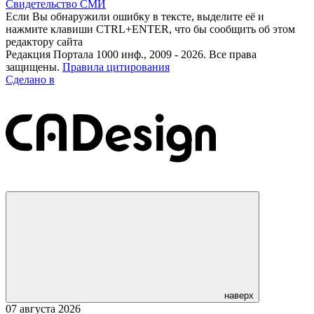
Свидетельство СМИ
Если Вы обнаружили ошибку в тексте, выделите её и
нажмите клавиши CTRL+ENTER, что бы сообщить об этом
редактору сайта
Редакция Портала 1000 инф., 2009 - 2026. Все права
защищены.
Правила цитирования
Сделано в
наверх
07 августа 2026