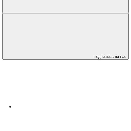
Подпишись на нас