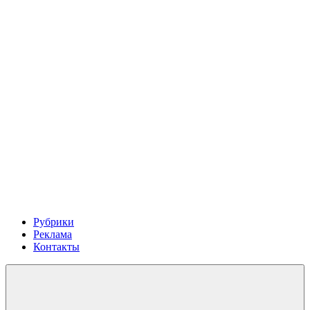
Рубрики
Реклама
Контакты