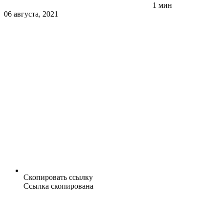
1 мин
06 августа, 2021
Скопировать ссылку
Ссылка скопирована