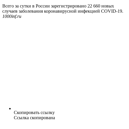
Всего за сутки в России зарегистрировано 22 660 новых
случаев заболевания коронавирусной инфекцией COVID-19.
1000inf.ru
Скопировать ссылку
Ссылка скопирована