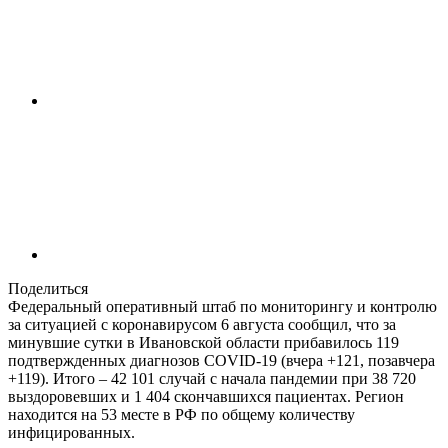
Поделиться
Федеральный оперативный штаб по мониторингу и контролю
за ситуацией с коронавирусом 6 августа сообщил, что за
минувшие сутки в Ивановской области прибавилось 119
подтвержденных диагнозов COVID-19 (вчера +121, позавчера
+119). Итого – 42 101 случай с начала пандемии при 38 720
выздоровевших и 1 404 скончавшихся пациентах. Регион
находится на 53 месте в РФ по общему количеству
инфицированных.