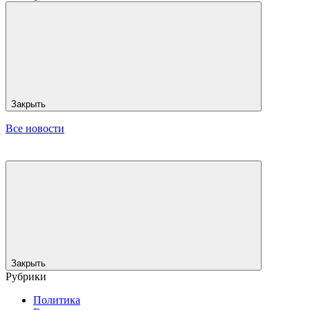
Закрыть
Все новости
Закрыть
Рубрики
Политика