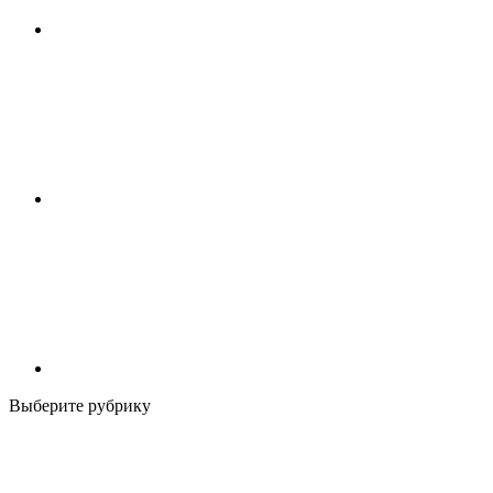
Выберите рубрику