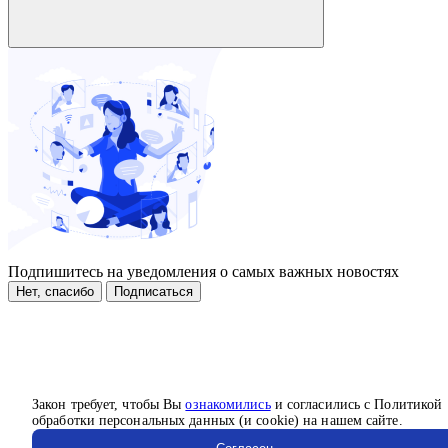
Подпишитесь на уведомления о самых важных новостях
Нет, спасибо
Подписаться
Закон требует, чтобы Вы
ознакомились
и согласились с Политикой
обработки персональных данных (и cookie) на нашем сайте.