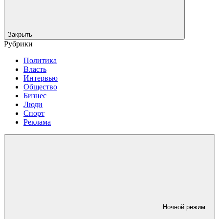
Закрыть
Рубрики
Политика
Власть
Интервью
Общество
Бизнес
Люди
Спорт
Реклама
Ночной режим