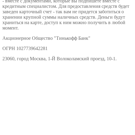
- вместе с документами, которые вы подпишете вместе с
кредитным специалистом. Для предоставления средств будет
заведен карточный счет - так вам не придется заботиться о
хранении крупной суммы наличных средств. Деньги будут
храниться на карте, доступ к ним можно получить в любой
момент.
Акционерное Общество "Тинькофф Банк"
ОГРН 1027739642281
23060, город Москва, 1-Й Волоколамский проезд, 10-1.