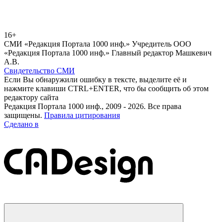
16+
СМИ «Редакция Портала 1000 инф.» Учредитель ООО
«Редакция Портала 1000 инф.» Главный редактор Машкевич
А.В.
Свидетельство СМИ
Если Вы обнаружили ошибку в тексте, выделите её и
нажмите клавиши CTRL+ENTER, что бы сообщить об этом
редактору сайта
Редакция Портала 1000 инф., 2009 - 2026. Все права
защищены.
Правила цитирования
Сделано в