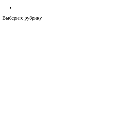
Выберите рубрику