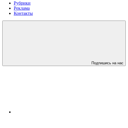
Рубрики
Реклама
Контакты
Подпишись на нас