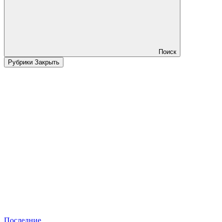
Поиск
Рубрики
Закрыть
Последние