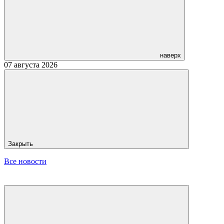
наверх
07 августа 2026
Закрыть
Все новости