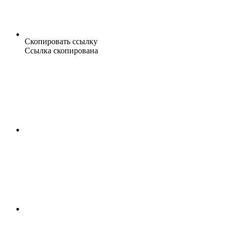
Скопировать ссылку
Ссылка скопирована