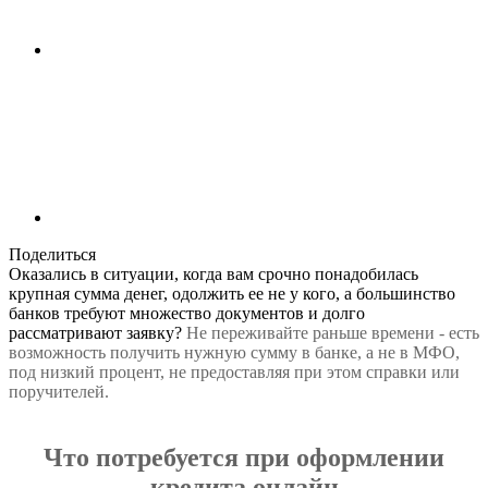
Поделиться
Оказались в ситуации, когда вам срочно понадобилась
крупная сумма денег, одолжить ее не у кого, а большинство
банков требуют множество документов и долго
рассматривают заявку?
Не переживайте раньше времени - есть
возможность получить нужную сумму в банке, а не в МФО,
под низкий процент, не предоставляя при этом справки или
поручителей.
Что потребуется при оформлении
кредита онлайн