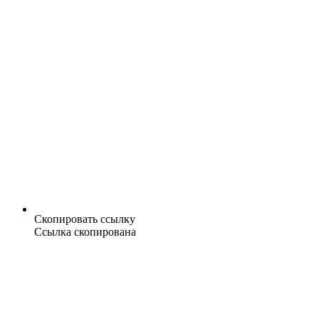
Скопировать ссылку
Ссылка скопирована