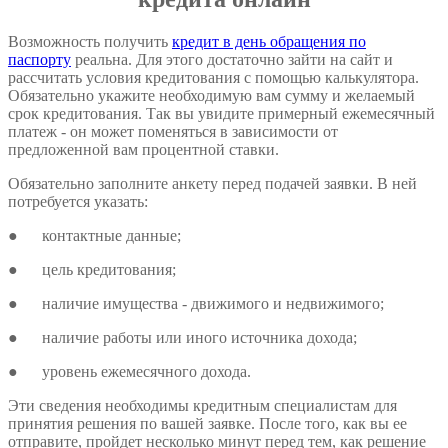
Возможность получить
кредит в день обращения по
паспорту
реальна. Для этого достаточно зайти на сайт и
рассчитать условия кредитования с помощью калькулятора.
Обязательно укажите необходимую вам сумму и желаемый
срок кредитования. Так вы увидите примерный ежемесячный
платеж - он может поменяться в зависимости от
предложенной вам процентной ставки.
Обязательно заполните анкету перед подачей заявки. В ней
потребуется указать:
●
контактные данные;
●
цель кредитования;
●
наличие имущества - движимого и недвижимого;
●
наличие работы или иного источника дохода;
●
уровень ежемесячного дохода.
Эти сведения необходимы кредитным специалистам для
принятия решения по вашей заявке. После того, как вы ее
отправите, пройдет несколько минут перед тем, как решение