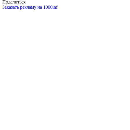
Поделиться
Заказать рекламу на 1000inf