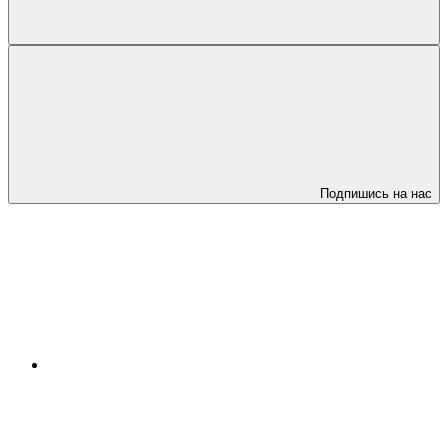
Подпишись на нас