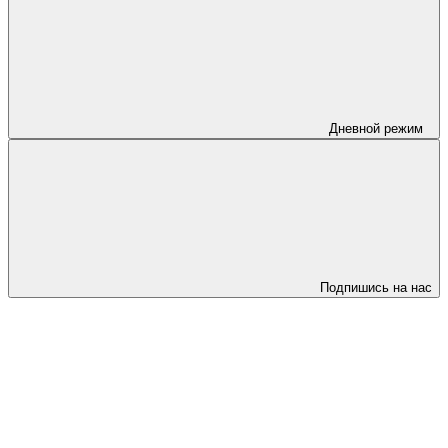
Дневной режим
Подпишись на нас