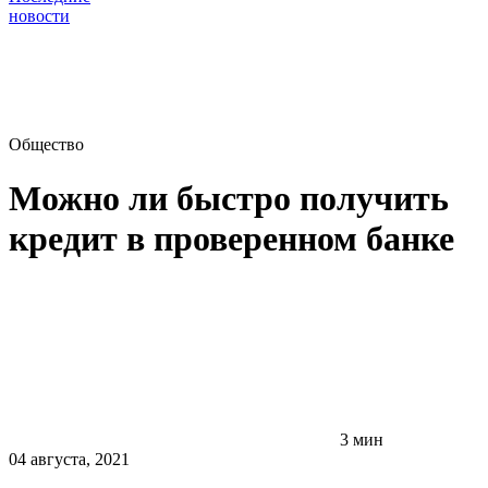
новости
Общество
Можно ли быстро получить
кредит в проверенном банке
3 мин
04 августа, 2021