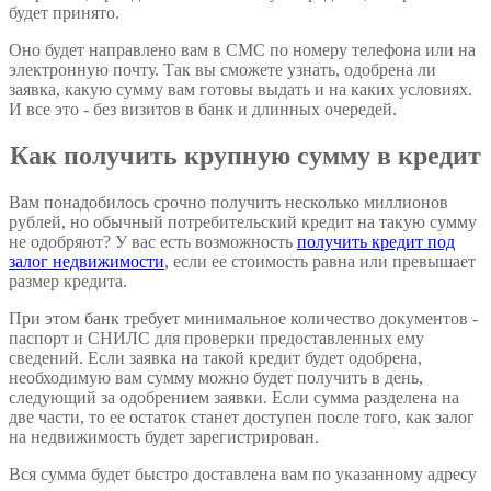
будет принято.
Оно будет направлено вам в СМС по номеру телефона или на
электронную почту. Так вы сможете узнать, одобрена ли
заявка, какую сумму вам готовы выдать и на каких условиях.
И все это - без визитов в банк и длинных очередей.
Как получить крупную сумму в кредит
Вам понадобилось срочно получить несколько миллионов
рублей, но обычный потребительский кредит на такую сумму
не одобряют? У вас есть возможность
получить кредит под
залог недвижимости
, если ее стоимость равна или превышает
размер кредита.
При этом банк требует минимальное количество документов -
паспорт и СНИЛС для проверки предоставленных ему
сведений. Если заявка на такой кредит будет одобрена,
необходимую вам сумму можно будет получить в день,
следующий за одобрением заявки. Если сумма разделена на
две части, то ее остаток станет доступен после того, как залог
на недвижимость будет зарегистрирован.
Вся сумма будет быстро доставлена вам по указанному адресу