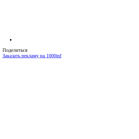
Поделиться
Заказать рекламу на 1000inf