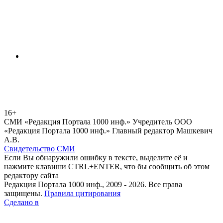
16+
СМИ «Редакция Портала 1000 инф.» Учредитель ООО
«Редакция Портала 1000 инф.» Главный редактор Машкевич
А.В.
Свидетельство СМИ
Если Вы обнаружили ошибку в тексте, выделите её и
нажмите клавиши CTRL+ENTER, что бы сообщить об этом
редактору сайта
Редакция Портала 1000 инф., 2009 - 2026. Все права
защищены.
Правила цитирования
Сделано в