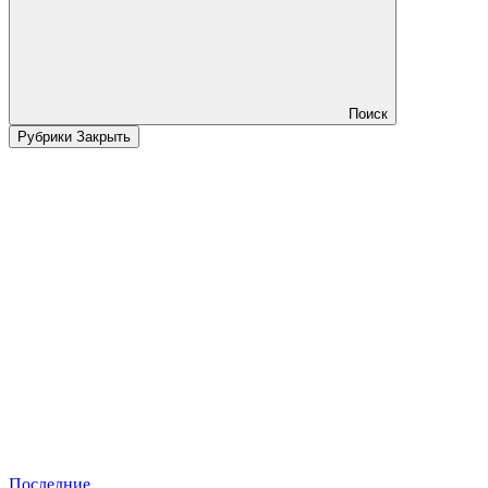
Поиск
Рубрики
Закрыть
Последние