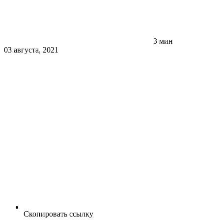
3 мин
03 августа, 2021
Скопировать ссылку