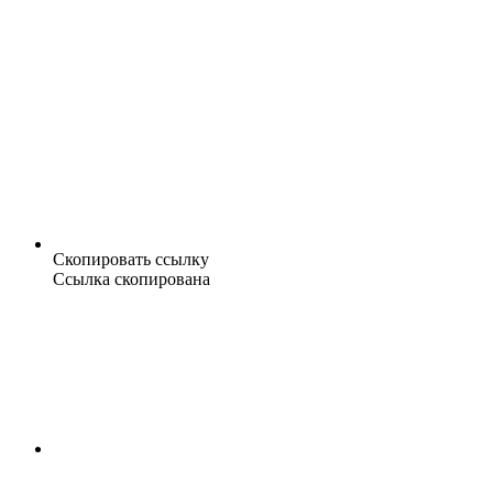
Скопировать ссылку
Ссылка скопирована