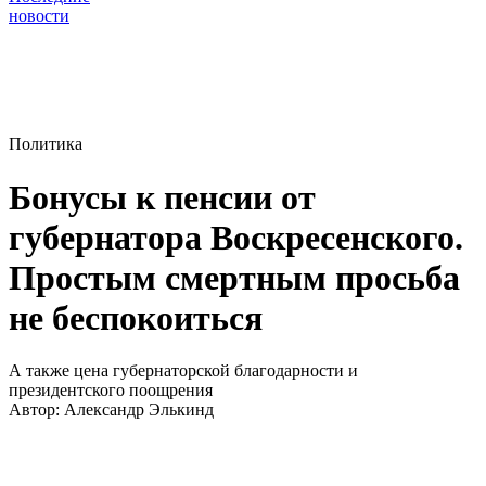
новости
Политика
Бонусы к пенсии от
губернатора Воскресенского.
Простым смертным просьба
не беспокоиться
А также цена губернаторской благодарности и
президентского поощрения
Автор:
Александр Элькинд