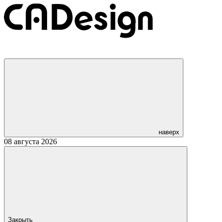
наверх
08 августа 2026
Закрыть