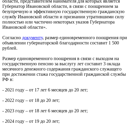
области, представителем нанимателя для которых является
Губернатор Ивановской области, в связи с поощрением за
безупречную и эффективную государственную гражданскую
службу Ивановской области и признании утратившими силу
полностью или частично некоторых указов Губернатора
Ивановской области».
Согласно
документу
, размер единовременного поощрения при
объявлении губернаторской благодарности составит 1 500
рублей.
Размер единовременного поощрения в связи с выходом на
государственную пенсию за выслугу лет составит 3 оклада
месячного денежного содержания гражданского служащего
при достижении стажа государственной гражданской службы
РФ в:
- 2021 году – от 17 лет 6 месяцев до 20 лет;
- 2022 году – от 18 до 20 лет;
- 2023 году – от 18 лет 6 месяцев до 20 лет;
- 2024 году – от 19 до 20 лет;