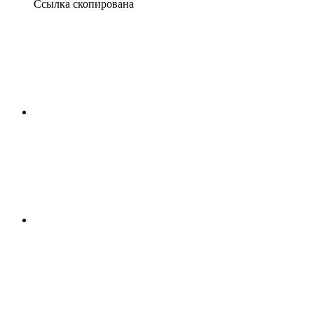
Ссылка скопирована