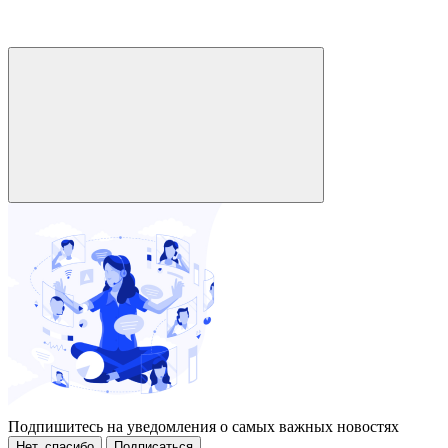
Подпишитесь на уведомления о самых важных новостях
Нет, спасибо
Подписаться