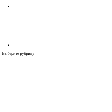
Выберите рубрику