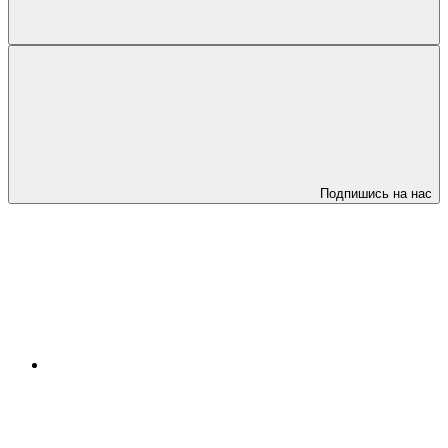
Подпишись на нас