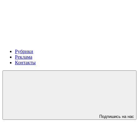
Рубрики
Реклама
Контакты
Подпишись на нас