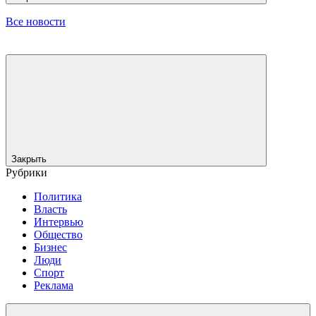
Все новости
Закрыть
Рубрики
Политика
Власть
Интервью
Общество
Бизнес
Люди
Спорт
Реклама