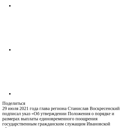
Поделиться
29 июля 2021 года глава региона Станислав Воскресенский
подписал указ «Об утверждении Положения о порядке и
размерах выплаты единовременного поощрения
государственным гражданским служащим Ивановской