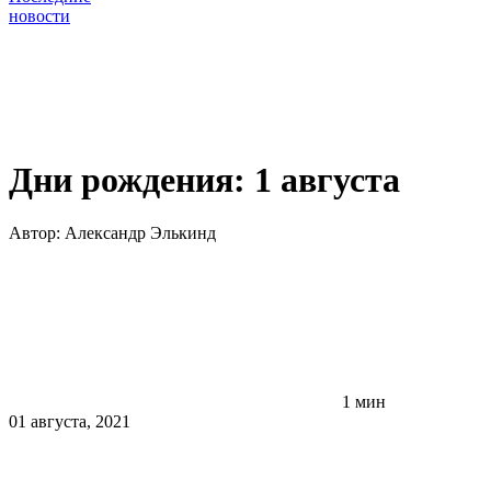
новости
Дни рождения: 1 августа
Автор:
Александр Элькинд
1 мин
01 августа, 2021