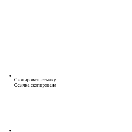
Скопировать ссылку
Ссылка скопирована