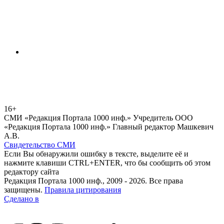
16+
СМИ «Редакция Портала 1000 инф.» Учредитель ООО
«Редакция Портала 1000 инф.» Главный редактор Машкевич
А.В.
Свидетельство СМИ
Если Вы обнаружили ошибку в тексте, выделите её и
нажмите клавиши CTRL+ENTER, что бы сообщить об этом
редактору сайта
Редакция Портала 1000 инф., 2009 - 2026. Все права
защищены.
Правила цитирования
Сделано в