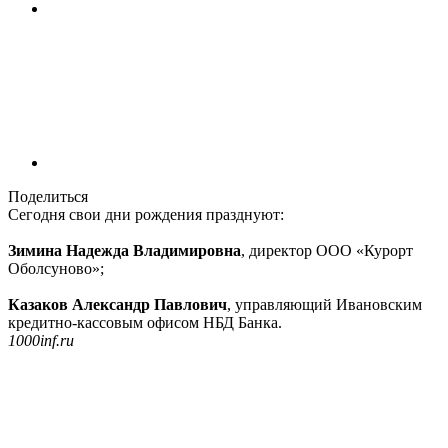
Поделиться
Сегодня свои дни рождения празднуют:
Зимина Надежда Владимировна
, директор ООО «Курорт
Оболсуново»;
Казаков Александр Павлович
, управляющий Ивановским
кредитно-кассовым офисом НБД Банка.
1000inf.ru