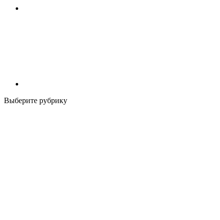
Выберите рубрику