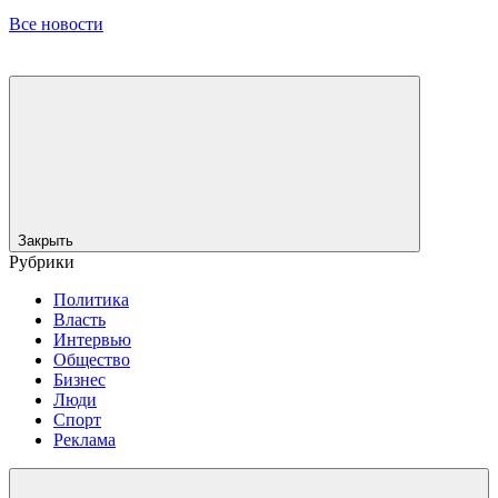
Все новости
Закрыть
Рубрики
Политика
Власть
Интервью
Общество
Бизнес
Люди
Спорт
Реклама