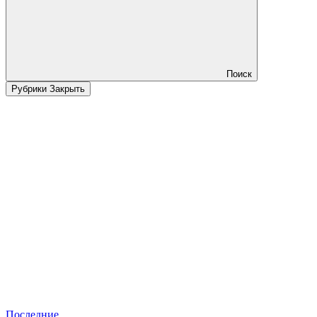
Поиск
Рубрики
Закрыть
Последние