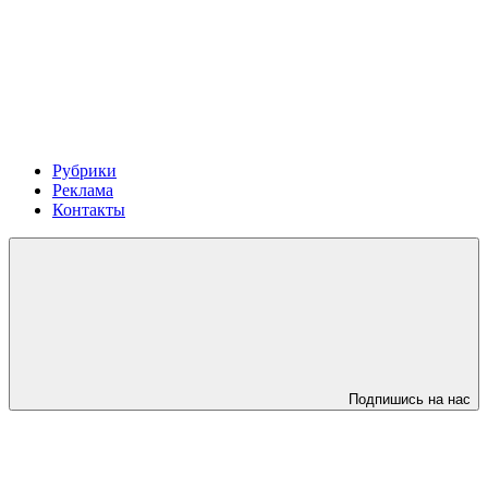
Рубрики
Реклама
Контакты
Подпишись на нас