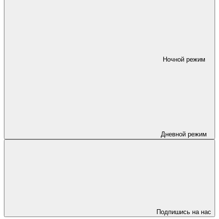
Ночной режим
Дневной режим
Подпишись на нас