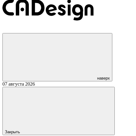
наверх
07 августа 2026
Закрыть