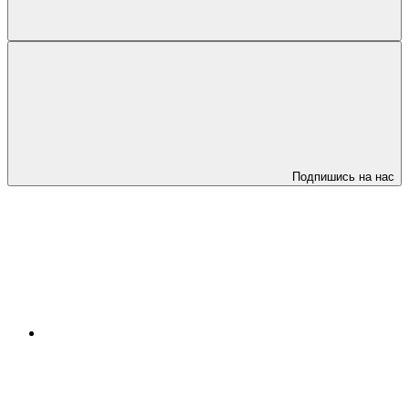
Подпишись на нас