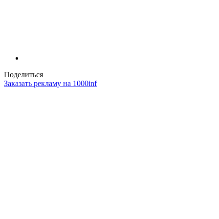
Поделиться
Заказать рекламу на 1000inf