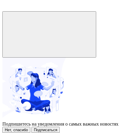
Подпишитесь на уведомления о самых важных новостях
Нет, спасибо
Подписаться