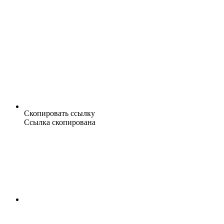
Скопировать ссылку
Ссылка скопирована