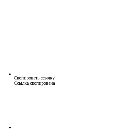
Скопировать ссылку
Ссылка скопирована