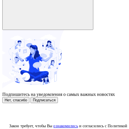
Подпишитесь на уведомления о самых важных новостях
Нет, спасибо
Подписаться
Закон требует, чтобы Вы
ознакомились
и согласились с Политикой