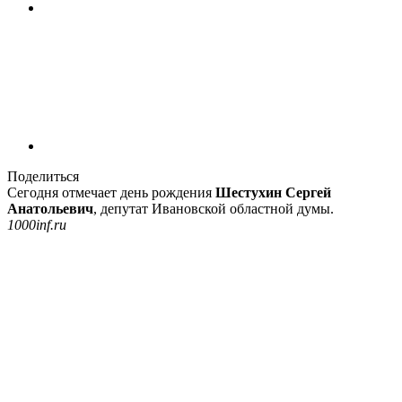
Поделиться
Сегодня отмечает день рождения
Шестухин Сергей
Анатольевич
, депутат Ивановской областной думы.
1000inf.ru