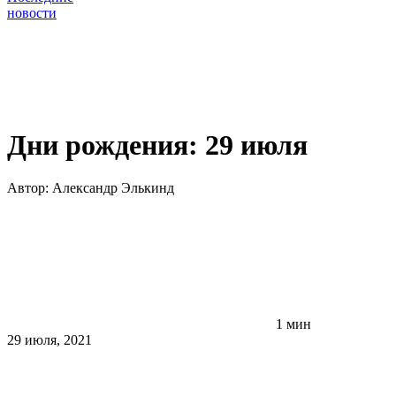
новости
Дни рождения: 29 июля
Автор:
Александр Элькинд
1 мин
29 июля, 2021