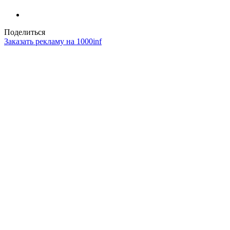
Поделиться
Заказать рекламу на 1000inf