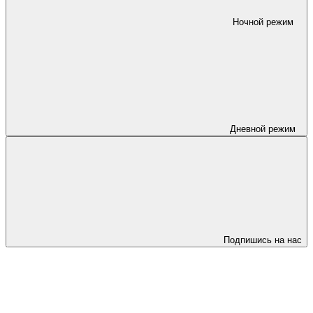
Ночной режим
Дневной режим
Подпишись на нас