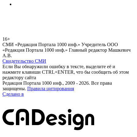
16+
СМИ «Редакция Портала 1000 инф.» Учредитель ООО
«Редакция Портала 1000 инф.» Главный редактор Машкевич
А.В.
Свидетельство СМИ
Если Вы обнаружили ошибку в тексте, выделите её и
нажмите клавиши CTRL+ENTER, что бы сообщить об этом
редактору сайта
Редакция Портала 1000 инф., 2009 - 2026. Все права
защищены.
Правила цитирования
Сделано в