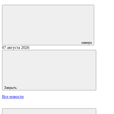
наверх
07 августа 2026
Закрыть
Все новости