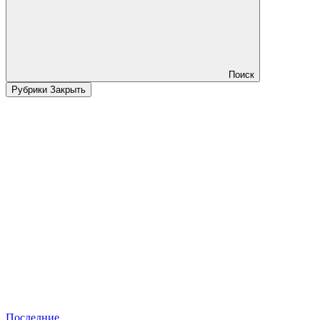
Поиск
Рубрики
Закрыть
Последние