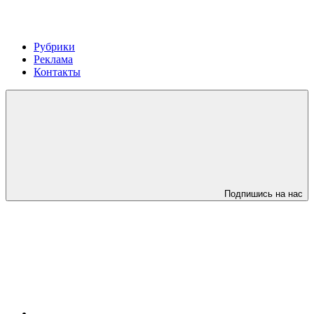
Рубрики
Реклама
Контакты
Подпишись на нас