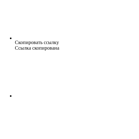
Скопировать ссылку
Ссылка скопирована