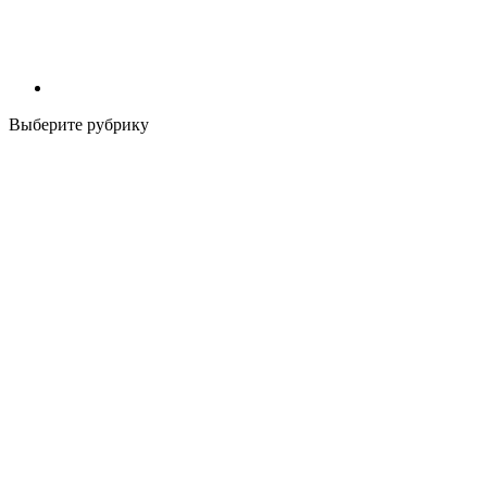
Выберите рубрику