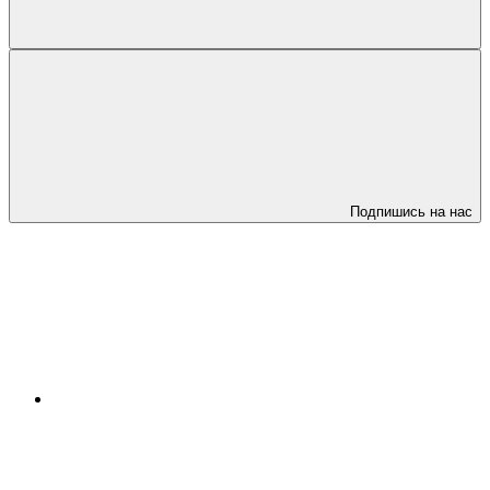
Подпишись на нас