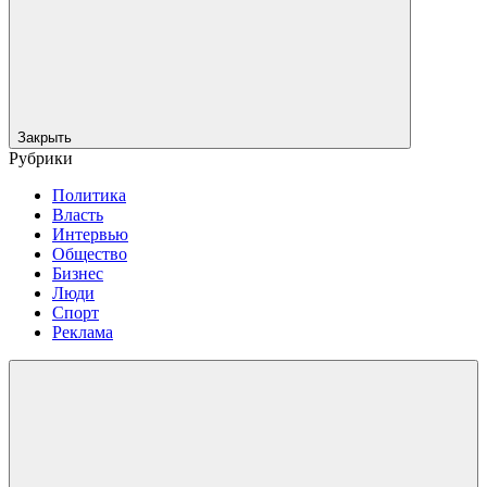
Закрыть
Рубрики
Политика
Власть
Интервью
Общество
Бизнес
Люди
Спорт
Реклама