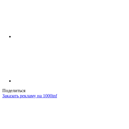
Поделиться
Заказать рекламу на 1000inf