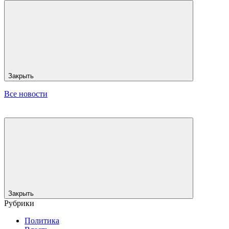
Закрыть
Все новости
Закрыть
Рубрики
Политика