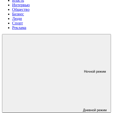
Власть
Интервью
Общество
Бизнес
Люди
Спорт
Реклама
Ночной режим
Дневной режим