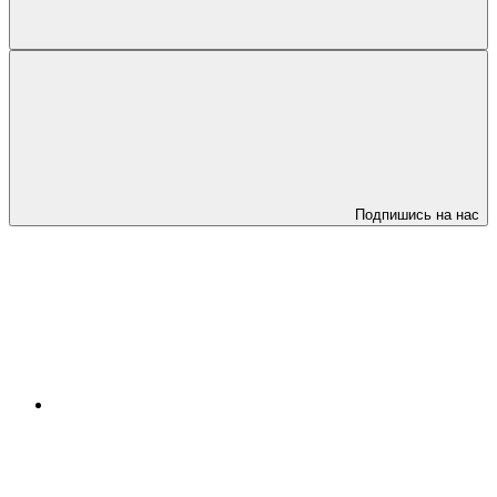
Подпишись на нас