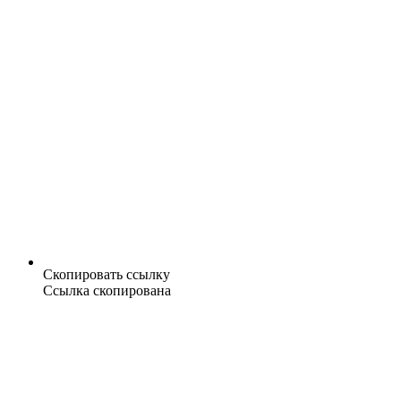
Скопировать ссылку
Ссылка скопирована