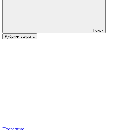
Поиск
Рубрики
Закрыть
Последние