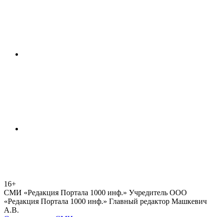
16+
СМИ «Редакция Портала 1000 инф.» Учредитель ООО
«Редакция Портала 1000 инф.» Главный редактор Машкевич
А.В.