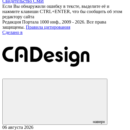
Свидетельство СМИ
Если Вы обнаружили ошибку в тексте, выделите её и
нажмите клавиши CTRL+ENTER, что бы сообщить об этом
редактору сайта
Редакция Портала 1000 инф., 2009 - 2026. Все права
защищены.
Правила цитирования
Сделано в
наверх
06 августа 2026