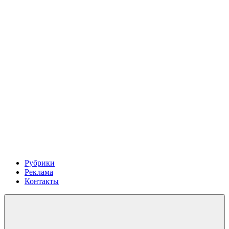
Рубрики
Реклама
Контакты