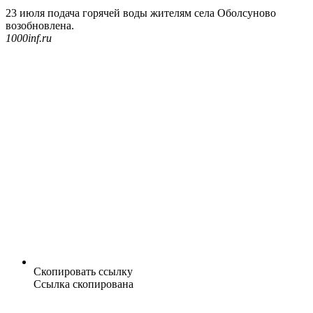
23 июля подача горячей воды жителям села Оболсуново
возобновлена.
1000inf.ru
Скопировать ссылку
Ссылка скопирована