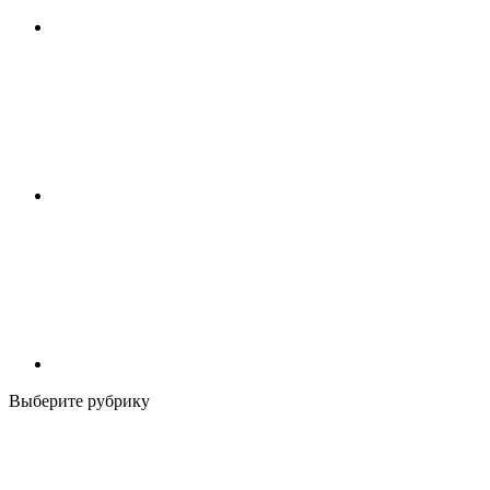
Выберите рубрику