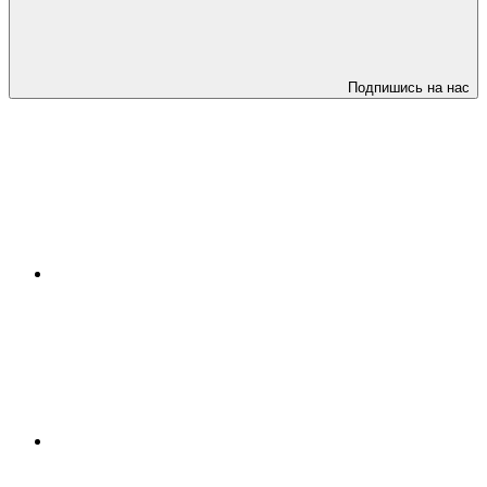
Подпишись на нас