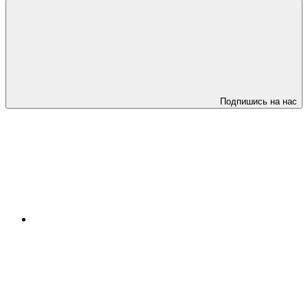
Подпишись на нас