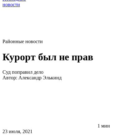
новости
Районные новости
Курорт был не прав
Суд поправил дело
Автор:
Александр Элькинд
1 мин
23 июля, 2021