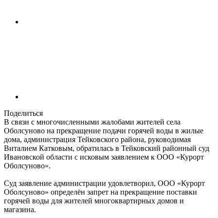
Поделиться
В связи с многочисленными жалобами жителей села
Оболсуново на прекращение подачи горячей воды в жилые
дома, администрация Тейковского района, руководимая
Виталием Катковым, обратилась в Тейковский районный суд
Ивановской области с исковым заявлением к ООО «Курорт
Оболсуново».
Суд заявление администрации удовлетворил, ООО «Курорт
Оболсуново» определён запрет на прекращение поставки
горячей воды для жителей многоквартирных домов и
магазина.