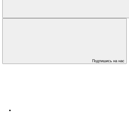
Подпишись на нас