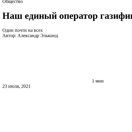
Общество
Наш единый оператор газифи
Один почти на всех
Автор:
Александр Элькинд
1 мин
23 июля, 2021