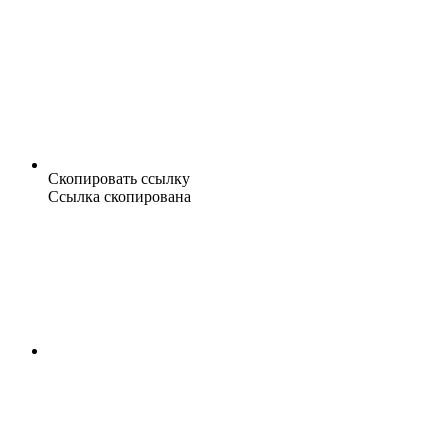
Скопировать ссылку
Ссылка скопирована