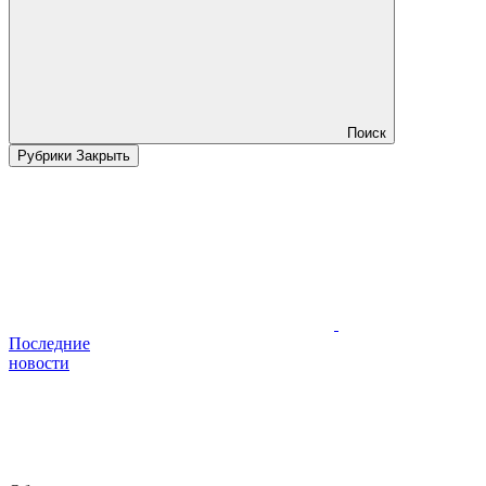
Поиск
Рубрики
Закрыть
Последние
новости