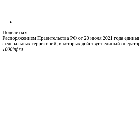
Поделиться
Распоряжением Правительства РФ от 20 июля 2021 года едины
федеральных территорий, в которых действует единый операто
1000inf.ru