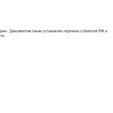
ия». Документом также устанавлен перечень субъектов РФ и
ть.