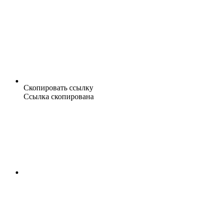
Скопировать ссылку
Ссылка скопирована