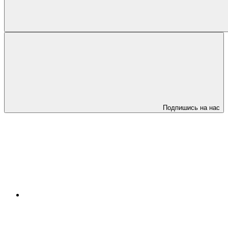
Подпишись на нас