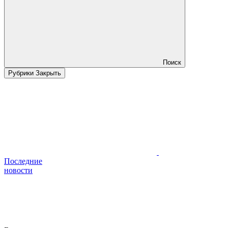
Поиск
Рубрики
Закрыть
Последние
новости