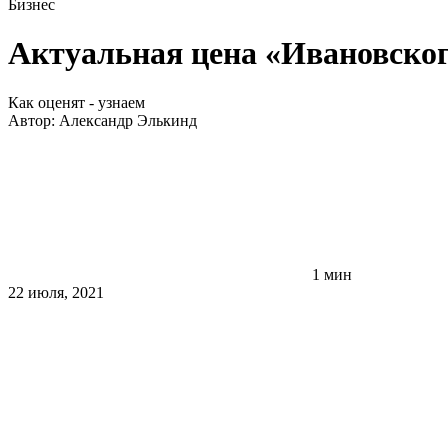
Бизнес
Актуальная цена «Ивановског
Как оценят - узнаем
Автор:
Александр Элькинд
1 мин
22 июля, 2021