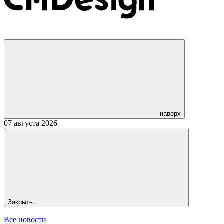
наверх
07 августа 2026
Закрыть
Все новости