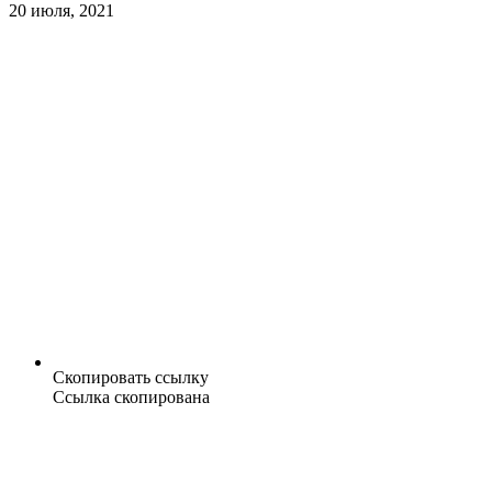
20 июля, 2021
Скопировать ссылку
Ссылка скопирована