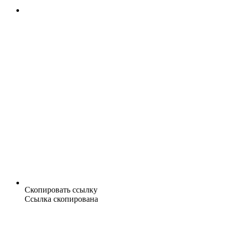
Скопировать ссылку
Ссылка скопирована