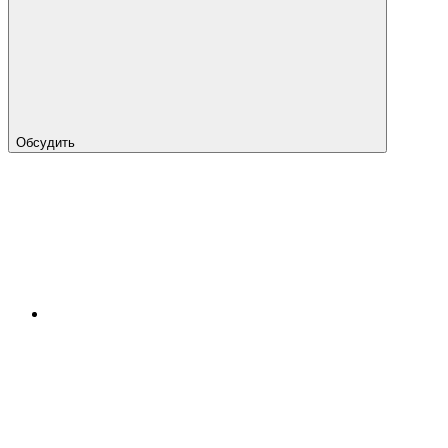
Обсудить