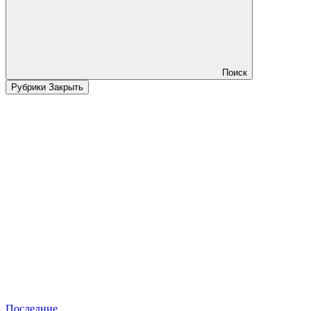
Поиск
Рубрики
Закрыть
Последние