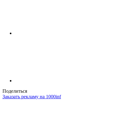
Поделиться
Заказать рекламу на 1000inf