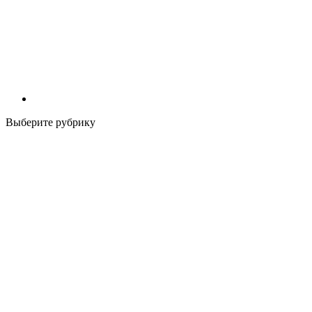
Выберите рубрику