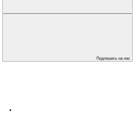
Подпишись на нас