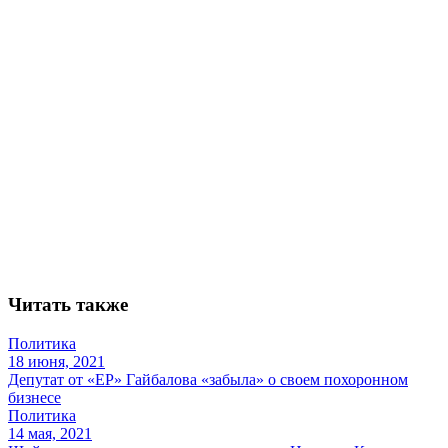
Читать также
Политика
18 июня, 2021
Депутат от «ЕР» Гайбалова «забыла» о своем похоронном
бизнесе
Политика
14 мая, 2021