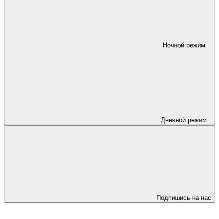
Ночной режим
Дневной режим
Подпишись на нас