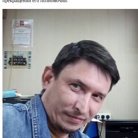
прекращении его полномочий.