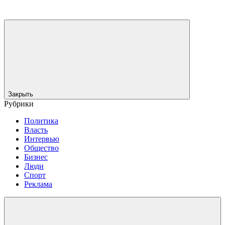
Закрыть
Рубрики
Политика
Власть
Интервью
Общество
Бизнес
Люди
Спорт
Реклама