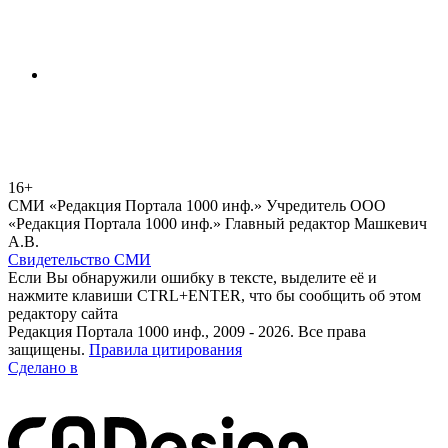
16+
СМИ «Редакция Портала 1000 инф.» Учредитель ООО
«Редакция Портала 1000 инф.» Главный редактор Машкевич
А.В.
Свидетельство СМИ
Если Вы обнаружили ошибку в тексте, выделите её и
нажмите клавиши CTRL+ENTER, что бы сообщить об этом
редактору сайта
Редакция Портала 1000 инф., 2009 - 2026. Все права
защищены.
Правила цитирования
Сделано в