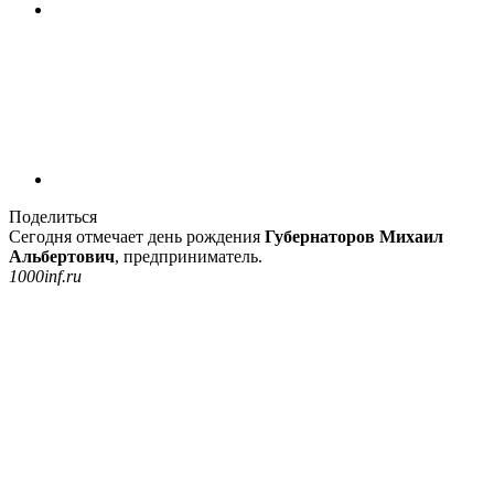
Поделиться
Сегодня отмечает день рождения
Губернаторов Михаил
Альбертович
, предприниматель.
1000inf.ru