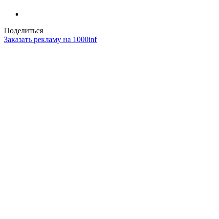
Поделиться
Заказать рекламу на 1000inf