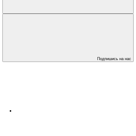
Подпишись на нас