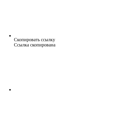
Скопировать ссылку
Ссылка скопирована