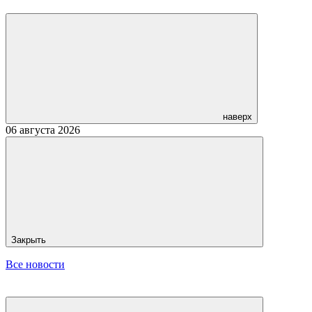
наверх
06 августа 2026
Закрыть
Все новости