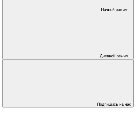
Ночной режим
Дневной режим
Подпишись на нас