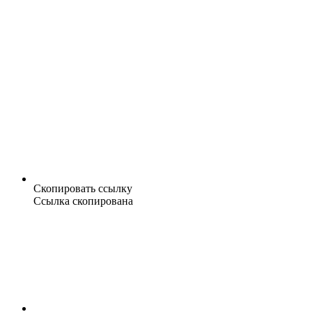
Скопировать ссылку
Ссылка скопирована