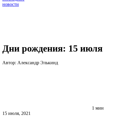
новости
Дни рождения: 15 июля
Автор:
Александр Элькинд
1 мин
15 июля, 2021