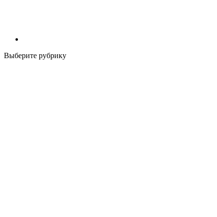
Выберите рубрику