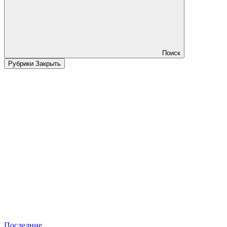
Поиск
Рубрики
Закрыть
Последние