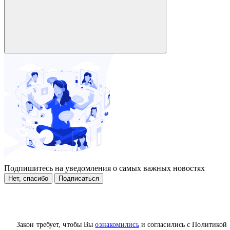
Подпишитесь на уведомления о самых важных новостях
Нет, спасибо
Подписаться
Закон требует, чтобы Вы
ознакомились
и согласились с Политикой