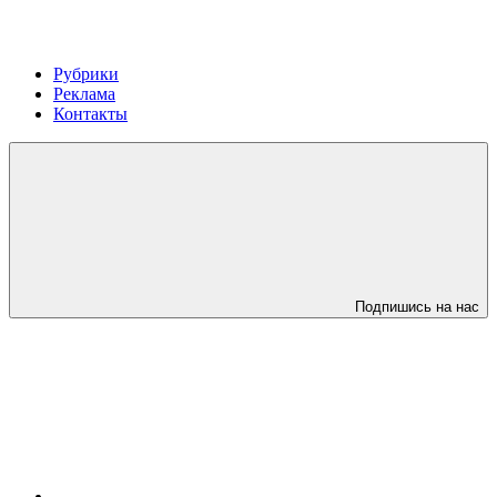
Рубрики
Реклама
Контакты
Подпишись на нас