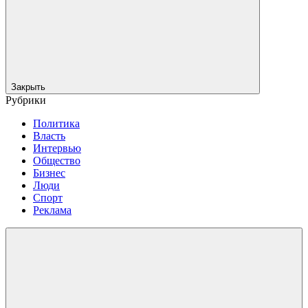
Закрыть
Рубрики
Политика
Власть
Интервью
Общество
Бизнес
Люди
Спорт
Реклама