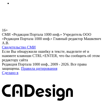
16+
СМИ «Редакция Портала 1000 инф.» Учредитель ООО
«Редакция Портала 1000 инф.» Главный редактор Машкевич
А.В.
Свидетельство СМИ
Если Вы обнаружили ошибку в тексте, выделите её и
нажмите клавиши CTRL+ENTER, что бы сообщить об этом
редактору сайта
Редакция Портала 1000 инф., 2009 - 2026. Все права
защищены.
Правила цитирования
Сделано в