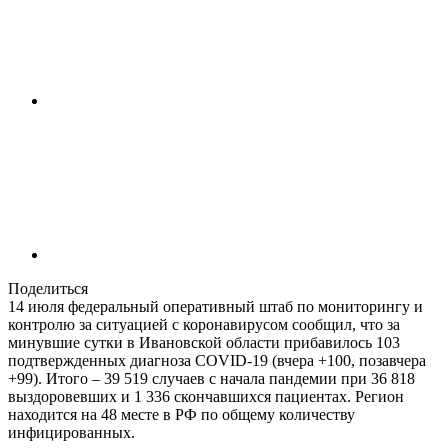
Поделиться
14 июля федеральный оперативный штаб по мониторингу и
контролю за ситуацией с коронавирусом сообщил, что за
минувшие сутки в Ивановской области прибавилось 103
подтвержденных диагноза COVID-19 (вчера +100, позавчера
+99). Итого – 39 519 случаев с начала пандемии при 36 818
выздоровевших и 1 336 скончавшихся пациентах. Регион
находится на 48 месте в РФ по общему количеству
инфицированных.