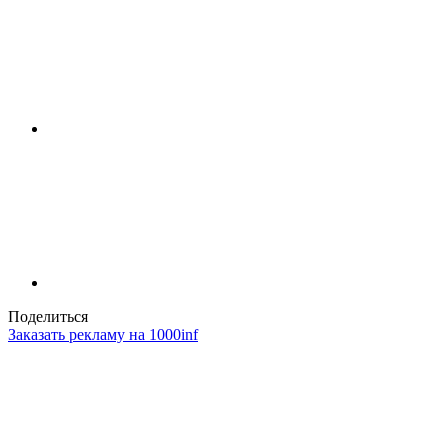
Поделиться
Заказать рекламу на 1000inf