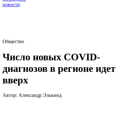
новости
Общество
Число новых COVID-
диагнозов в регионе идет
вверх
Автор:
Александр Элькинд