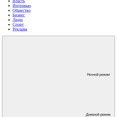
Власть
Интервью
Общество
Бизнес
Люди
Спорт
Реклама
Ночной режим
Дневной режим