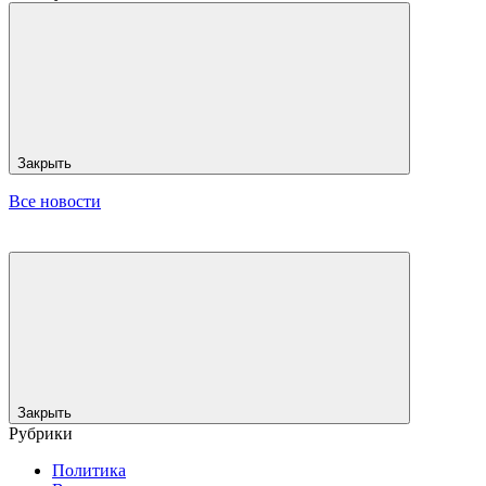
Закрыть
Все новости
Закрыть
Рубрики
Политика