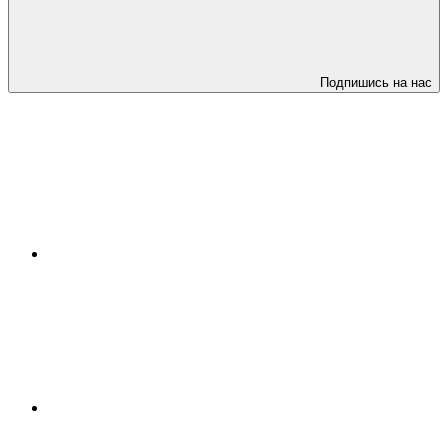
Подпишись на нас