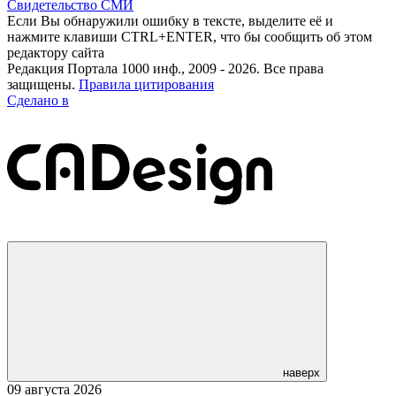
Свидетельство СМИ
Если Вы обнаружили ошибку в тексте, выделите её и
нажмите клавиши CTRL+ENTER, что бы сообщить об этом
редактору сайта
Редакция Портала 1000 инф., 2009 - 2026. Все права
защищены.
Правила цитирования
Сделано в
наверх
09 августа 2026