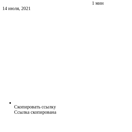
1 мин
14 июля, 2021
Скопировать ссылку
Ссылка скопирована