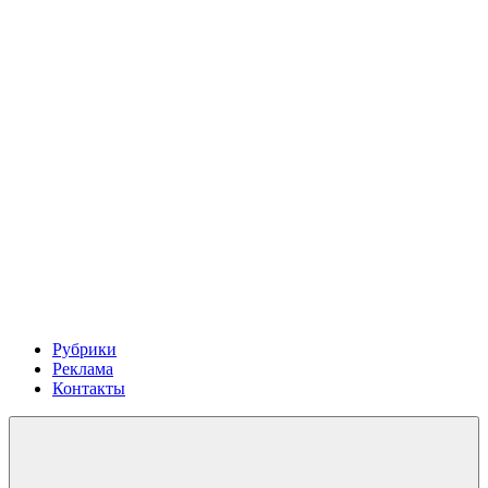
Рубрики
Реклама
Контакты