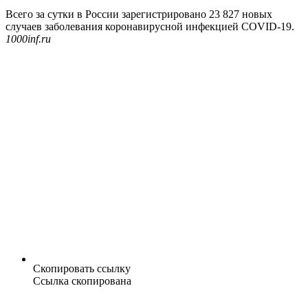
Всего за сутки в России зарегистрировано 23 827 новых
случаев заболевания коронавирусной инфекцией COVID-19.
1000inf.ru
Скопировать ссылку
Ссылка скопирована