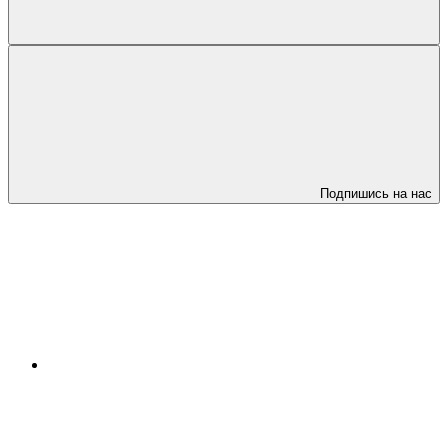
Подпишись на нас