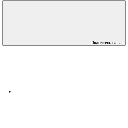
Подпишись на нас