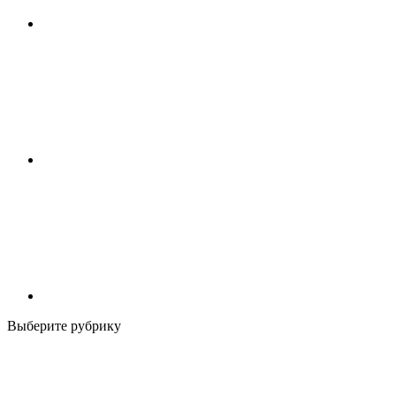
Выберите рубрику