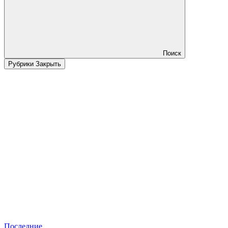
Поиск
Рубрики
Закрыть
Последние