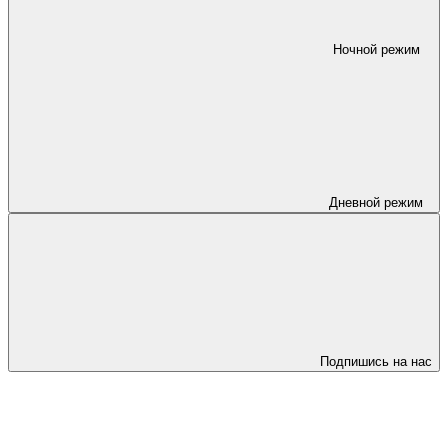
Ночной режим
Дневной режим
Подпишись на нас