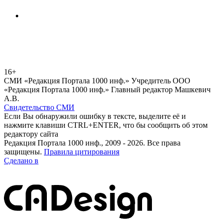
16+
СМИ «Редакция Портала 1000 инф.» Учредитель ООО
«Редакция Портала 1000 инф.» Главный редактор Машкевич
А.В.
Свидетельство СМИ
Если Вы обнаружили ошибку в тексте, выделите её и
нажмите клавиши CTRL+ENTER, что бы сообщить об этом
редактору сайта
Редакция Портала 1000 инф., 2009 - 2026. Все права
защищены.
Правила цитирования
Сделано в