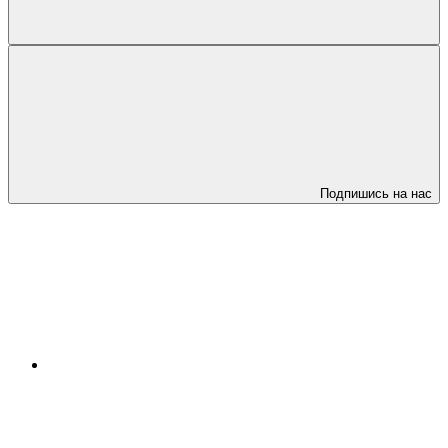
Подпишись на нас