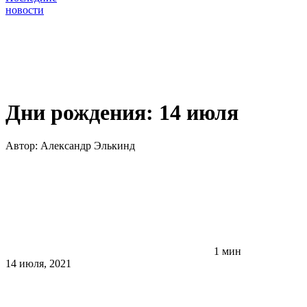
новости
Дни рождения: 14 июля
Автор:
Александр Элькинд
1 мин
14 июля, 2021