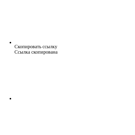
Скопировать ссылку
Ссылка скопирована