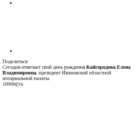
Поделиться
Сегодня отмечает свой день рождения
Кайгородова Елена
Владимировна
, президент Ивановской областной
нотариальной палаты.
1000inf.ru