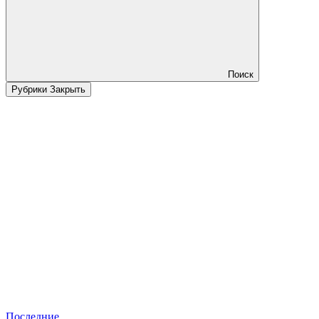
Поиск
Рубрики
Закрыть
Последние