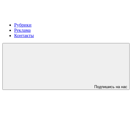
Рубрики
Реклама
Контакты
Подпишись на нас