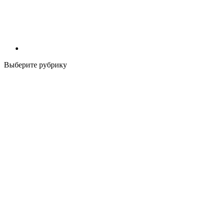
Выберите рубрику