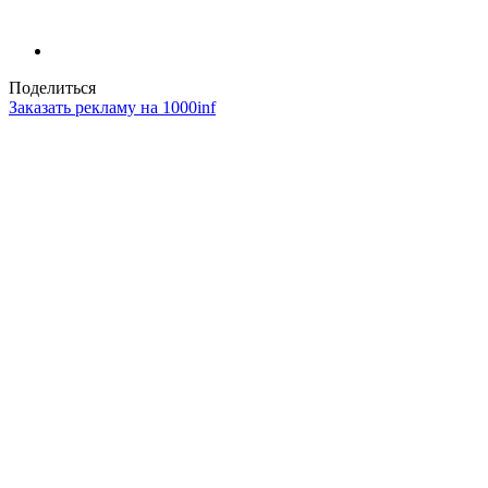
Поделиться
Заказать рекламу на 1000inf