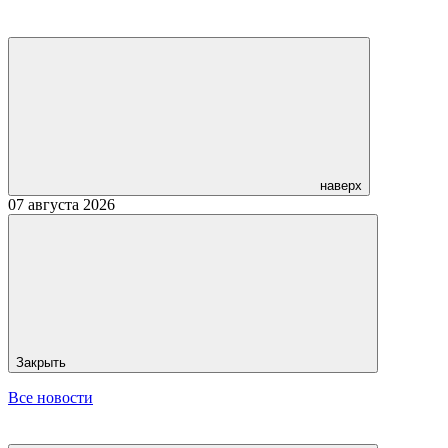
наверх
07 августа 2026
Закрыть
Все новости