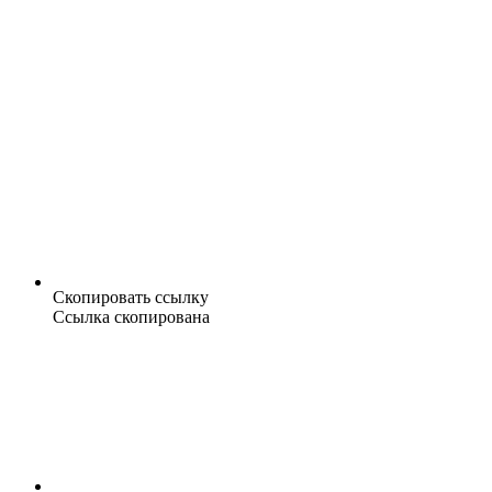
Скопировать ссылку
Ссылка скопирована