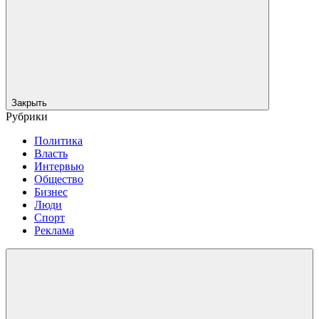
Закрыть
Рубрики
Политика
Власть
Интервью
Общество
Бизнес
Люди
Спорт
Реклама