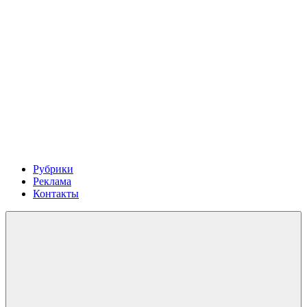
Рубрики
Реклама
Контакты