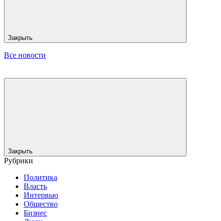
Закрыть
Все новости
Закрыть
Рубрики
Политика
Власть
Интервью
Общество
Бизнес