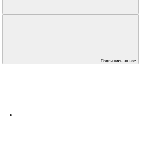
Подпишись на нас