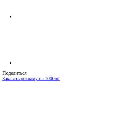
Поделиться
Заказать рекламу на 1000inf