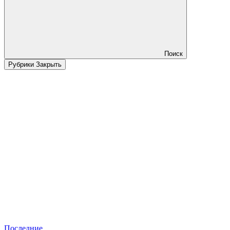
Поиск
Рубрики
Закрыть
Последние