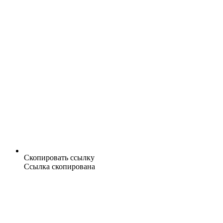
Скопировать ссылку
Ссылка скопирована