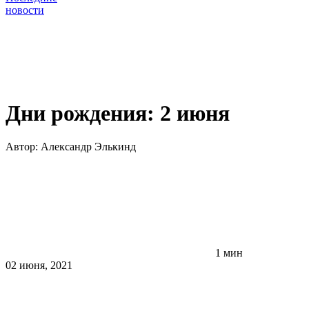
новости
Дни рождения: 2 июня
Автор:
Александр Элькинд
1 мин
02 июня, 2021