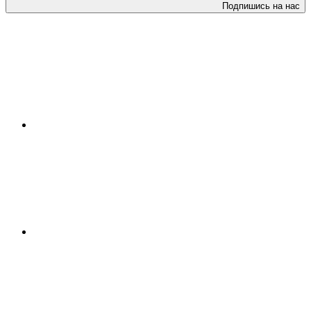
Подпишись на нас