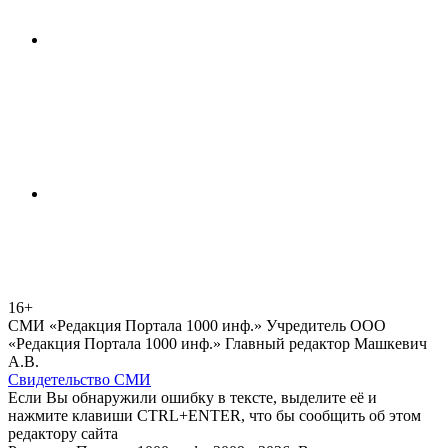
16+
СМИ «Редакция Портала 1000 инф.» Учредитель ООО
«Редакция Портала 1000 инф.» Главный редактор Машкевич
А.В.
Свидетельство СМИ
Если Вы обнаружили ошибку в тексте, выделите её и
нажмите клавиши CTRL+ENTER, что бы сообщить об этом
редактору сайта