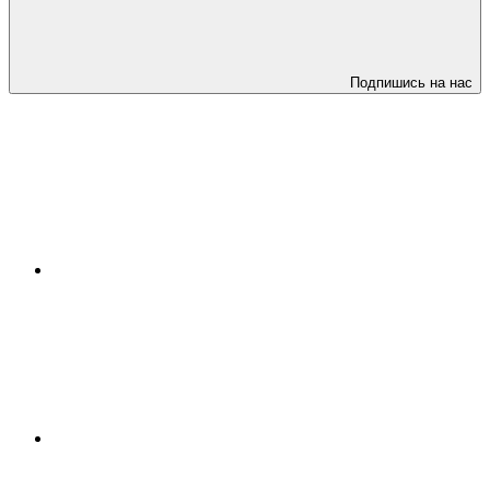
Подпишись на нас