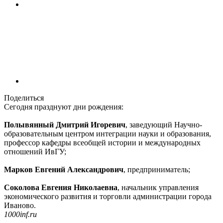
Поделиться
Сегодня празднуют дни рождения:
Полывянный Дмитрий Игоревич
, заведующий Научно-
образовательным центром интеграции науки и образования,
профессор кафедры всеобщей истории и международных
отношений ИвГУ;
Марков Евгений Александрович
, предприниматель;
Соколова Евгения Николаевна
, начальник управления
экономического развития и торговли администрации города
Иваново.
1000inf.ru