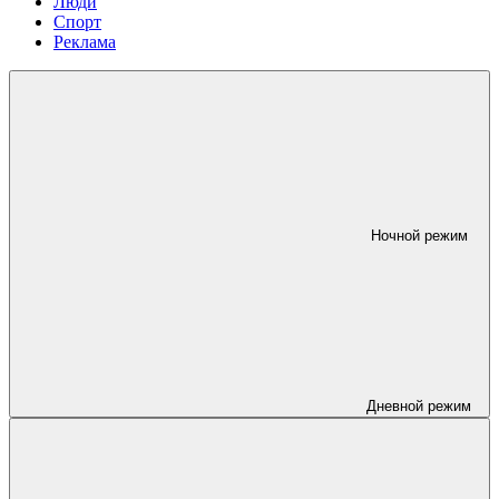
Люди
Спорт
Реклама
Ночной режим
Дневной режим