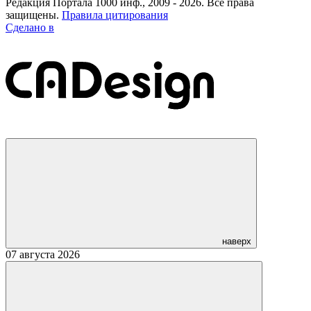
Редакция Портала 1000 инф., 2009 - 2026. Все права
защищены.
Правила цитирования
Сделано в
наверх
07 августа 2026