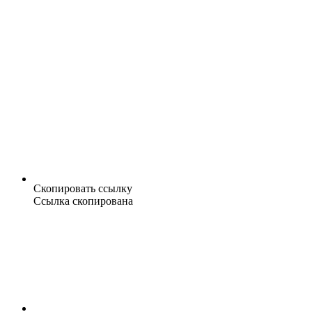
Скопировать ссылку
Ссылка скопирована