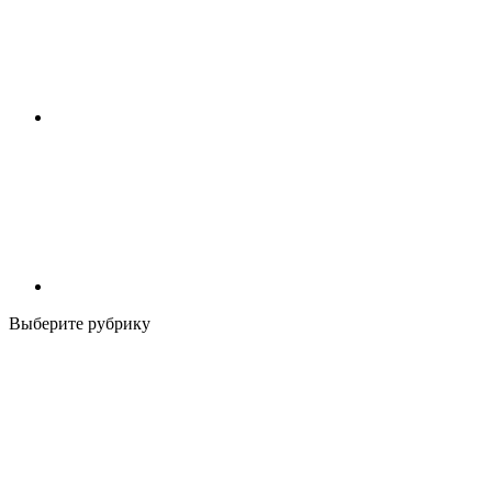
Выберите рубрику