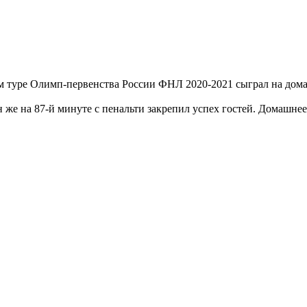
м туре Олимп-первенства России ФНЛ 2020-2021 сыграл на дом
 же на 87-й минуте с пенальти закрепил успех гостей. Домашнее