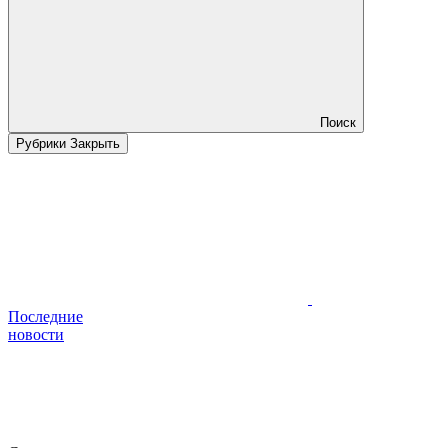
Поиск
Рубрики
Закрыть
Последние
новости