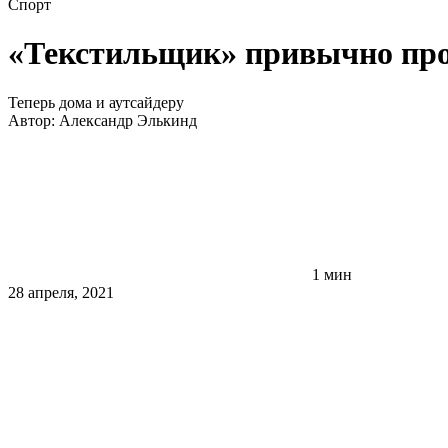
Спорт
«Текстильщик» привычно пр
Теперь дома и аутсайдеру
Автор:
Александр Элькинд
1 мин
28 апреля, 2021