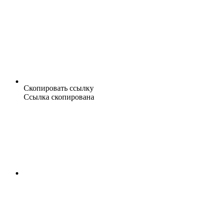
Скопировать ссылку
Ссылка скопирована