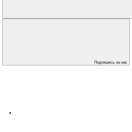
Подпишись на нас