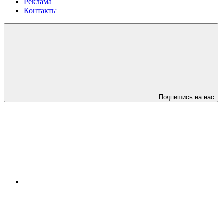
Реклама
Контакты
Подпишись на нас