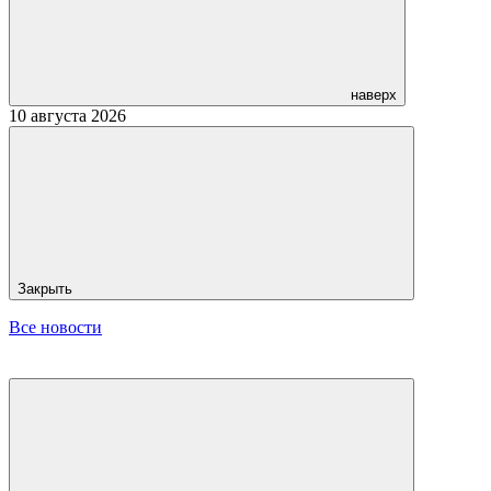
наверх
10 августа 2026
Закрыть
Все новости