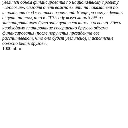
увеличен объем финансирования по национальному проекту
«Экология». Сегодня очень важно выйти на показатели по
исполнению бюджетных назначений. Я еще раз хочу сделать
акцент на том, что в 2019 году всего лишь 5,5% из
запланированного было запущено в систему и освоено. Здесь
необходимо планирование совершенно другого объема
финансирования (после поручения президента все
рассчитывают, что оно будет увеличено), и исполнение
должно быть другое».
1000inf.ru