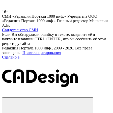
16+
СМИ «Редакция Портала 1000 инф.» Учредитель ООО
«Редакция Портала 1000 инф.» Главный редактор Машкевич
А.В.
Свидетельство СМИ
Если Вы обнаружили ошибку в тексте, выделите её и
нажмите клавиши CTRL+ENTER, что бы сообщить об этом
редактору сайта
Редакция Портала 1000 инф., 2009 - 2026. Все права
защищены.
Правила цитирования
Сделано в