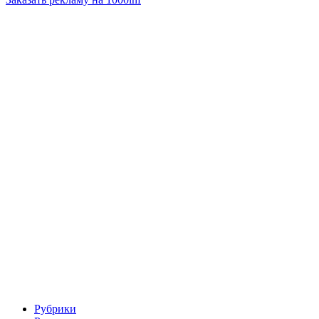
Рубрики