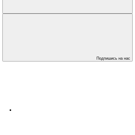
Подпишись на нас