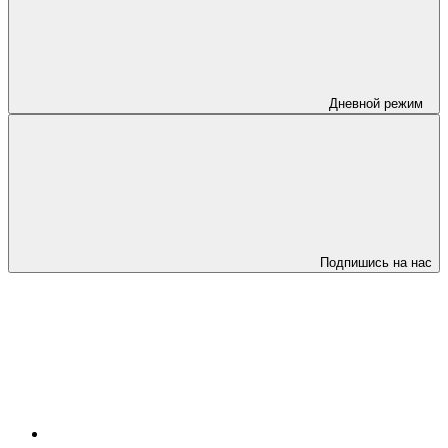
Дневной режим
Подпишись на нас