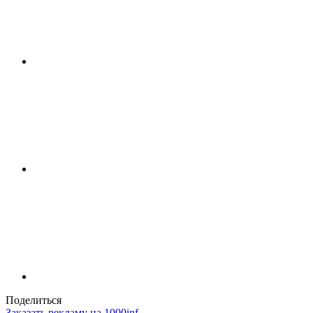
Поделиться
Заказать рекламу на 1000inf