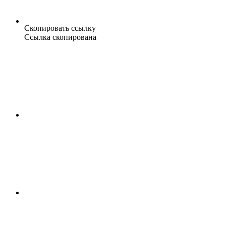
Скопировать ссылку
Ссылка скопирована