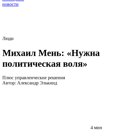
новости
Люди
Михаил Мень: «Нужна
политическая воля»
Плюс управленческие решения
Автор:
Александр Элькинд
4 мин