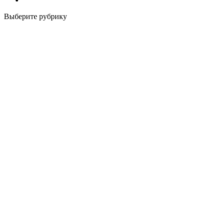
Выберите рубрику