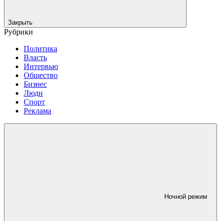
Закрыть
Рубрики
Политика
Власть
Интервью
Общество
Бизнес
Люди
Спорт
Реклама
Ночной режим