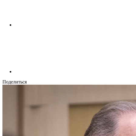
Поделиться