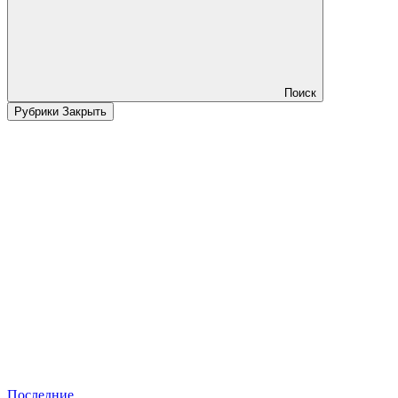
Поиск
Рубрики
Закрыть
Последние