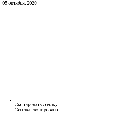
05 октября, 2020
Скопировать ссылку
Ссылка скопирована