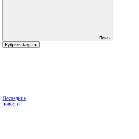
Поиск
Рубрики
Закрыть
Последние
новости