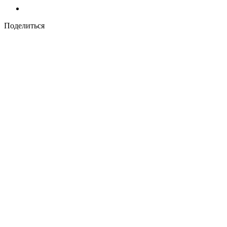
Поделиться