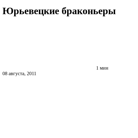
Юрьевецкие браконьеры
1 мин
08 августа, 2011