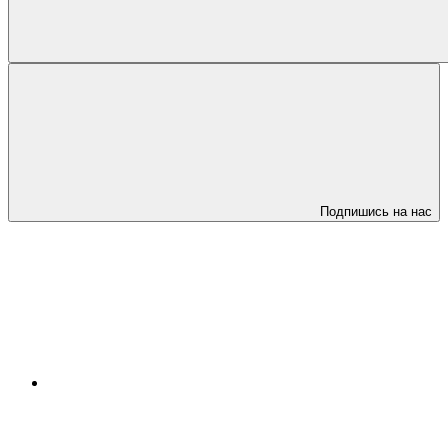
Подпишись на нас