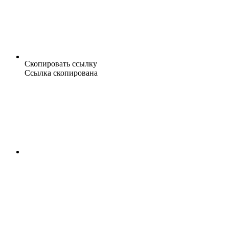
Скопировать ссылку
Ссылка скопирована