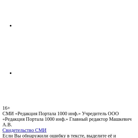
16+
СМИ «Редакция Портала 1000 инф.» Учредитель ООО
«Редакция Портала 1000 инф.» Главный редактор Машкевич
А.В.
Свидетельство СМИ
Если Вы обнаружили ошибку в тексте, выделите её и