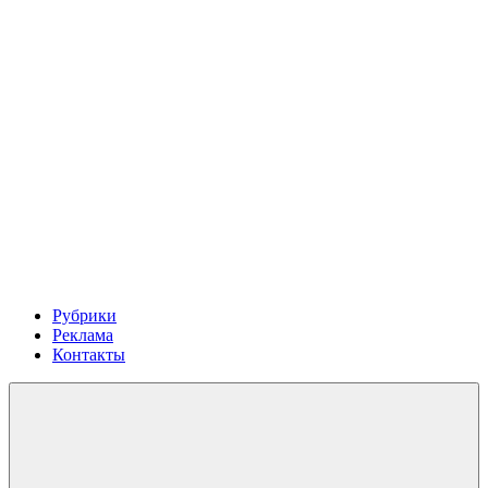
Рубрики
Реклама
Контакты