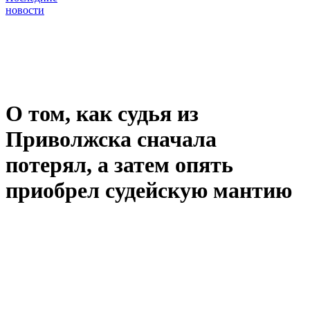
новости
О том, как судья из
Приволжска сначала
потерял, а затем опять
приобрел судейскую мантию