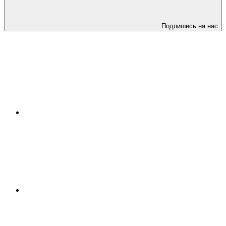
Подпишись на нас