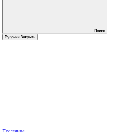
Поиск
Рубрики
Закрыть
Последние