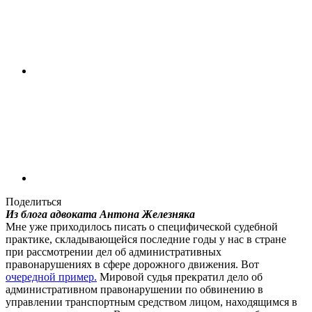
Поделиться
Из блога адвоката Антона Железняка
Мне уже приходилось писать о специфической судебной
практике, складывающейся последние годы у нас в стране
при рассмотрении дел об административных
правонарушениях в сфере дорожного движения. Вот
очередной пример.
Мировой судья прекратил дело об
административном правонарушении по обвинению в
управлении транспортным средством лицом, находящимся в