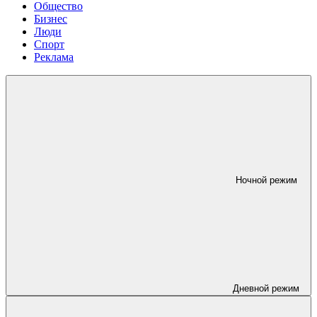
Общество
Бизнес
Люди
Спорт
Реклама
Ночной режим
Дневной режим