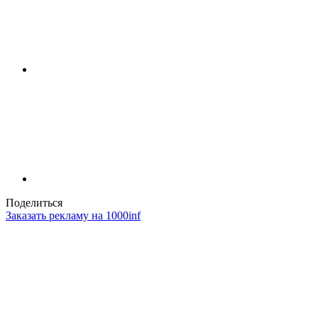
Поделиться
Заказать рекламу на 1000inf