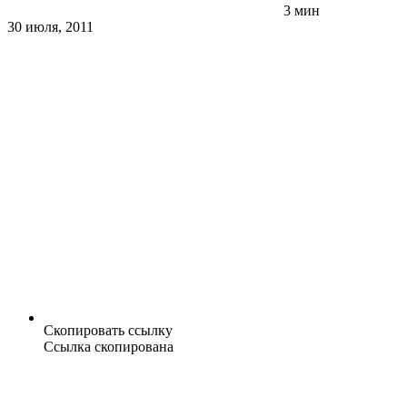
3 мин
30 июля, 2011
Скопировать ссылку
Ссылка скопирована