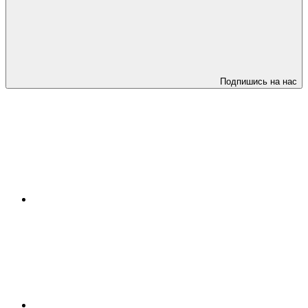
Подпишись на нас