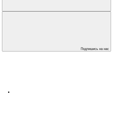
Подпишись на нас