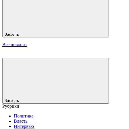
Закрыть
Все новости
Закрыть
Рубрики
Политика
Власть
Интервью