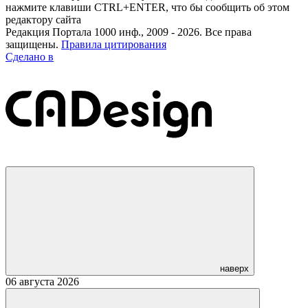
нажмите клавиши CTRL+ENTER, что бы сообщить об этом
редактору сайта
Редакция Портала 1000 инф., 2009 - 2026. Все права
защищены.
Правила цитирования
Сделано в
наверх
06 августа 2026