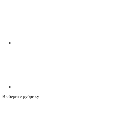
Выберите рубрику