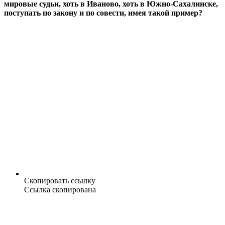
мировые судьи, хоть в Иваново, хоть в Южно-Сахалинске,
поступать по закону и по совести, имея такой пример?
Скопировать ссылку
Ссылка скопирована