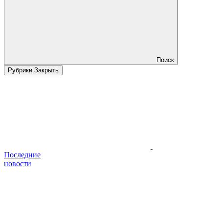
Поиск
Рубрики
Закрыть
Последние
новости