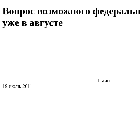
Вопрос возможного федераль
уже в августе
1 мин
19 июля, 2011