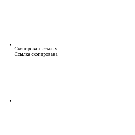
Скопировать ссылку
Ссылка скопирована