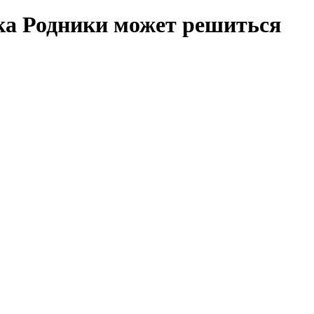
ка Родники может решиться