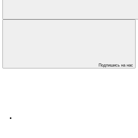
Подпишись на нас