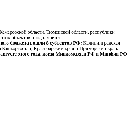
 Кемеровской области, Тюменской области, республики
 этих объектов продолжается.
ьного бюджета вошли 8 субъектов РФ:
Калининградская
ка Башкортостан, Красноярский край и Приморский край.
в августе этого года, когда Минкомсвязи РФ и Минфин РФ