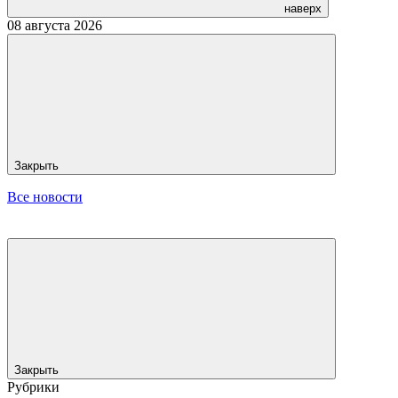
наверх
08 августа 2026
Закрыть
Все новости
Закрыть
Рубрики