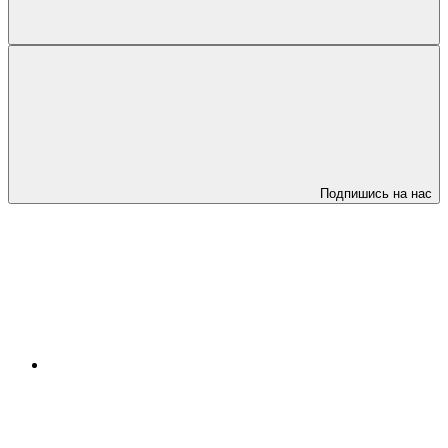
Подпишись на нас