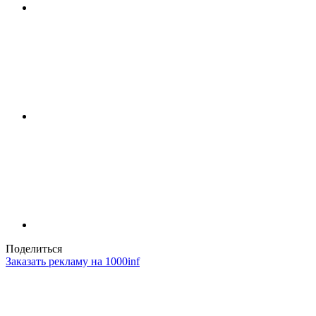
Поделиться
Заказать рекламу на 1000inf