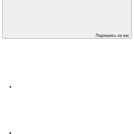
Подпишись на нас