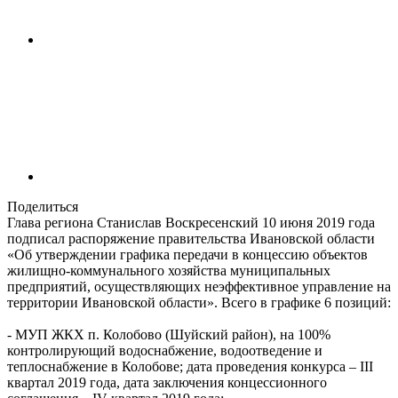
Поделиться
Глава региона Станислав Воскресенский 10 июня 2019 года
подписал распоряжение правительства Ивановской области
«Об утверждении графика передачи в концессию объектов
жилищно-коммунального хозяйства муниципальных
предприятий, осуществляющих неэффективное управление на
территории Ивановской области». Всего в графике 6 позиций:
- МУП ЖКХ п. Колобово (Шуйский район), на 100%
контролирующий водоснабжение, водоотведение и
теплоснабжение в Колобове; дата проведения конкурса – III
квартал 2019 года, дата заключения концессионного