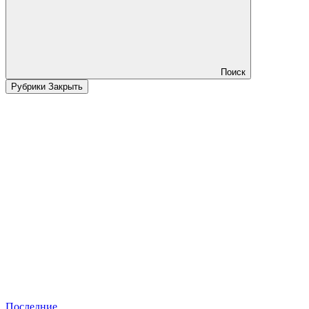
Поиск
Рубрики
Закрыть
Последние