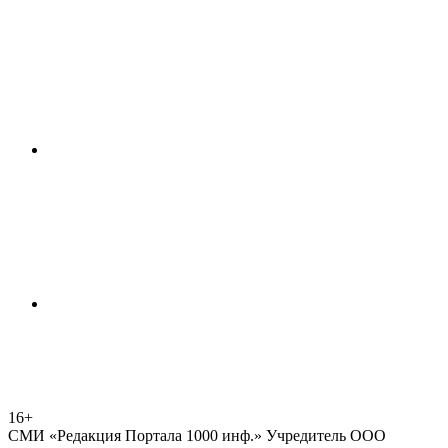
16+
СМИ «Редакция Портала 1000 инф.» Учредитель ООО