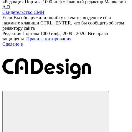
«Редакция Портала 1000 инф.» Главный редактор Машкевич
А.В.
Свидетельство СМИ
Если Вы обнаружили ошибку в тексте, выделите её и
нажмите клавиши CTRL+ENTER, что бы сообщить об этом
редактору сайта
Редакция Портала 1000 инф., 2009 - 2026. Все права
защищены.
Правила цитирования
Сделано в