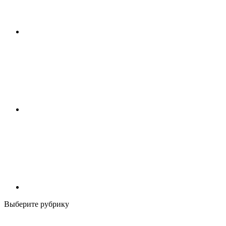
Выберите рубрику