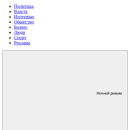
Политика
Власть
Интервью
Общество
Бизнес
Люди
Спорт
Реклама
Ночной режим