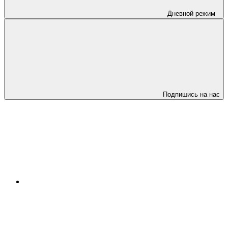
Дневной режим
Подпишись на нас