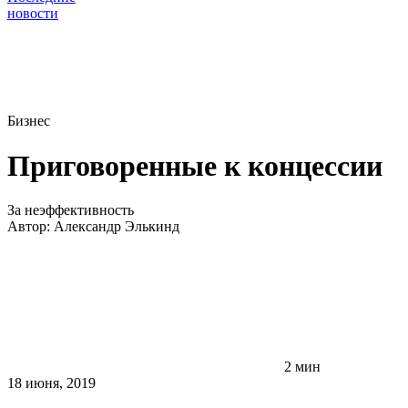
новости
Бизнес
Приговоренные к концессии
За неэффективность
Автор:
Александр Элькинд
2 мин
18 июня, 2019