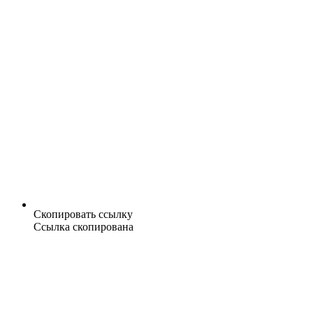
Скопировать ссылку
Ссылка скопирована