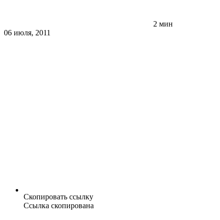
2 мин
06 июля, 2011
Скопировать ссылку
Ссылка скопирована