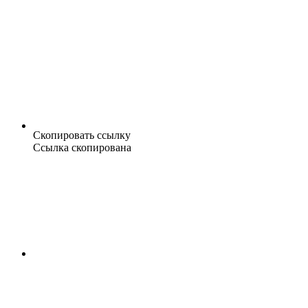
Скопировать ссылку
Ссылка скопирована