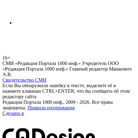
16+
СМИ «Редакция Портала 1000 инф.» Учредитель ООО
«Редакция Портала 1000 инф.» Главный редактор Машкевич
А.В.
Свидетельство СМИ
Если Вы обнаружили ошибку в тексте, выделите её и
нажмите клавиши CTRL+ENTER, что бы сообщить об этом
редактору сайта
Редакция Портала 1000 инф., 2009 - 2026. Все права
защищены.
Правила цитирования
Сделано в