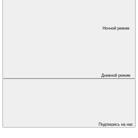
Ночной режим
Дневной режим
Подпишись на нас