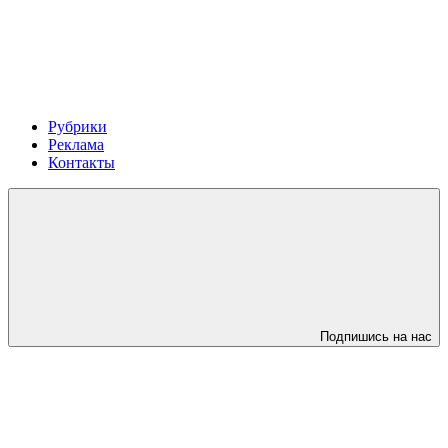
Рубрики
Реклама
Контакты
Подпишись на нас