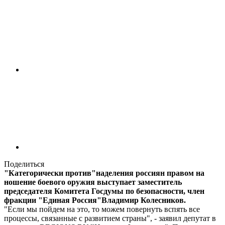
Поделиться
"Категорически против"наделения россиян правом на
ношение боевого оружия выступает заместитель
председателя Комитета Госдумы по безопасности, член
фракции "Единая Россия"Владимир Колесников.
"Если мы пойдем на это, то можем повернуть вспять все
процессы, связанные с развитием страны", - заявил депутат в