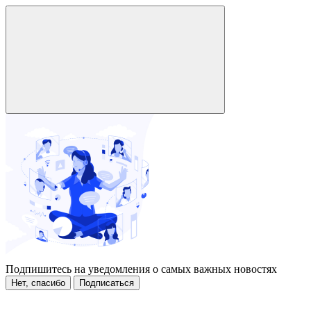
Подпишитесь на уведомления о самых важных новостях
Нет, спасибо
Подписаться