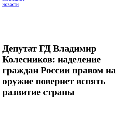
новости
Депутат ГД Владимир
Колесников: наделение
граждан России правом на
оружие повернет вспять
развитие страны