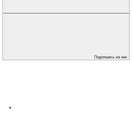
Подпишись на нас