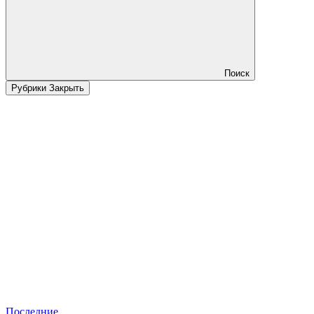
Поиск
Рубрики
Закрыть
Последние