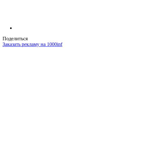
Поделиться
Заказать рекламу на 1000inf