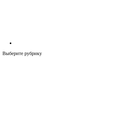
Выберите рубрику