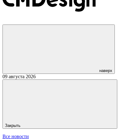
наверх
09 августа 2026
Закрыть
Все новости