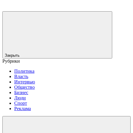
Закрыть
Рубрики
Политика
Власть
Интервью
Общество
Бизнес
Люди
Спорт
Реклама