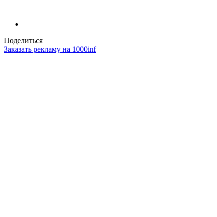
Поделиться
Заказать рекламу на 1000inf