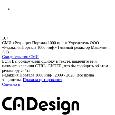
16+
СМИ «Редакция Портала 1000 инф.» Учредитель ООО
«Редакция Портала 1000 инф.» Главный редактор Машкевич
А.В.
Свидетельство СМИ
Если Вы обнаружили ошибку в тексте, выделите её и
нажмите клавиши CTRL+ENTER, что бы сообщить об этом
редактору сайта
Редакция Портала 1000 инф., 2009 - 2026. Все права
защищены.
Правила цитирования
Сделано в