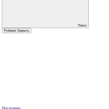
Поиск
Рубрики
Закрыть
Последние