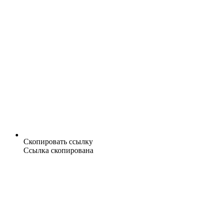
Скопировать ссылку
Ссылка скопирована