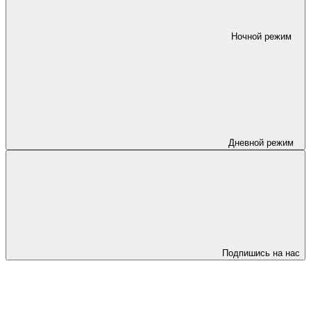
Ночной режим
Дневной режим
Подпишись на нас