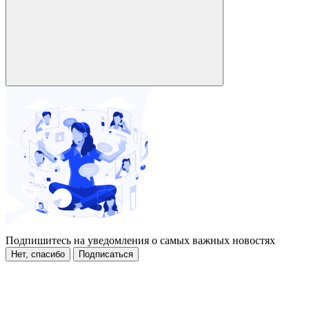
Подпишитесь на уведомления о самых важных новостях
Нет, спасибо
Подписаться