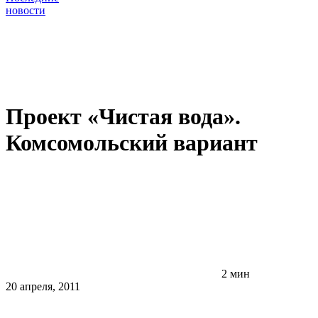
новости
Проект «Чистая вода».
Комсомольский вариант
2 мин
20 апреля, 2011