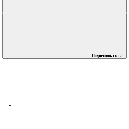
Подпишись на нас