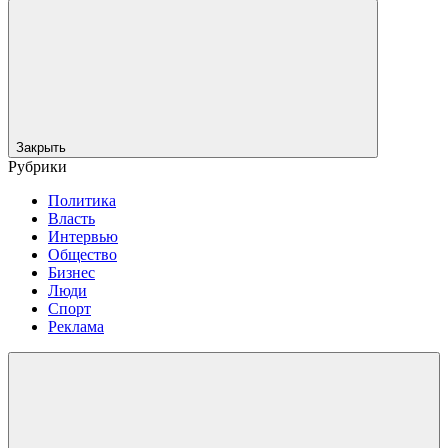
Закрыть
Рубрики
Политика
Власть
Интервью
Общество
Бизнес
Люди
Спорт
Реклама