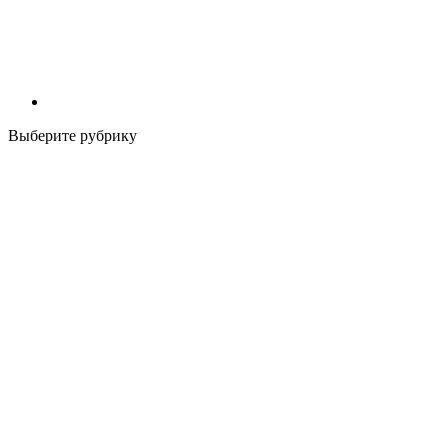
Выберите рубрику