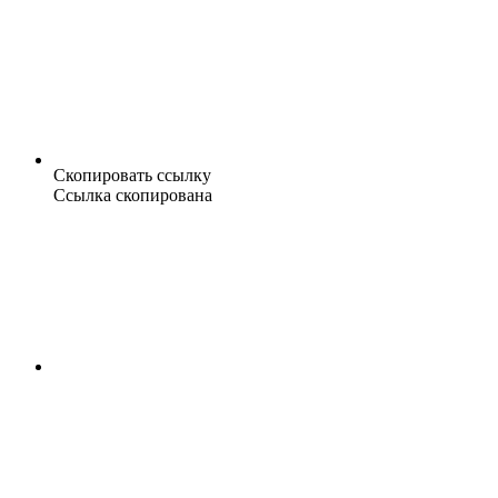
Скопировать ссылку
Ссылка скопирована