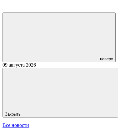
наверх
09 августа 2026
Закрыть
Все новости