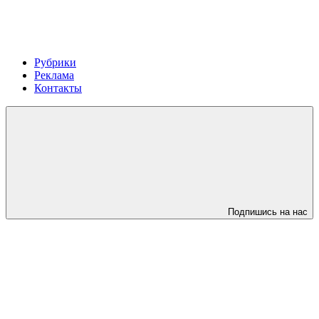
Рубрики
Реклама
Контакты
Подпишись на нас