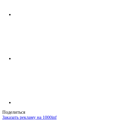
Поделиться
Заказать рекламу на 1000inf