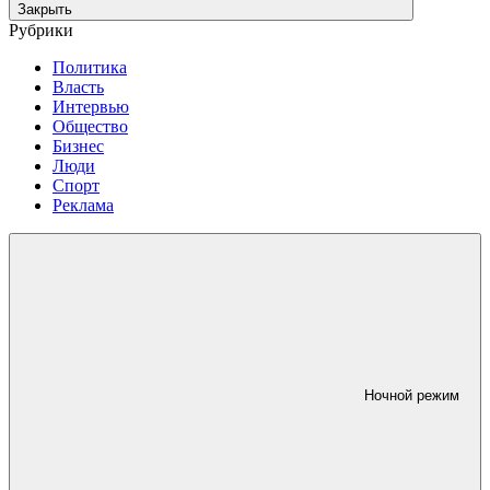
Закрыть
Рубрики
Политика
Власть
Интервью
Общество
Бизнес
Люди
Спорт
Реклама
Ночной режим