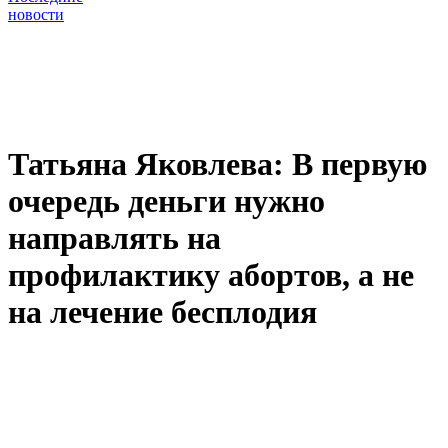
новости
Татьяна Яковлева: В первую
очередь деньги нужно
направлять на
профилактику абортов, а не
на лечение бесплодия