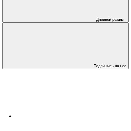
Дневной режим
Подпишись на нас