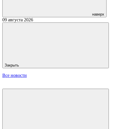
наверх
09 августа 2026
Закрыть
Все новости