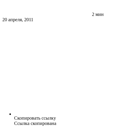
2 мин
20 апреля, 2011
Скопировать ссылку
Ссылка скопирована