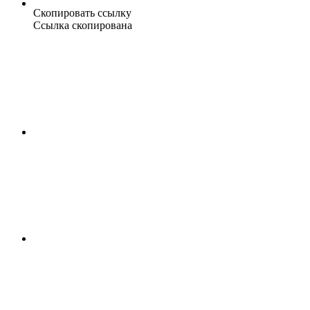
Скопировать ссылку
Ссылка скопирована