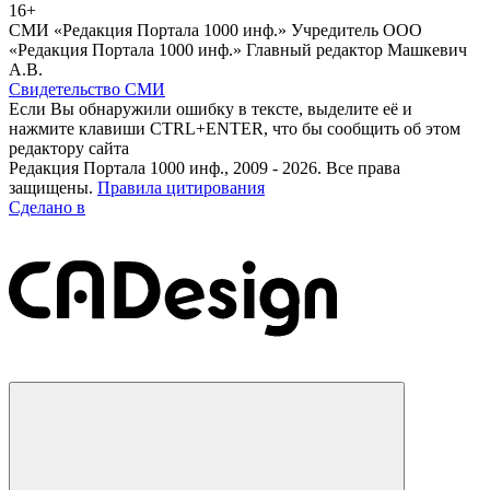
16+
СМИ «Редакция Портала 1000 инф.» Учредитель ООО
«Редакция Портала 1000 инф.» Главный редактор Машкевич
А.В.
Свидетельство СМИ
Если Вы обнаружили ошибку в тексте, выделите её и
нажмите клавиши CTRL+ENTER, что бы сообщить об этом
редактору сайта
Редакция Портала 1000 инф., 2009 - 2026. Все права
защищены.
Правила цитирования
Сделано в