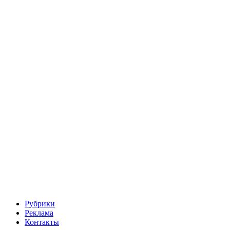
Рубрики
Реклама
Контакты