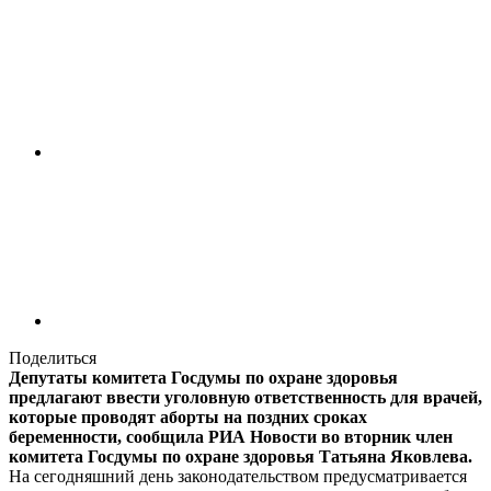
Поделиться
Депутаты комитета Госдумы по охране здоровья
предлагают ввести уголовную ответственность для врачей,
которые проводят аборты на поздних сроках
беременности, сообщила РИА Новости во вторник член
комитета Госдумы по охране здоровья Татьяна Яковлева.
На сегодняшний день законодательством предусматривается