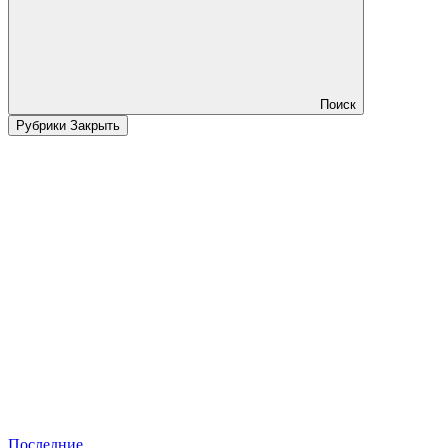
Поиск
Рубрики
Закрыть
Последние