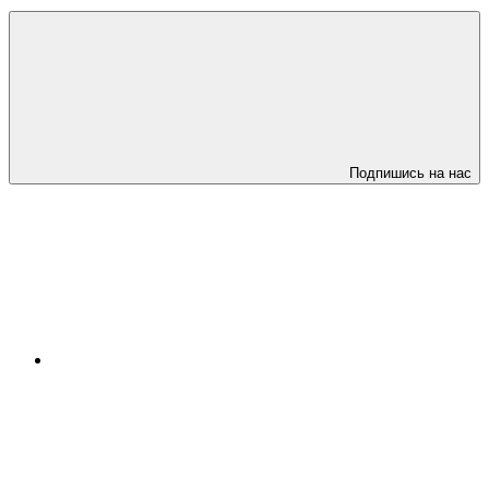
Подпишись на нас