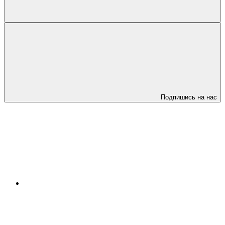
Подпишись на нас