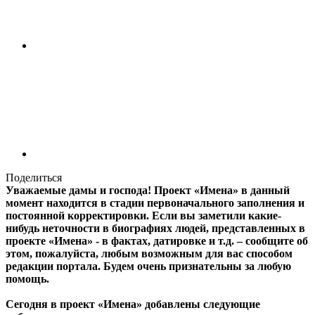
Поделиться
Уважаемые дамы и господа! Проект «Имена» в данный
момент находится в стадии первоначального заполнения и
постоянной корректировки. Если вы заметили какие-
нибудь неточности в биографиях людей, представленных в
проекте «Имена» - в фактах, датировке и т.д. – сообщите об
этом, пожалуйста, любым возможным для вас способом
редакции портала. Будем очень признательны за любую
помощь.
Сегодня в проект «Имена» добавлены следующие