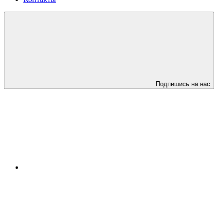
Подпишись на нас