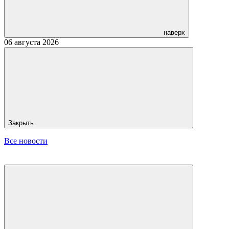
наверх
06 августа 2026
Закрыть
Все новости