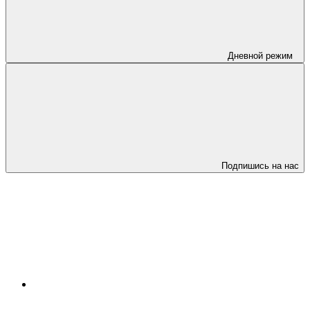
Дневной режим
Подпишись на нас