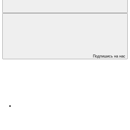
Подпишись на нас