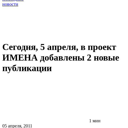
новости
Сегодня, 5 апреля, в проект
ИМЕНА добавлены 2 новые
публикации
1 мин
05 апреля, 2011