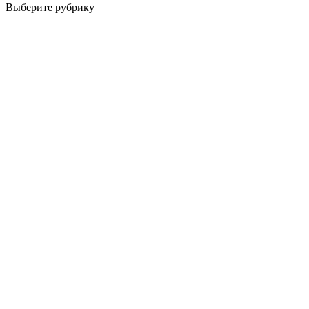
Выберите рубрику