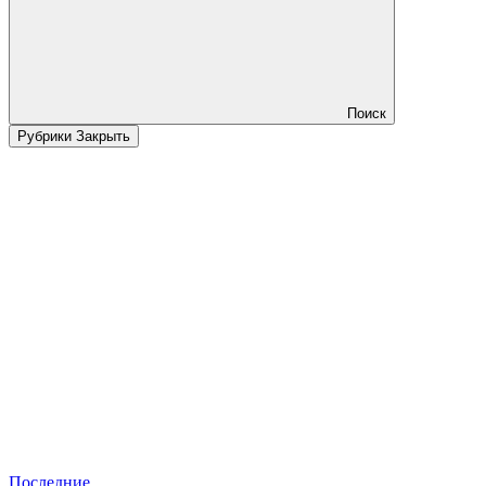
Поиск
Рубрики
Закрыть
Последние