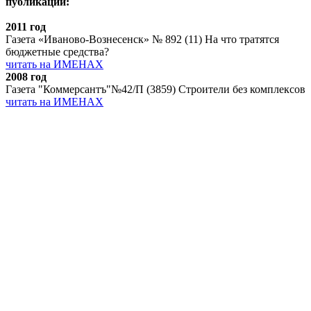
публикации:
2011 год
Газета «Иваново-Вознесенск» № 892 (11) На что тратятся
бюджетные средства?
читать на ИМЕНАХ
2008 год
Газета "Коммерсантъ"№42/П (3859) Строители без комплексов
читать на ИМЕНАХ