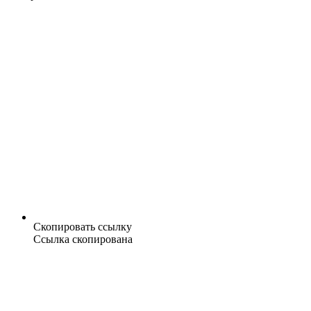
Скопировать ссылку
Ссылка скопирована