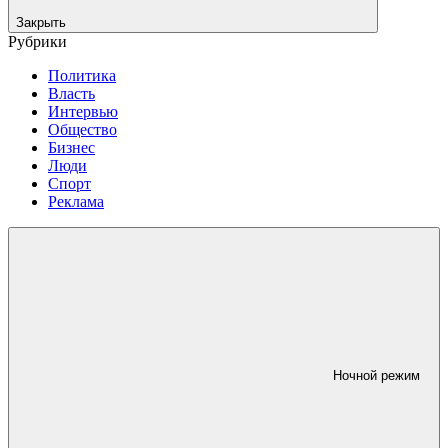
Закрыть
Рубрики
Политика
Власть
Интервью
Общество
Бизнес
Люди
Спорт
Реклама
Ночной режим