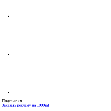
Поделиться
Заказать рекламу на 1000inf