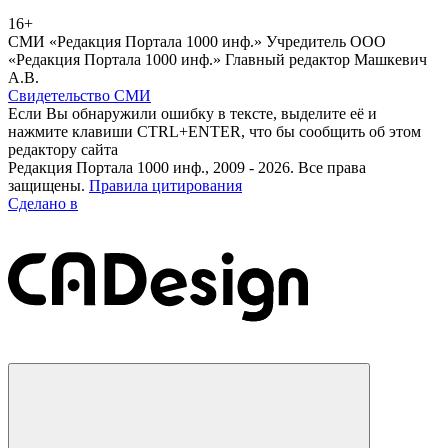
16+
СМИ «Редакция Портала 1000 инф.» Учредитель ООО
«Редакция Портала 1000 инф.» Главный редактор Машкевич
А.В.
Свидетельство СМИ
Если Вы обнаружили ошибку в тексте, выделите её и
нажмите клавиши CTRL+ENTER, что бы сообщить об этом
редактору сайта
Редакция Портала 1000 инф., 2009 - 2026. Все права
защищены.
Правила цитирования
Сделано в