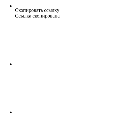
Скопировать ссылку
Ссылка скопирована