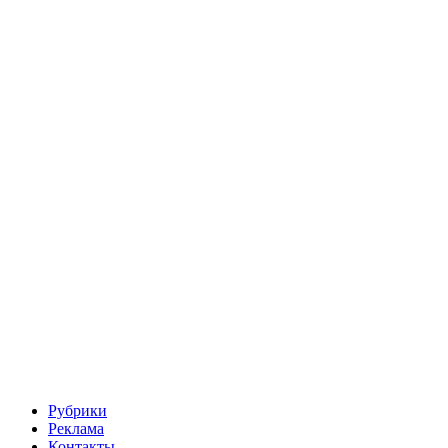
Рубрики
Реклама
Контакты