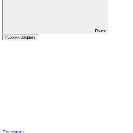
Поиск
Рубрики
Закрыть
Последние