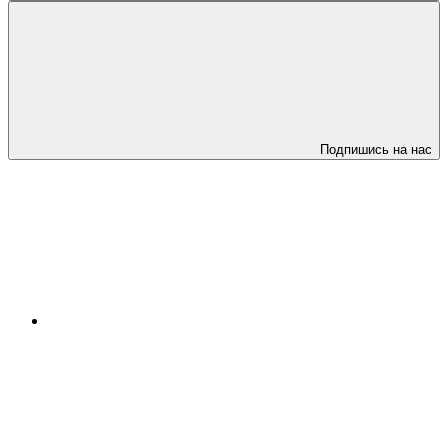
Подпишись на нас