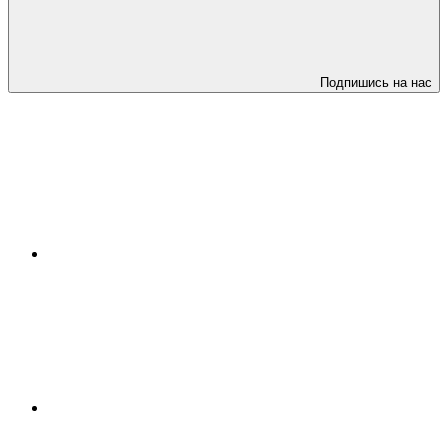
Подпишись на нас