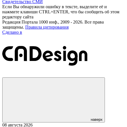
Свидетельство СМИ
Если Вы обнаружили ошибку в тексте, выделите её и
нажмите клавиши CTRL+ENTER, что бы сообщить об этом
редактору сайта
Редакция Портала 1000 инф., 2009 - 2026. Все права
защищены.
Правила цитирования
Сделано в
наверх
08 августа 2026