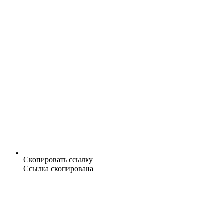
Скопировать ссылку
Ссылка скопирована