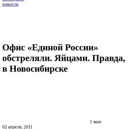
новости
Офис «Единой России»
обстреляли. Яйцами. Правда,
в Новосибирске
1 мин
02 апреля, 2011