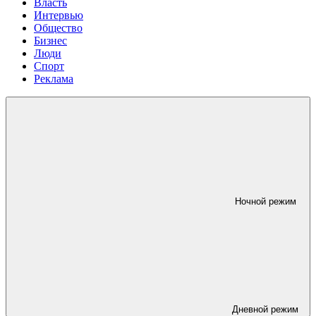
Власть
Интервью
Общество
Бизнес
Люди
Спорт
Реклама
Ночной режим
Дневной режим