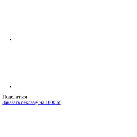
Поделиться
Заказать рекламу на 1000inf