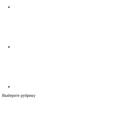
Выберите рубрику