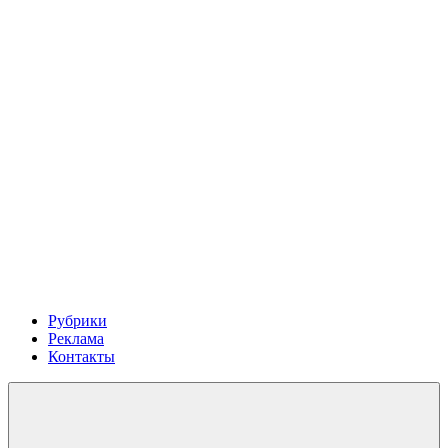
Рубрики
Реклама
Контакты