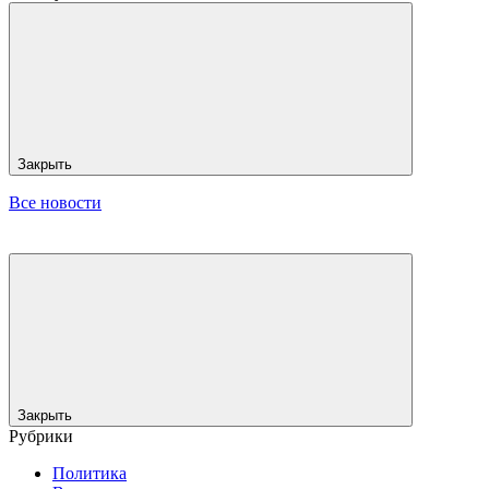
Закрыть
Все новости
Закрыть
Рубрики
Политика