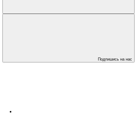
Подпишись на нас