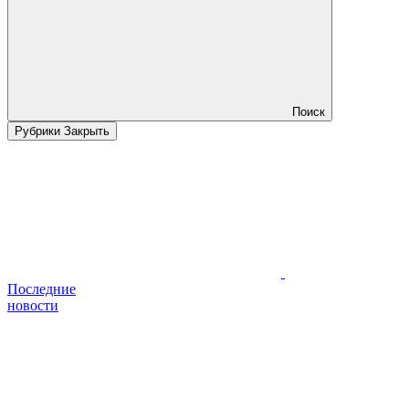
Поиск
Рубрики
Закрыть
Последние
новости