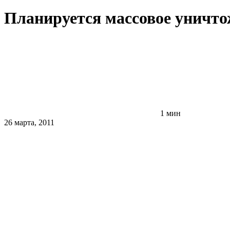
Планируется массовое уничто
1 мин
26 марта, 2011