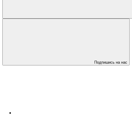
Подпишись на нас