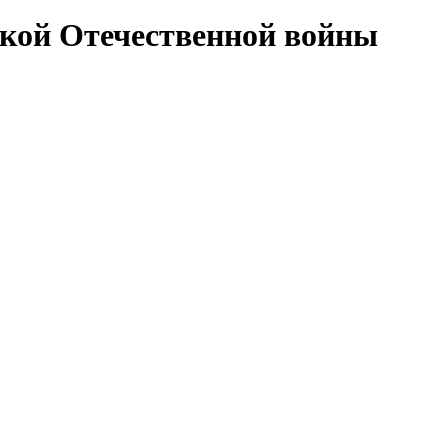
икой Отечественной войны