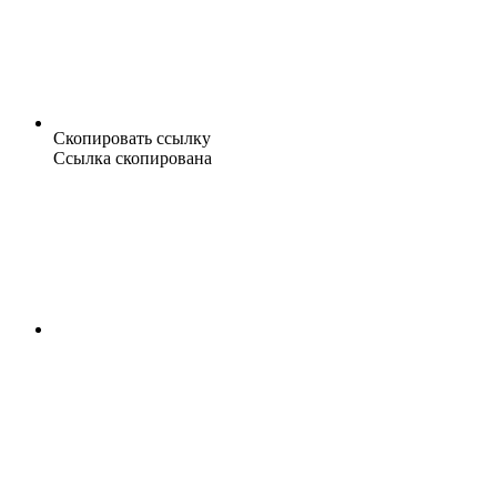
Скопировать ссылку
Ссылка скопирована