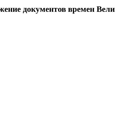
жение документов времен Вел