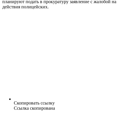
планируют подать в прокуратуру заявление с жалобой на
действия полицейских.
Скопировать ссылку
Ссылка скопирована