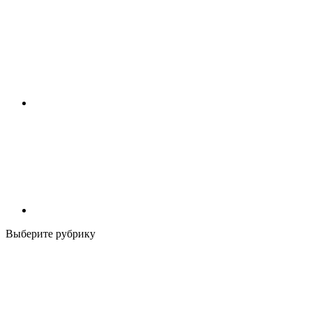
Выберите рубрику