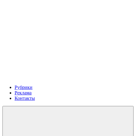
Рубрики
Реклама
Контакты