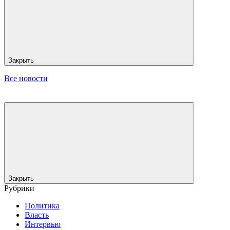
Закрыть
Все новости
Закрыть
Рубрики
Политика
Власть
Интервью