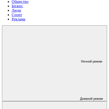
Общество
Бизнес
Люди
Спорт
Реклама
Ночной режим
Дневной режим