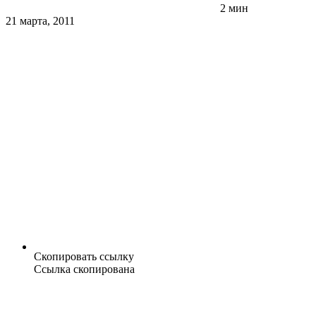
2 мин
21 марта, 2011
Скопировать ссылку
Ссылка скопирована