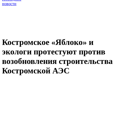
новости
Костромское «Яблоко» и
экологи протестуют против
возобновления строительства
Костромской АЭС