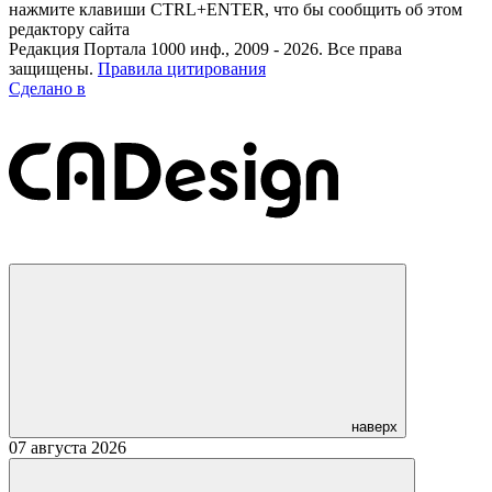
нажмите клавиши CTRL+ENTER, что бы сообщить об этом
редактору сайта
Редакция Портала 1000 инф., 2009 - 2026. Все права
защищены.
Правила цитирования
Сделано в
наверх
07 августа 2026