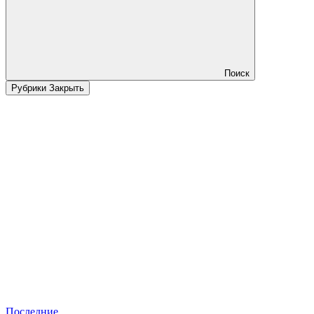
Поиск
Рубрики
Закрыть
Последние