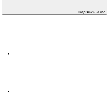
Подпишись на нас