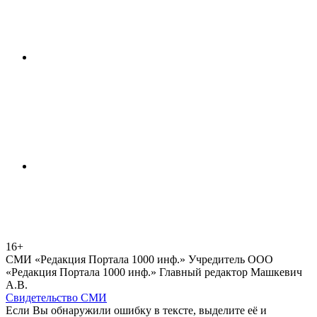
16+
СМИ «Редакция Портала 1000 инф.» Учредитель ООО
«Редакция Портала 1000 инф.» Главный редактор Машкевич
А.В.
Свидетельство СМИ
Если Вы обнаружили ошибку в тексте, выделите её и