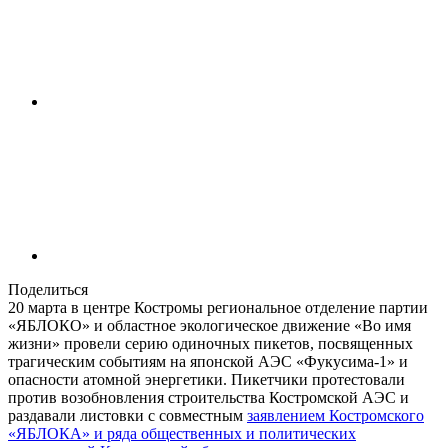
Поделиться
20 марта в центре Костромы региональное отделение партии
«ЯБЛОКО» и областное экологическое движение «Во имя
жизни» провели серию одиночных пикетов, посвященных
трагическим событиям на японской АЭС «Фукусима-1» и
опасности атомной энергетики. Пикетчики протестовали
против возобновления строительства Костромской АЭС и
раздавали листовки с совместным
заявлением Костромского
«ЯБЛОКА» и ряда общественных и политических