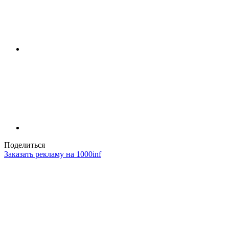
Поделиться
Заказать рекламу на 1000inf