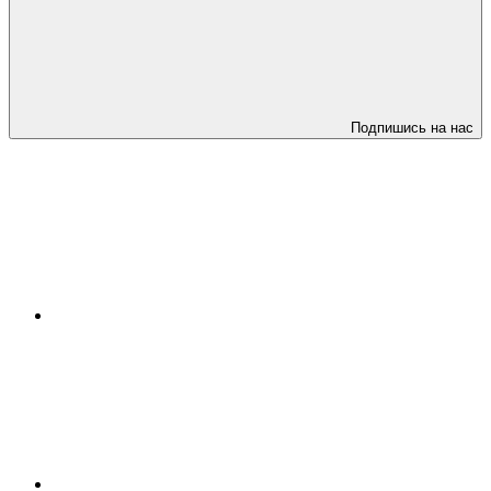
Подпишись на нас