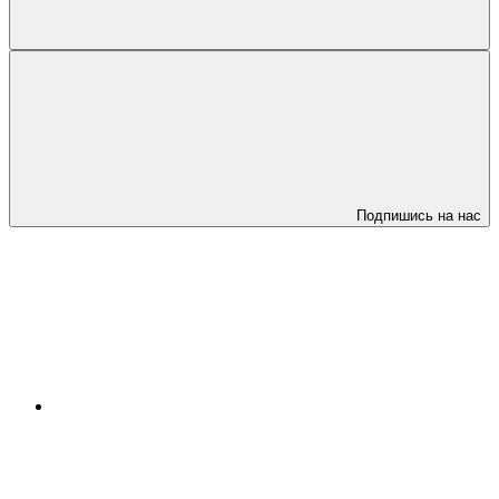
Подпишись на нас